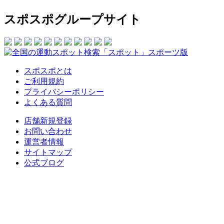
スポスポグループサイト
スポスポとは
ご利用規約
プライバシーポリシー
よくある質問
店舗新規登録
お問い合わせ
運営者情報
サイトマップ
公式ブログ