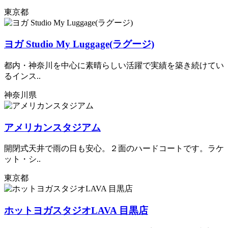
東京都
ヨガ Studio My Luggage(ラグージ)
都内・神奈川を中心に素晴らしい活躍で実績を築き続けてい
るインス..
神奈川県
アメリカンスタジアム
開閉式天井で雨の日も安心。２面のハードコートです。ラケ
ット・シ..
東京都
ホットヨガスタジオLAVA 目黒店