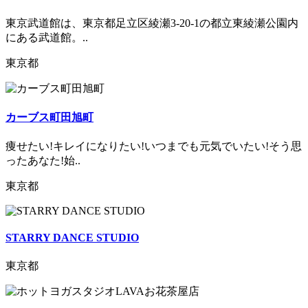
東京武道館は、東京都足立区綾瀬3-20-1の都立東綾瀬公園内
にある武道館。..
東京都
カーブス町田旭町
痩せたい!キレイになりたい!いつまでも元気でいたい!そう思
ったあなた!始..
東京都
STARRY DANCE STUDIO
東京都