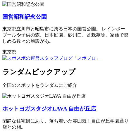
国営昭和記念公園
東京都立川市と昭島市に跨る日本の国営公園。 レインボー
プールや子供の森、日本庭園、砂川口、盆栽苑等、家族で楽
しめる数々の施設があ..
東京都
ランダムピックアップ
全国のスポットをランダムにご紹介
ホットヨガスタジオLAVA 自由が丘店
閑静な住宅街にあり、落ち着いた雰囲気！自由が丘学園通り
店との相..