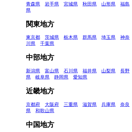
青森県
岩手県
宮城県
秋田県
山形県
福島
県
関東地方
東京都
茨城県
栃木県
群馬県
埼玉県
神奈
川県
千葉県
中部地方
新潟県
富山県
石川県
福井県
山梨県
長野
県
岐阜県
静岡県
愛知県
近畿地方
京都府
大阪府
三重県
滋賀県
兵庫県
奈良
県
和歌山県
中国地方