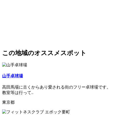
この地域のオススメスポット
山手卓球場
高田馬場に古くからあり愛される街のフリー卓球場です。
教室等は行って..
東京都