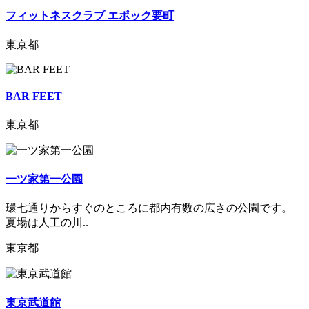
フィットネスクラブ エポック要町
東京都
BAR FEET
東京都
一ツ家第一公園
環七通りからすぐのところに都内有数の広さの公園です。
夏場は人工の川..
東京都
東京武道館