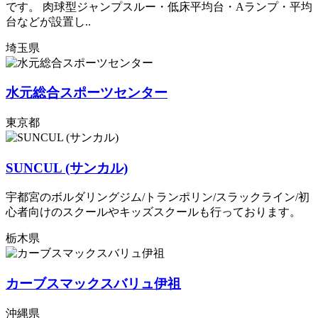
です。 肉球型ジャンプスルー・低床平均台・Aランプ・平均
台などが設置し..
埼玉県
水元総合スポーツセンター
東京都
SUNCUL (サンカル)
宇都宮のボルダリングジム/トランポリン/スラックライン/初
心者向けのスクールやキッズスクールも行っております。
栃木県
カーブスマックスバリュ伊祖
沖縄県