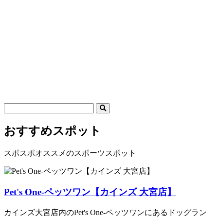
おすすめスポット
スポスポオススメのスポーツスポット
Pet's One-ペッツワン【カインズ 大宮店】
カインズ大宮店内のPet's One-ペッツワンにあるドッグラン