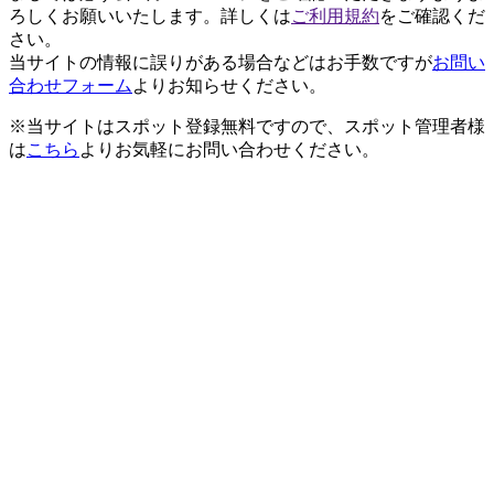
ろしくお願いいたします。詳しくは
ご利用規約
をご確認くだ
さい。
当サイトの情報に誤りがある場合などはお手数ですが
お問い
合わせフォーム
よりお知らせください。
※当サイトはスポット登録無料ですので、スポット管理者様
は
こちら
よりお気軽にお問い合わせください。