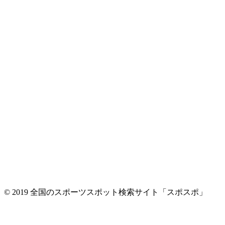
© 2019 全国のスポーツスポット検索サイト「スポスポ」