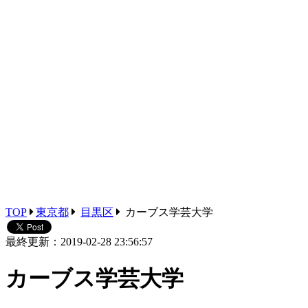
TOP
東京都
目黒区
カーブス学芸大学
最終更新：2019-02-28 23:56:57
カーブス学芸大学