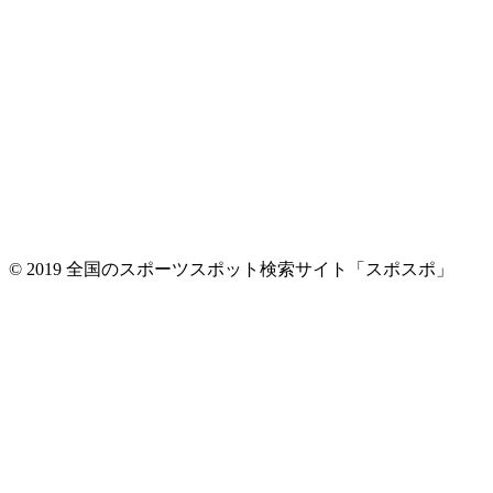
© 2019 全国のスポーツスポット検索サイト「スポスポ」