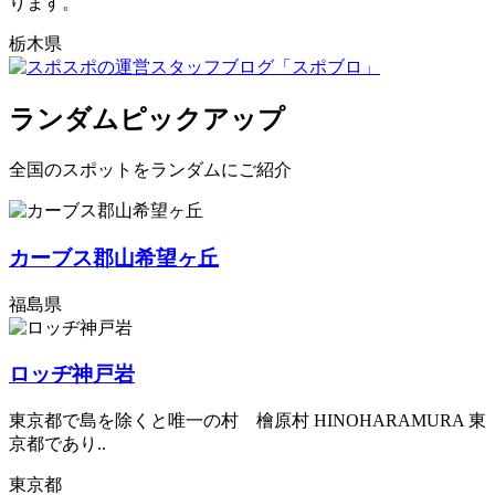
ります。
栃木県
ランダムピックアップ
全国のスポットをランダムにご紹介
カーブス郡山希望ヶ丘
福島県
ロッヂ神戸岩
東京都で島を除くと唯一の村 檜原村 HINOHARAMURA 東
京都であり..
東京都