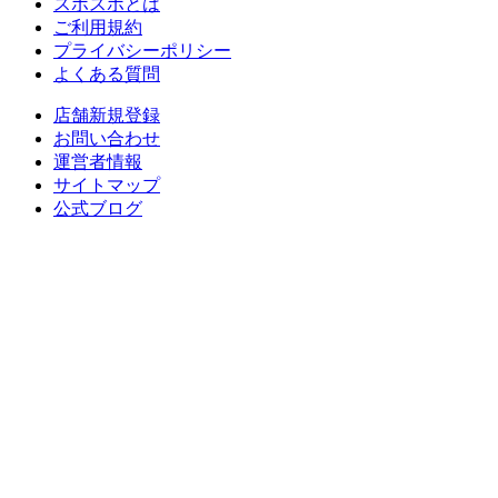
スポスポとは
ご利用規約
プライバシーポリシー
よくある質問
店舗新規登録
お問い合わせ
運営者情報
サイトマップ
公式ブログ