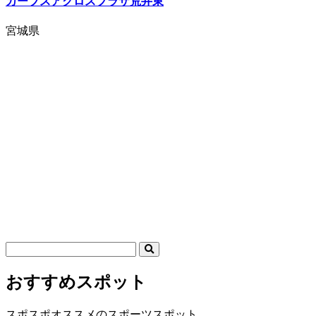
カーブスアクロスプラザ荒井東
宮城県
おすすめスポット
スポスポオススメのスポーツスポット