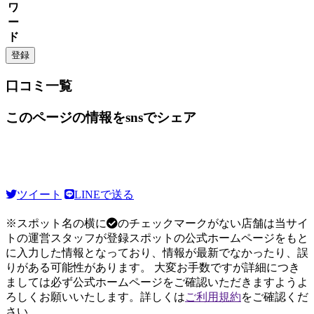
ワ
ー
ド
口コミ一覧
このページの情報をsnsでシェア
ツイート
LINEで送る
※スポット名の横に
のチェックマークがない店舗は当サイ
トの運営スタッフが登録スポットの公式ホームページをもと
に入力した情報となっており、情報が最新でなかったり、誤
りがある可能性があります。 大変お手数ですが詳細につき
ましては必ず公式ホームページをご確認いただきますようよ
ろしくお願いいたします。詳しくは
ご利用規約
をご確認くだ
さい。