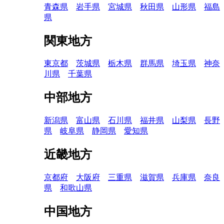
青森県
岩手県
宮城県
秋田県
山形県
福島
県
関東地方
東京都
茨城県
栃木県
群馬県
埼玉県
神奈
川県
千葉県
中部地方
新潟県
富山県
石川県
福井県
山梨県
長野
県
岐阜県
静岡県
愛知県
近畿地方
京都府
大阪府
三重県
滋賀県
兵庫県
奈良
県
和歌山県
中国地方