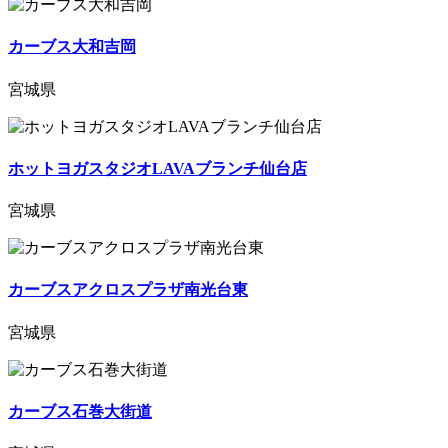
カーブス大和吉岡
宮城県
ホットヨガスタジオLAVAブランチ仙台店
宮城県
カーブスアクロスプラザ南光台東
宮城県
カーブス石巻大街道