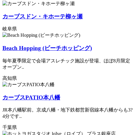
カーブスドン・キホーテ柳ヶ瀬
岐阜県
Beach Hopping (ビーチホッピング)
毎年夏季限定で会場アスレチック施設が登場、ほぼ8月限定
オープン..
高知県
カーブスPATIO本八幡
JR本八幡駅前。京成八幡・地下鉄都営新宿線本八幡からも3?
4分です..
千葉県