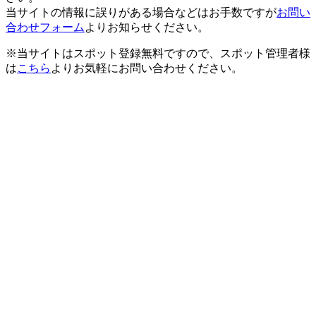
当サイトの情報に誤りがある場合などはお手数ですが
お問い
合わせフォーム
よりお知らせください。
※当サイトはスポット登録無料ですので、スポット管理者様
は
こちら
よりお気軽にお問い合わせください。