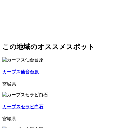
この地域のオススメスポット
カーブス仙台台原
宮城県
カーブスセラビ白石
宮城県