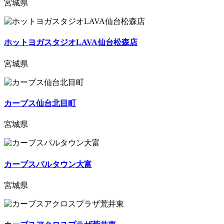
宮城県
ホットヨガスタジオLAVA仙台松森店
宮城県
カーブス仙台北目町
宮城県
カーブスパルタウン大富
宮城県