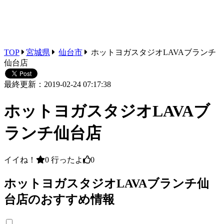
TOP
宮城県
仙台市
ホットヨガスタジオLAVAブランチ
仙台店
最終更新：2019-02-24 07:17:38
ホットヨガスタジオLAVAブ
ランチ仙台店
イイね！
0
行ったよ
0
ホットヨガスタジオLAVAブランチ仙
台店のおすすめ情報