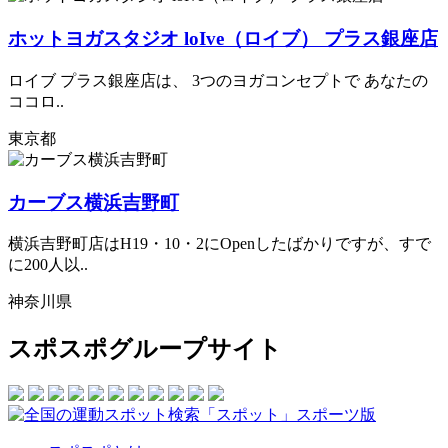
ホットヨガスタジオ loIve（ロイブ） プラス銀座店
ロイブ プラス銀座店は、 3つのヨガコンセプトで あなたの
ココロ..
東京都
カーブス横浜吉野町
横浜吉野町店はH19・10・2にOpenしたばかりですが、すで
に200人以..
神奈川県
スポスポグループサイト