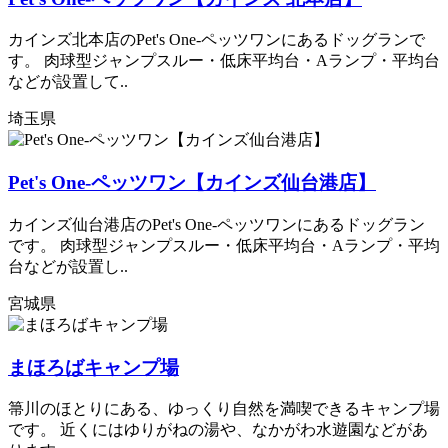
カインズ北本店のPet's One-ペッツワンにあるドッグランで
す。 肉球型ジャンプスルー・低床平均台・Aランプ・平均台
などが設置して..
埼玉県
Pet's One-ペッツワン【カインズ仙台港店】
カインズ仙台港店のPet's One-ペッツワンにあるドッグラン
です。 肉球型ジャンプスルー・低床平均台・Aランプ・平均
台などが設置し..
宮城県
まほろばキャンプ場
箒川のほとりにある、ゆっくり自然を満喫できるキャンプ場
です。 近くにはゆりがねの湯や、なかがわ水遊園などがあ