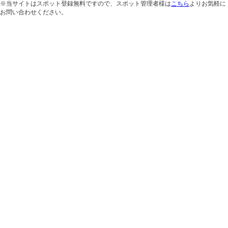
※当サイトはスポット登録無料ですので、スポット管理者様は
こちら
よりお気軽に
お問い合わせください。