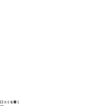
口コミを書く