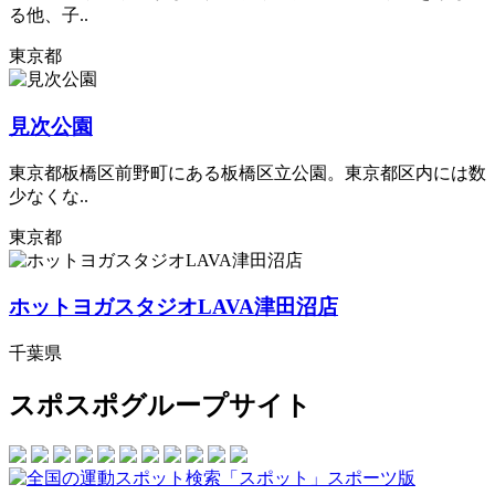
る他、子..
東京都
見次公園
東京都板橋区前野町にある板橋区立公園。東京都区内には数
少なくな..
東京都
ホットヨガスタジオLAVA津田沼店
千葉県
スポスポグループサイト