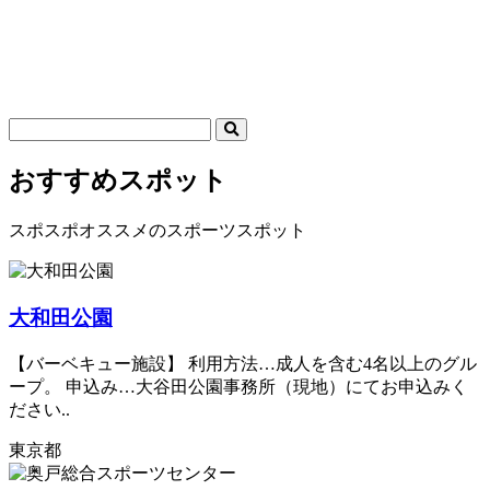
おすすめスポット
スポスポオススメのスポーツスポット
大和田公園
【バーベキュー施設】 利用方法…成人を含む4名以上のグル
ープ。 申込み…大谷田公園事務所（現地）にてお申込みく
ださい..
東京都