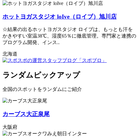
ホットヨガスタジオ loIve（ロイブ）旭川店
☆結果の出るホットヨガスタジオ ロイブは、もっとも汗を
かきやすい室温38℃、湿度65％に徹底管理。専門家と連携の
プログラム開発、インス..
北海道
ランダムピックアップ
全国のスポットをランダムにご紹介
カーブス大正泉尾
大阪府