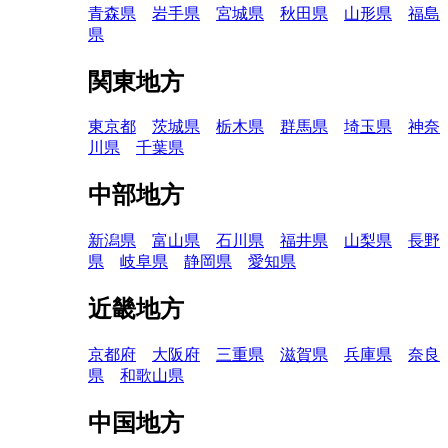
青森県
岩手県
宮城県
秋田県
山形県
福島
県
関東地方
東京都
茨城県
栃木県
群馬県
埼玉県
神奈
川県
千葉県
中部地方
新潟県
富山県
石川県
福井県
山梨県
長野
県
岐阜県
静岡県
愛知県
近畿地方
京都府
大阪府
三重県
滋賀県
兵庫県
奈良
県
和歌山県
中国地方