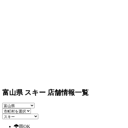
富山県 スキー 店舗情報一覧
雨OK