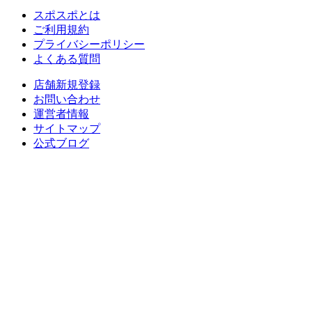
スポスポとは
ご利用規約
プライバシーポリシー
よくある質問
店舗新規登録
お問い合わせ
運営者情報
サイトマップ
公式ブログ