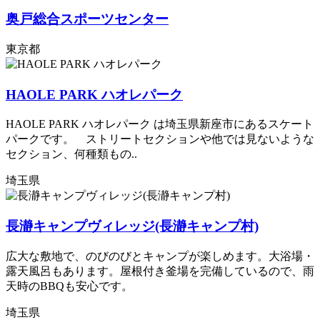
奥戸総合スポーツセンター
東京都
HAOLE PARK ハオレパーク
HAOLE PARK ハオレパーク は埼玉県新座市にあるスケート
パークです。 ストリートセクションや他では見ないような
セクション、何種類もの..
埼玉県
長瀞キャンプヴィレッジ(長瀞キャンプ村)
広大な敷地で、のびのびとキャンプが楽しめます。大浴場・
露天風呂もあります。屋根付き釜場を完備しているので、雨
天時のBBQも安心です。
埼玉県