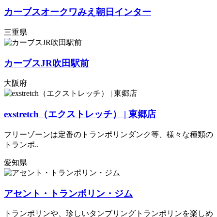
カーブスオークワみえ朝日インター
三重県
カーブスJR吹田駅前
大阪府
exstretch（エクストレッチ） | 東郷店
フリーゾーンは定番のトランポリンダンク等、様々な種類の
トランポ..
愛知県
アセント・トランポリン・ジム
トランポリンや、珍しいタンブリングトランポリンを楽しめ