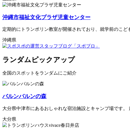
沖縄市福祉文化プラザ児童センター
定期的にトランポリン教室が開催されており、就学前のこど
沖縄県
ランダムピックアップ
全国のスポットをランダムにご紹介
バルンバルンの森
大分県中津市にあるおしゃれな宿泊施設とキャンプ場です。 森
大分県