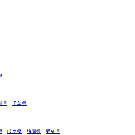
県
川県
千葉県
県
岐阜県
静岡県
愛知県