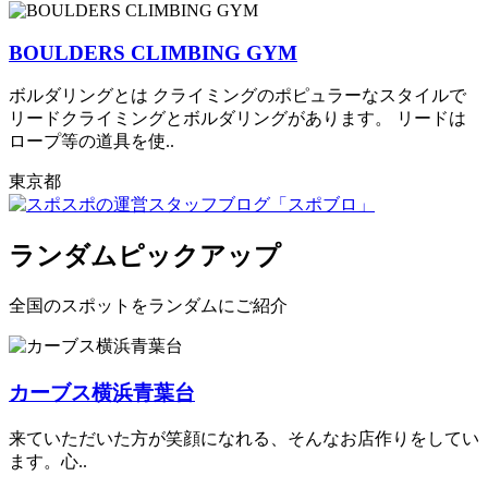
BOULDERS CLIMBING GYM
ボルダリングとは クライミングのポピュラーなスタイルで
リードクライミングとボルダリングがあります。 リードは
ロープ等の道具を使..
東京都
ランダムピックアップ
全国のスポットをランダムにご紹介
カーブス横浜青葉台
来ていただいた方が笑顔になれる、そんなお店作りをしてい
ます。心..