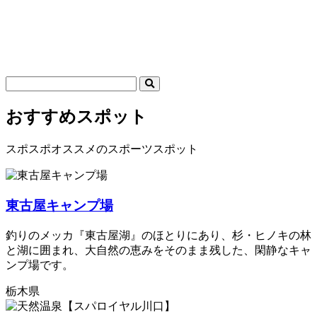
おすすめスポット
スポスポオススメのスポーツスポット
東古屋キャンプ場
釣りのメッカ『東古屋湖』のほとりにあり、杉・ヒノキの林
と湖に囲まれ、大自然の恵みをそのまま残した、閑静なキャ
ンプ場です。
栃木県