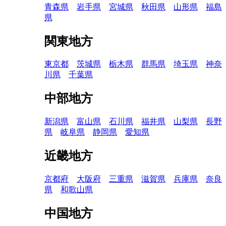
青森県
岩手県
宮城県
秋田県
山形県
福島
県
関東地方
東京都
茨城県
栃木県
群馬県
埼玉県
神奈
川県
千葉県
中部地方
新潟県
富山県
石川県
福井県
山梨県
長野
県
岐阜県
静岡県
愛知県
近畿地方
京都府
大阪府
三重県
滋賀県
兵庫県
奈良
県
和歌山県
中国地方