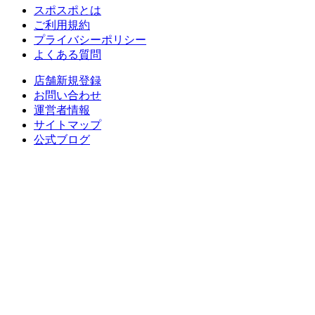
スポスポとは
ご利用規約
プライバシーポリシー
よくある質問
店舗新規登録
お問い合わせ
運営者情報
サイトマップ
公式ブログ