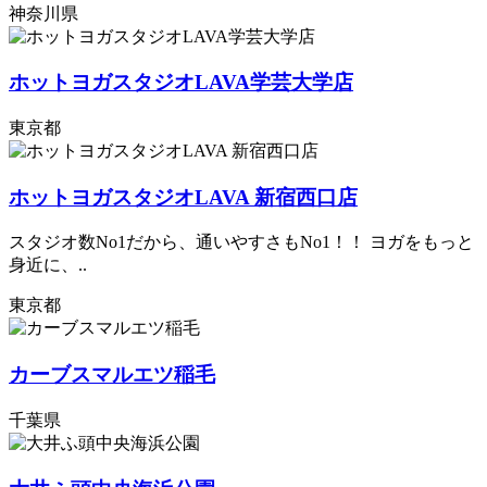
神奈川県
ホットヨガスタジオLAVA学芸大学店
東京都
ホットヨガスタジオLAVA 新宿西口店
スタジオ数No1だから、通いやすさもNo1！！ ヨガをもっと
身近に、..
東京都
カーブスマルエツ稲毛
千葉県