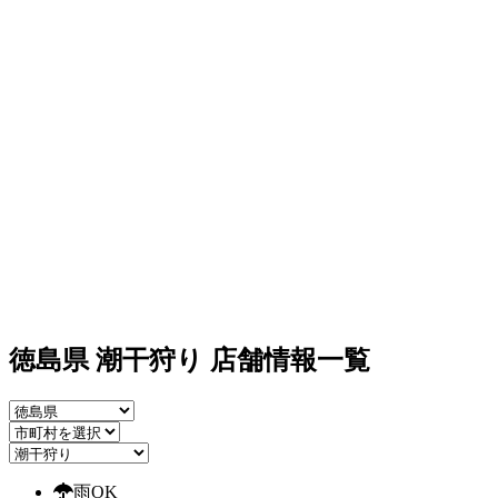
徳島県 潮干狩り 店舗情報一覧
雨OK