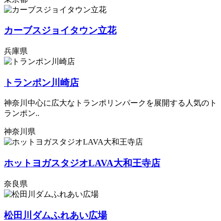
カーブスジョイタウン立花
兵庫県
トランポン川崎店
神奈川中心に広大なトランポリンパークを展開する人気のト
ランポン..
神奈川県
ホットヨガスタジオLAVA大和王寺店
奈良県
松田川ダムふれあい広場