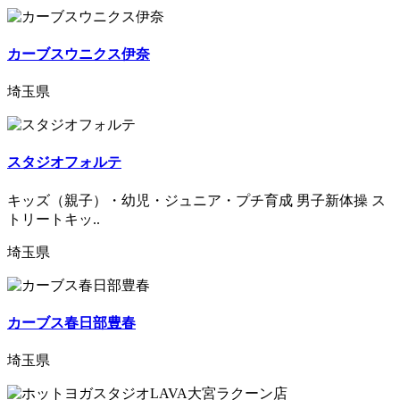
カーブスウニクス伊奈
埼玉県
スタジオフォルテ
キッズ（親子）・幼児・ジュニア・プチ育成 男子新体操 ス
トリートキッ..
埼玉県
カーブス春日部豊春
埼玉県