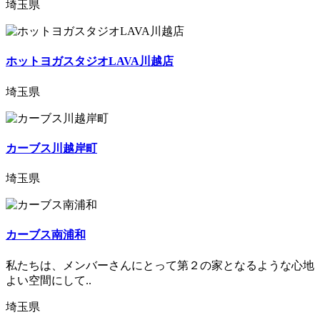
埼玉県
ホットヨガスタジオLAVA川越店
埼玉県
カーブス川越岸町
埼玉県
カーブス南浦和
私たちは、メンバーさんにとって第２の家となるような心地
よい空間にして..
埼玉県