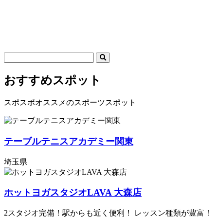
おすすめスポット
スポスポオススメのスポーツスポット
テーブルテニスアカデミー関東
埼玉県
ホットヨガスタジオLAVA 大森店
2スタジオ完備！駅からも近く便利！ レッスン種類が豊富！