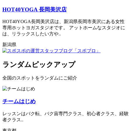
HOT40YOGA 長岡美沢店
HOT40YOGA長岡美沢店は、新潟県長岡市美沢にある女性
専用ホットヨガスタジオです。 アットホームなスタジオに
は、リラックスしたい方や..
新潟県
ランダムピックアップ
全国のスポットをランダムにご紹介
チームはじめ
レッスンはバク転、バク宙専門クラス、初心者クラス、経験
者クラス..
東京都