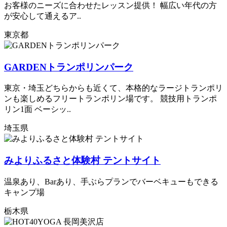
お客様のニーズに合わせたレッスン提供！ 幅広い年代の方
が安心して通えるア..
東京都
GARDENトランポリンパーク
東京・埼玉どちらからも近くて、本格的なラージトランポリ
ンも楽しめるフリートランポリン場です。 競技用トランポ
リン1面 ベーシッ..
埼玉県
みよりふるさと体験村 テントサイト
温泉あり、Barあり、手ぶらプランでバーベキューもできる
キャンプ場
栃木県