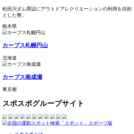
松田川ダム周辺にアウトドアレクリエーションの利用を目的
とした整..
栃木県
カーブス札幌円山
北海道
カーブス南成瀬
東京都
スポスポグループサイト