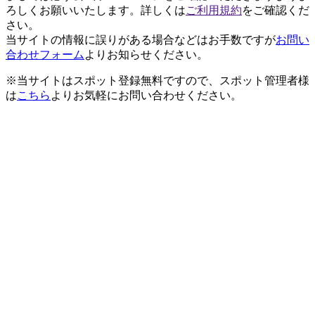
ろしくお願いいたします。詳しくは
ご利用規約
をご確認くだ
さい。
当サイトの情報に誤りがある場合などはお手数ですが
お問い
合わせフォーム
よりお知らせください。
※当サイトはスポット登録無料ですので、スポット管理者様
は
こちら
よりお気軽にお問い合わせください。