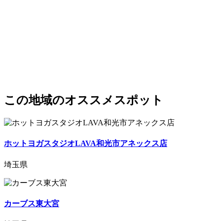
この地域のオススメスポット
ホットヨガスタジオLAVA和光市アネックス店
埼玉県
カーブス東大宮