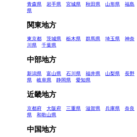
青森県
岩手県
宮城県
秋田県
山形県
福島
県
関東地方
東京都
茨城県
栃木県
群馬県
埼玉県
神奈
川県
千葉県
中部地方
新潟県
富山県
石川県
福井県
山梨県
長野
県
岐阜県
静岡県
愛知県
近畿地方
京都府
大阪府
三重県
滋賀県
兵庫県
奈良
県
和歌山県
中国地方