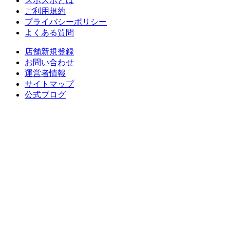
スポスポとは
ご利用規約
プライバシーポリシー
よくある質問
店舗新規登録
お問い合わせ
運営者情報
サイトマップ
公式ブログ