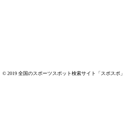
© 2019 全国のスポーツスポット検索サイト「スポスポ」