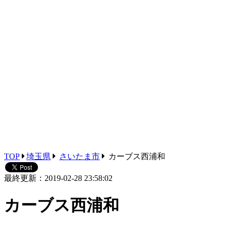
TOP
埼玉県
さいたま市
カーブス西浦和
最終更新：2019-02-28 23:58:02
カーブス西浦和