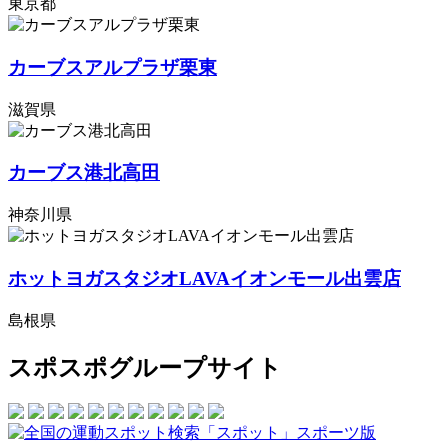
東京都
カーブスアルプラザ栗東
滋賀県
カーブス港北高田
神奈川県
ホットヨガスタジオLAVAイオンモール出雲店
島根県
スポスポグループサイト