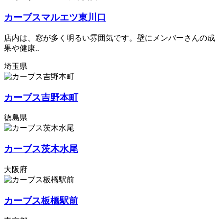
カーブスマルエツ東川口
店内は、窓が多く明るい雰囲気です。壁にメンバーさんの成
果や健康..
埼玉県
カーブス吉野本町
徳島県
カーブス茨木水尾
大阪府
カーブス板橋駅前