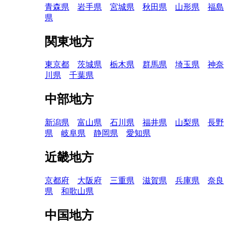
青森県
岩手県
宮城県
秋田県
山形県
福島
県
関東地方
東京都
茨城県
栃木県
群馬県
埼玉県
神奈
川県
千葉県
中部地方
新潟県
富山県
石川県
福井県
山梨県
長野
県
岐阜県
静岡県
愛知県
近畿地方
京都府
大阪府
三重県
滋賀県
兵庫県
奈良
県
和歌山県
中国地方