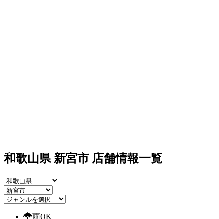
和歌山県 新宮市 店舗情報一覧
雨OK