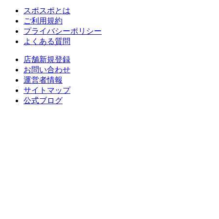
スポスポとは
ご利用規約
プライバシーポリシー
よくある質問
店舗新規登録
お問い合わせ
運営者情報
サイトマップ
公式ブログ