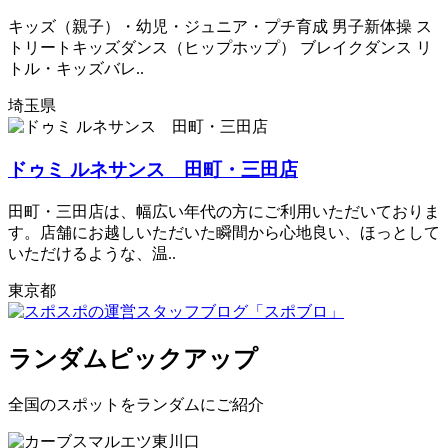
キッズ（親子）・幼児・ジュニア・プチ育成 男子新体操 ス
トリートキッズダンス（ヒップホップ） ブレイクダンス リ
トル・キッズバレ..
埼玉県
ドゥミ ルネサンス 田町・三田店
田町・三田店は、幅広い年代の方にご利用いただいておりま
す。店舗にお越しいただいた瞬間から心地良い、ほっとして
いただけるような、温..
東京都
ランダムピックアップ
全国のスポットをランダムにご紹介