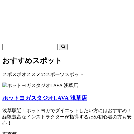
おすすめスポット
スポスポオススメのスポーツスポット
ホットヨガスタジオLAVA 浅草店
浅草駅近！ホットヨガでダイエットしたい方にはおすすめ！
経験豊富なインストラクターが指導するため初心者の方も安
心！