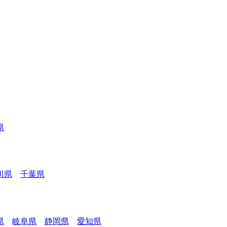
県
川県
千葉県
県
岐阜県
静岡県
愛知県