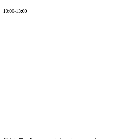
0:00-13:00