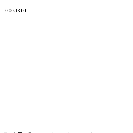
0:00-13:00