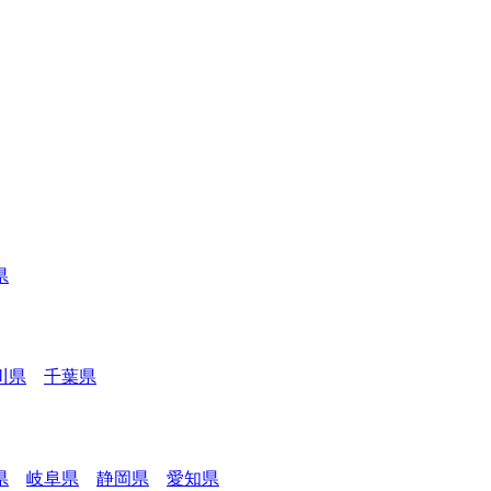
県
川県
千葉県
県
岐阜県
静岡県
愛知県