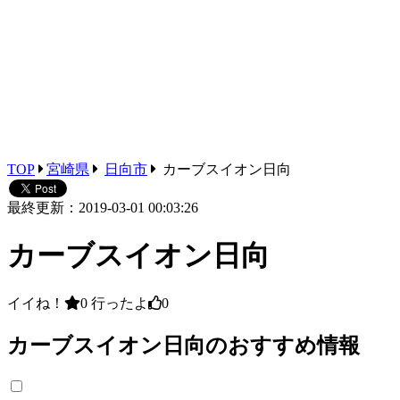
TOP
宮崎県
日向市
カーブスイオン日向
最終更新：2019-03-01 00:03:26
カーブスイオン日向
イイね！
0
行ったよ
0
カーブスイオン日向のおすすめ情報