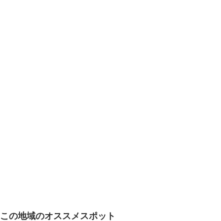
この地域のオススメスポット