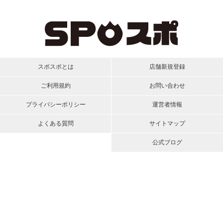
スポスポとは
店舗新規登録
ご利用規約
お問い合わせ
プライバシーポリシー
運営者情報
よくある質問
サイトマップ
公式ブログ