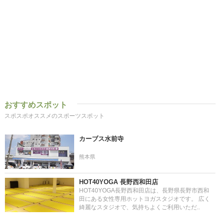
おすすめスポット
スポスポオススメのスポーツスポット
カーブス水前寺
熊本県
HOT40YOGA 長野西和田店
HOT40YOGA長野西和田店は、長野県長野市西和
田にある女性専用ホットヨガスタジオです。 広く
綺麗なスタジオで、気持ちよくご利用いただ..