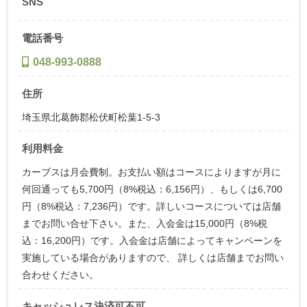
SNS
電話番号
048-993-0888
住所
埼玉県北葛飾郡松伏町松葉1-5-3
利用料金
カーブスは月会費制。お支払い額はコースによりますが月に
何回通っても5,700円（8%税込：6,156円）、もしくは6,700
円（8%税込：7,236円）です。詳しいコースについては店舗
までお問い合せ下さい。また、入会金は15,000円（8%税
込：16,200円）です。入会金は店舗によってキャンペーンを
実施している場合がありますので、 詳しくは店舗までお問い
合わせください。
キャッシュレス決済可不可