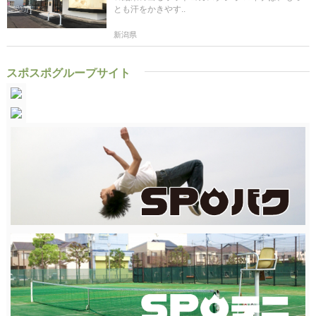
とも汗をかきやす..
新潟県
スポスポグループサイト