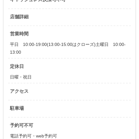
店舗詳細
営業時間
平日 10:00-19:00(13:00-15:00はクローズ)土曜日 10:00-
13:00
定休日
日曜・祝日
アクセス
駐車場
予約可不可
電話予約可・web予約可