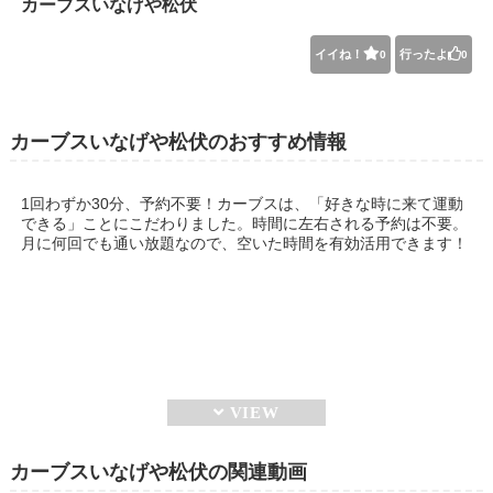
カーブスいなげや松伏
イイね！
行ったよ
0
0
カーブスいなげや松伏のおすすめ情報
1回わずか30分、予約不要！カーブスは、「好きな時に来て運動
できる」ことにこだわりました。時間に左右される予約は不要。
月に何回でも通い放題なので、空いた時間を有効活用できます！
カーブスいなげや松伏の関連動画