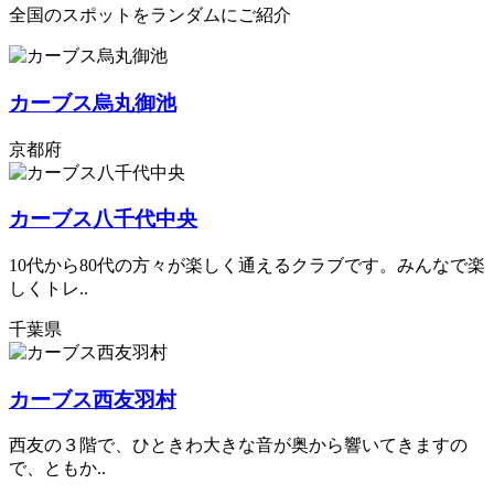
全国のスポットをランダムにご紹介
カーブス烏丸御池
京都府
カーブス八千代中央
10代から80代の方々が楽しく通えるクラブです。みんなで楽
しくトレ..
千葉県
カーブス西友羽村
西友の３階で、ひときわ大きな音が奥から響いてきますの
で、ともか..