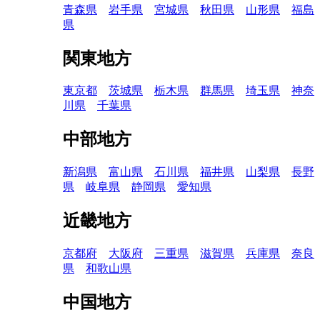
青森県
岩手県
宮城県
秋田県
山形県
福島
県
関東地方
東京都
茨城県
栃木県
群馬県
埼玉県
神奈
川県
千葉県
中部地方
新潟県
富山県
石川県
福井県
山梨県
長野
県
岐阜県
静岡県
愛知県
近畿地方
京都府
大阪府
三重県
滋賀県
兵庫県
奈良
県
和歌山県
中国地方