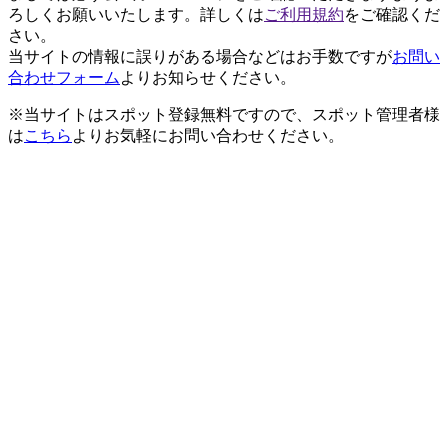
ろしくお願いいたします。詳しくは
ご利用規約
をご確認くだ
さい。
当サイトの情報に誤りがある場合などはお手数ですが
お問い
合わせフォーム
よりお知らせください。
※当サイトはスポット登録無料ですので、スポット管理者様
は
こちら
よりお気軽にお問い合わせください。