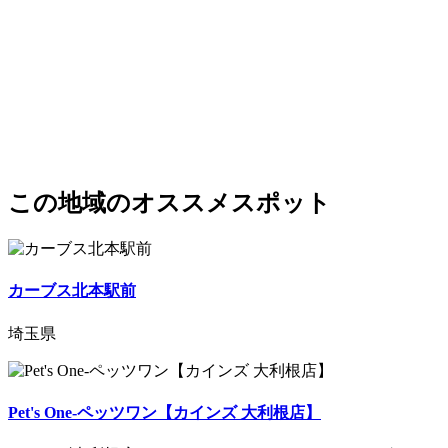
この地域のオススメスポット
カーブス北本駅前
埼玉県
Pet's One-ペッツワン【カインズ 大利根店】