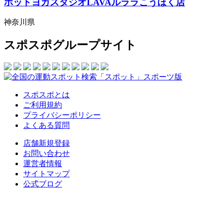
ホットヨガスタジオLAVAルララこうほく店
神奈川県
スポスポグループサイト
スポスポとは
ご利用規約
プライバシーポリシー
よくある質問
店舗新規登録
お問い合わせ
運営者情報
サイトマップ
公式ブログ