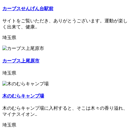
カーブスせんげん台駅前
サイトをご覧いただき、ありがとうございます。運動が楽し
く出来て、健康..
埼玉県
カーブス上尾原市
埼玉県
木のむらキャンプ場
木のむらキャンプ場に入村すると、そこは木々の香り溢れ、
マイナスイオン..
埼玉県