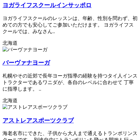
ヨガライフスクールインサッポロ
ヨガライフスクールのレッスンは、年齢、性別を問わず、初
めての方でも安心してご参加いただけます。 ヨガライフス
クールでは、みなさん..
北海道
バーヴァナヨーガ
札幌やその近郊で長年ヨーガ指導の経験を持つタイ人インス
トラクターであるワニダが、各自のレベルに合わせて 丁寧
に指導します。 ..
北海道
アストレアスポーツクラブ
海老名市にできた、子供から大人まで通えるトランポリンス
クールです。 別途自由にトランポリンを飛べる開放も行っ