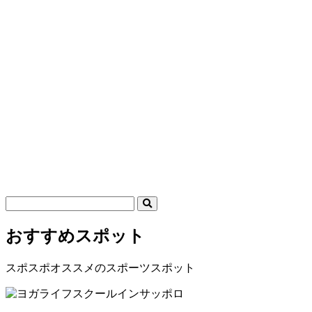
おすすめスポット
スポスポオススメのスポーツスポット