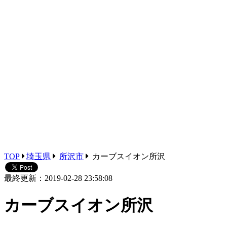
TOP
埼玉県
所沢市
カーブスイオン所沢
最終更新：2019-02-28 23:58:08
カーブスイオン所沢