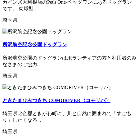
カインズ大利根店のPet's One-ペッツワンにあるドッグラン
です。 肉球型..
埼玉県
所沢航空記念公園ドッグラン
所沢航空公園のドッグランはボランティアの方と利用者のみ
なさまのご協力..
埼玉県
ときたまひみつきち COMORIVER（コモリバ）
埼玉県比企郡ときがわ町に、川と自然に囲まれて「すごも
り」したくなる ..
埼玉県