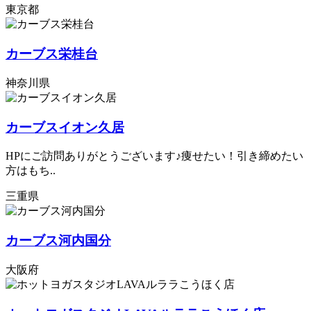
東京都
カーブス栄桂台
神奈川県
カーブスイオン久居
HPにご訪問ありがとうございます♪痩せたい！引き締めたい
方はもち..
三重県
カーブス河内国分
大阪府