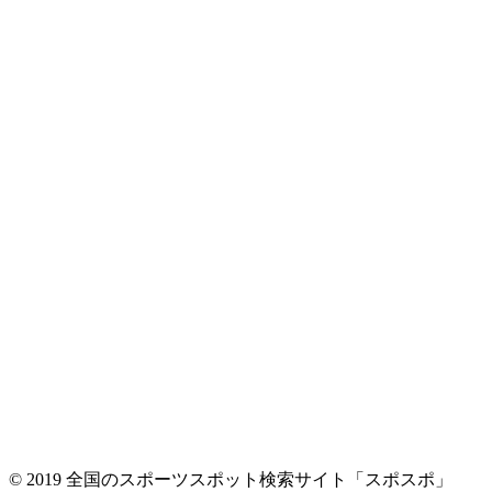
© 2019 全国のスポーツスポット検索サイト「スポスポ」