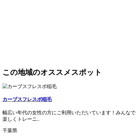
この地域のオススメスポット
カーブスフレスポ稲毛
幅広い年代の女性の方にご利用いただいています！みんなで
楽しくトレーニ..
千葉県