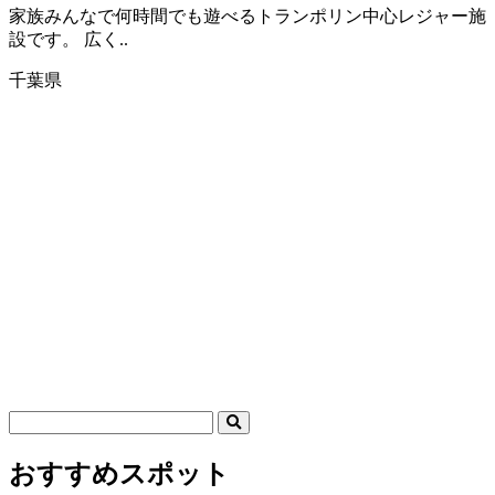
家族みんなで何時間でも遊べるトランポリン中心レジャー施
設です。 広く..
千葉県
おすすめスポット