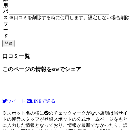
用
パ
ス
※口コミを削除する時に使用します。設定しない場合削除
ワ
ー
ド
口コミ一覧
このページの情報をsnsでシェア
ツイート
LINEで送る
※スポット名の横に
のチェックマークがない店舗は当サイ
トの運営スタッフが登録スポットの公式ホームページをもと
に入力した情報となっており、情報が最新でなかったり、誤