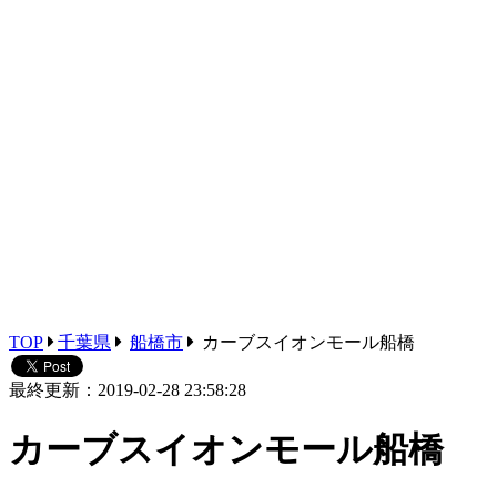
TOP
千葉県
船橋市
カーブスイオンモール船橋
最終更新：2019-02-28 23:58:28
カーブスイオンモール船橋