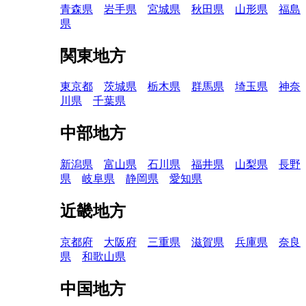
青森県
岩手県
宮城県
秋田県
山形県
福島
県
関東地方
東京都
茨城県
栃木県
群馬県
埼玉県
神奈
川県
千葉県
中部地方
新潟県
富山県
石川県
福井県
山梨県
長野
県
岐阜県
静岡県
愛知県
近畿地方
京都府
大阪府
三重県
滋賀県
兵庫県
奈良
県
和歌山県
中国地方