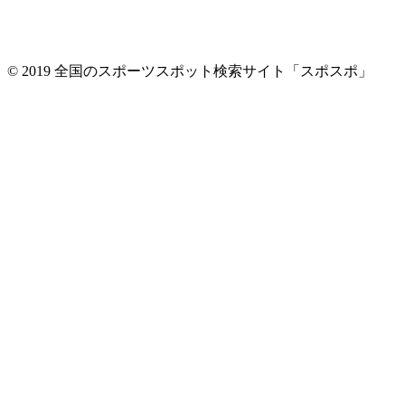
© 2019 全国のスポーツスポット検索サイト「スポスポ」