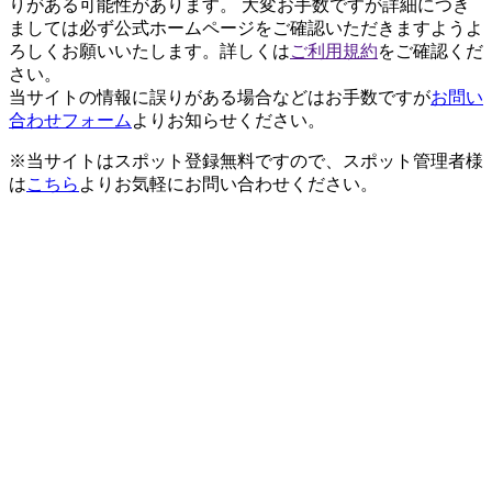
りがある可能性があります。 大変お手数ですが詳細につき
ましては必ず公式ホームページをご確認いただきますようよ
ろしくお願いいたします。詳しくは
ご利用規約
をご確認くだ
さい。
当サイトの情報に誤りがある場合などはお手数ですが
お問い
合わせフォーム
よりお知らせください。
※当サイトはスポット登録無料ですので、スポット管理者様
は
こちら
よりお気軽にお問い合わせください。