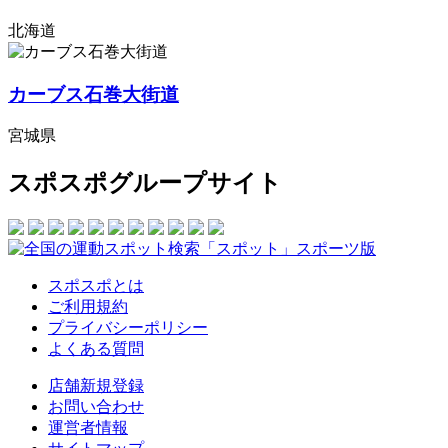
北海道
カーブス石巻大街道
宮城県
スポスポグループサイト
スポスポとは
ご利用規約
プライバシーポリシー
よくある質問
店舗新規登録
お問い合わせ
運営者情報