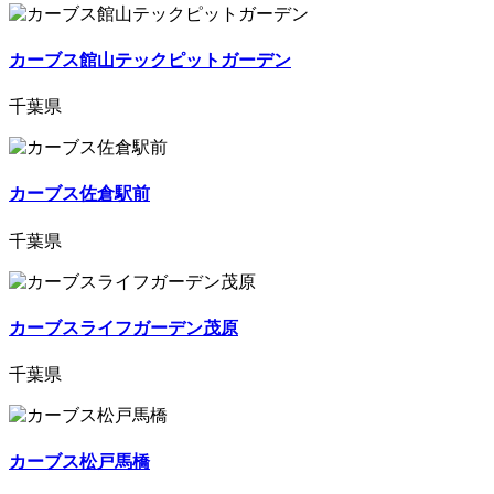
カーブス館山テックピットガーデン
千葉県
カーブス佐倉駅前
千葉県
カーブスライフガーデン茂原
千葉県
カーブス松戸馬橋