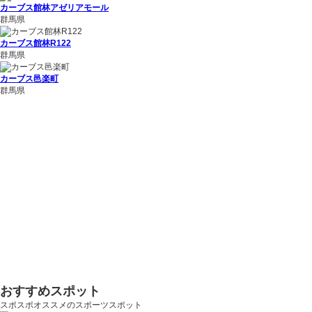
カーブス館林アゼリアモール
群馬県
カーブス館林R122
群馬県
カーブス邑楽町
群馬県
おすすめスポット
スポスポオススメのスポーツスポット