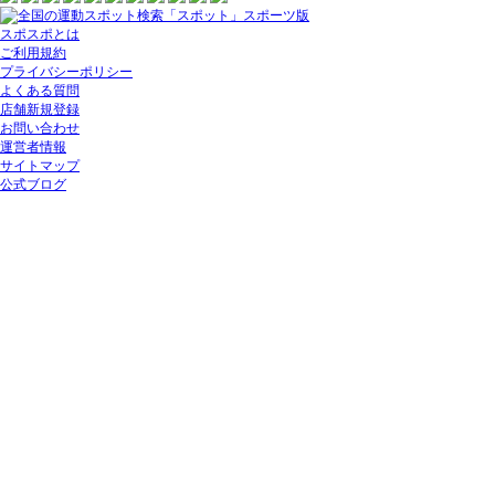
スポスポとは
ご利用規約
プライバシーポリシー
よくある質問
店舗新規登録
お問い合わせ
運営者情報
サイトマップ
公式ブログ