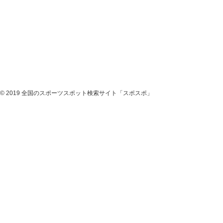
© 2019 全国のスポーツスポット検索サイト「スポスポ」