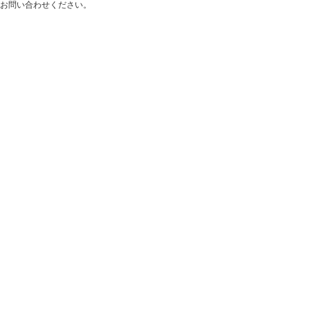
お問い合わせください。