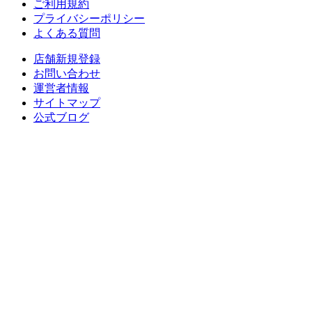
ご利用規約
プライバシーポリシー
よくある質問
店舗新規登録
お問い合わせ
運営者情報
サイトマップ
公式ブログ