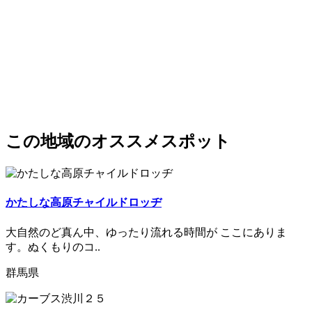
この地域のオススメスポット
かたしな高原チャイルドロッヂ
大自然のど真ん中、ゆったり流れる時間が ここにありま
す。ぬくもりのコ..
群馬県