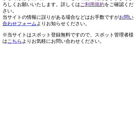
ろしくお願いいたします。詳しくは
ご利用規約
をご確認くだ
さい。
当サイトの情報に誤りがある場合などはお手数ですが
お問い
合わせフォーム
よりお知らせください。
※当サイトはスポット登録無料ですので、スポット管理者様
は
こちら
よりお気軽にお問い合わせください。