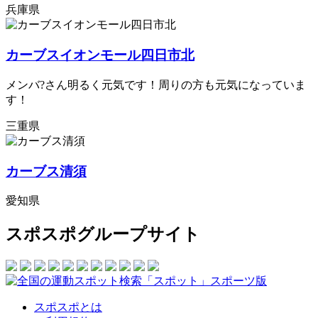
兵庫県
カーブスイオンモール四日市北
メンバ?さん明るく元気です！周りの方も元気になっていま
す！
三重県
カーブス清須
愛知県
スポスポグループサイト
スポスポとは