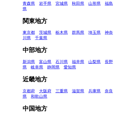
青森県
岩手県
宮城県
秋田県
山形県
福島
県
関東地方
東京都
茨城県
栃木県
群馬県
埼玉県
神奈
川県
千葉県
中部地方
新潟県
富山県
石川県
福井県
山梨県
長野
県
岐阜県
静岡県
愛知県
近畿地方
京都府
大阪府
三重県
滋賀県
兵庫県
奈良
県
和歌山県
中国地方