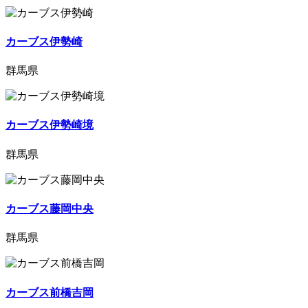
カーブス伊勢崎
群馬県
カーブス伊勢崎境
群馬県
カーブス藤岡中央
群馬県
カーブス前橋吉岡