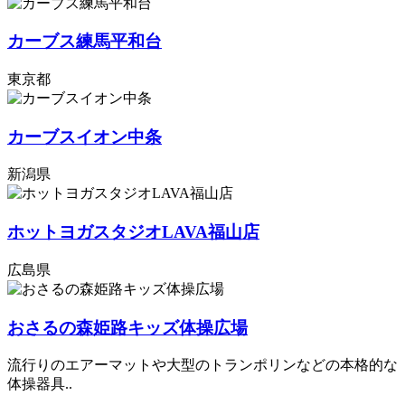
カーブス練馬平和台
東京都
カーブスイオン中条
新潟県
ホットヨガスタジオLAVA福山店
広島県
おさるの森姫路キッズ体操広場
流行りのエアーマットや大型のトランポリンなどの本格的な
体操器具..