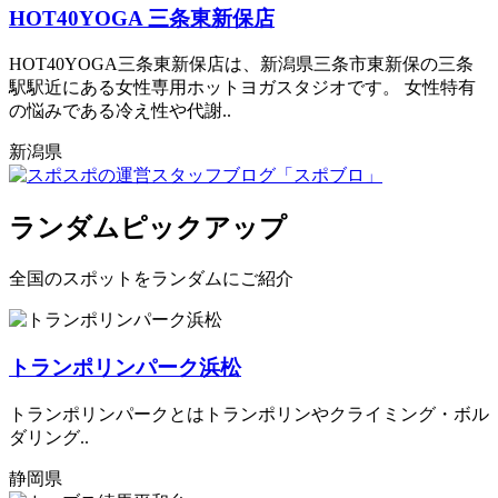
HOT40YOGA 三条東新保店
HOT40YOGA三条東新保店は、新潟県三条市東新保の三条
駅駅近にある女性専用ホットヨガスタジオです。 女性特有
の悩みである冷え性や代謝..
新潟県
ランダムピックアップ
全国のスポットをランダムにご紹介
トランポリンパーク浜松
トランポリンパークとはトランポリンやクライミング・ボル
ダリング..
静岡県