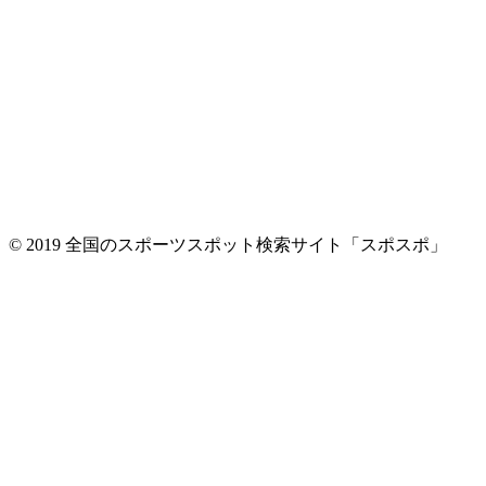
© 2019 全国のスポーツスポット検索サイト「スポスポ」