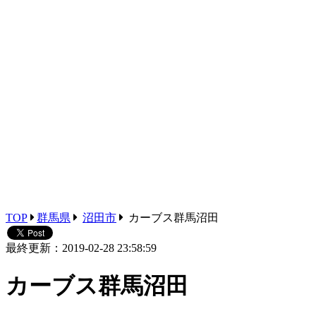
TOP
群馬県
沼田市
カーブス群馬沼田
最終更新：2019-02-28 23:58:59
カーブス群馬沼田