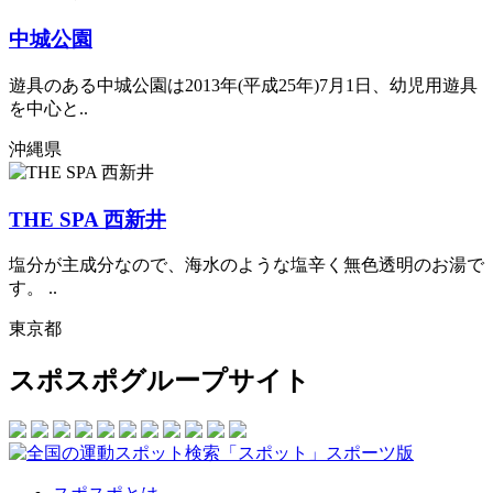
中城公園
遊具のある中城公園は2013年(平成25年)7月1日、幼児用遊具
を中心と..
沖縄県
THE SPA 西新井
塩分が主成分なので、海水のような塩辛く無色透明のお湯で
す。 ..
東京都
スポスポグループサイト