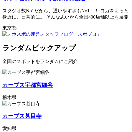
スタジオ数No1だから、通いやすさもNo1！！ ヨガをもっと
身近に、日常的に。 そんな思いから全国400店舗以上を展開
東京都
ランダムピックアップ
全国のスポットをランダムにご紹介
カーブス宇都宮細谷
栃木県
カーブス甚目寺
愛知県