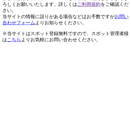
ろしくお願いいたします。詳しくは
ご利用規約
をご確認くだ
さい。
当サイトの情報に誤りがある場合などはお手数ですが
お問い
合わせフォーム
よりお知らせください。
※当サイトはスポット登録無料ですので、スポット管理者様
は
こちら
よりお気軽にお問い合わせください。