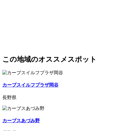
この地域のオススメスポット
カーブスイルフプラザ岡谷
長野県
カーブスあづみ野