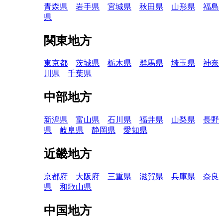
青森県
岩手県
宮城県
秋田県
山形県
福島
県
関東地方
東京都
茨城県
栃木県
群馬県
埼玉県
神奈
川県
千葉県
中部地方
新潟県
富山県
石川県
福井県
山梨県
長野
県
岐阜県
静岡県
愛知県
近畿地方
京都府
大阪府
三重県
滋賀県
兵庫県
奈良
県
和歌山県
中国地方