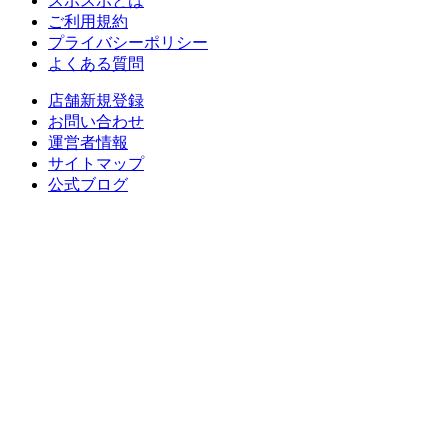
スポスポとは
ご利用規約
プライバシーポリシー
よくある質問
店舗新規登録
お問い合わせ
運営者情報
サイトマップ
公式ブログ