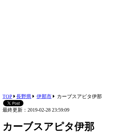
TOP
長野県
伊那市
カーブスアピタ伊那
最終更新：2019-02-28 23:59:09
カーブスアピタ伊那