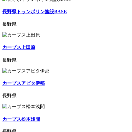
長野県トランポリン施設BASE
長野県
カーブス上田原
長野県
カーブスアピタ伊那
長野県
カーブス松本浅間
長野県