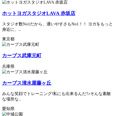
ホットヨガスタジオLAVA 赤坂店
スタジオ数No1だから、通いやすさもNo1！！ ヨガをもっと
身近に、..
東京都
カーブス武庫元町
兵庫県
カーブス清水屋藤ヶ丘
みんな笑顔でトレーニング!私にも出来るんだ?♪そんな素敵
な場所な..
愛知県