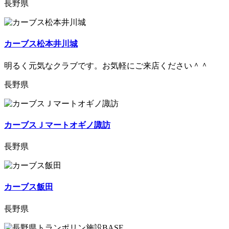
長野県
カーブス松本井川城
明るく元気なクラブです。お気軽にご来店ください＾＾
長野県
カーブスＪマートオギノ諏訪
長野県
カーブス飯田
長野県