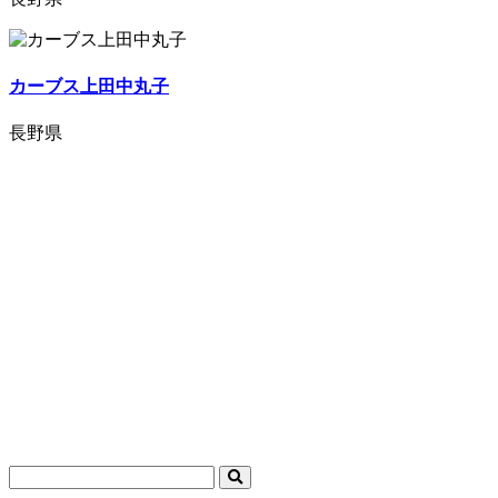
カーブス上田中丸子
長野県