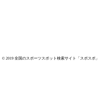
© 2019 全国のスポーツスポット検索サイト「スポスポ」