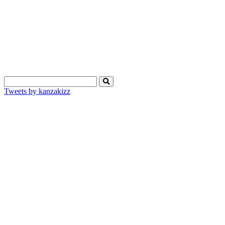
Tweets by kanzakizz