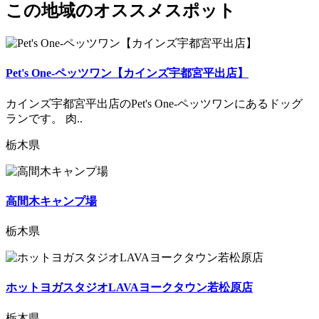
この地域のオススメスポット
Pet's One-ペッツワン【カインズ宇都宮平出店】
カインズ宇都宮平出店のPet's One-ペッツワンにあるドッグ
ランです。 肉..
栃木県
高間木キャンプ場
栃木県
ホットヨガスタジオLAVAヨークタウン若松原店
栃木県