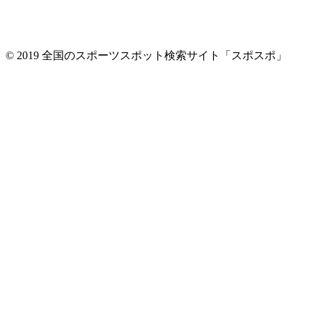
© 2019 全国のスポーツスポット検索サイト「スポスポ」