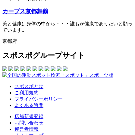
カーブス京都舞鶴
美と健康は身体の中から・・・誰もが健康でありたいと願っ
ています..
京都府
スポスポグループサイト
スポスポとは
ご利用規約
プライバシーポリシー
よくある質問
店舗新規登録
お問い合わせ
運営者情報