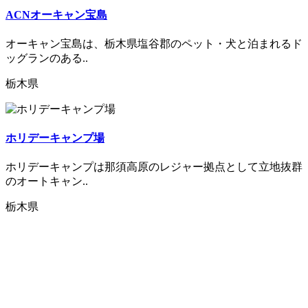
ACNオーキャン宝島
オーキャン宝島は、栃木県塩谷郡のペット・犬と泊まれるド
ッグランのある..
栃木県
ホリデーキャンプ場
ホリデーキャンプは那須高原のレジャー拠点として立地抜群
のオートキャン..
栃木県