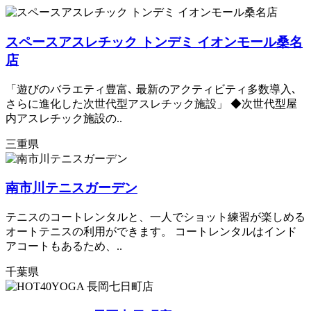
スペースアスレチック トンデミ イオンモール桑名
店
「遊びのバラエティ豊富､ 最新のアクティビティ多数導入､
さらに進化した次世代型アスレチック施設」 ◆次世代型屋
内アスレチック施設の..
三重県
南市川テニスガーデン
テニスのコートレンタルと、一人でショット練習が楽しめる
オートテニスの利用ができます。 コートレンタルはインド
アコートもあるため、..
千葉県