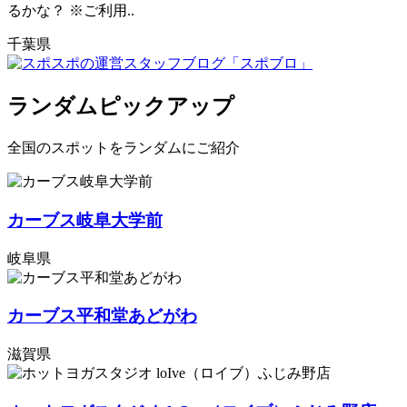
るかな？ ※ご利用..
千葉県
ランダムピックアップ
全国のスポットをランダムにご紹介
カーブス岐阜大学前
岐阜県
カーブス平和堂あどがわ
滋賀県