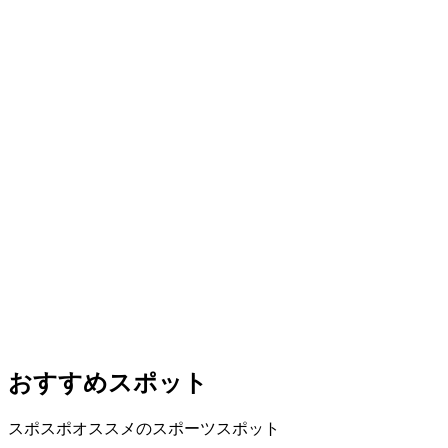
おすすめスポット
スポスポオススメのスポーツスポット