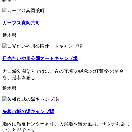
カーブス真岡荒町
栃木県
日光だいや川公園オートキャンプ場
大自然公園ならではの、春の花/夏の緑/秋の紅葉/冬の星空
を、是非体感し..
栃木県
矢板市城の湯キャンプ場
場内に温泉センターあり。大浴場や露天風呂、サウナも楽し
むことができま..