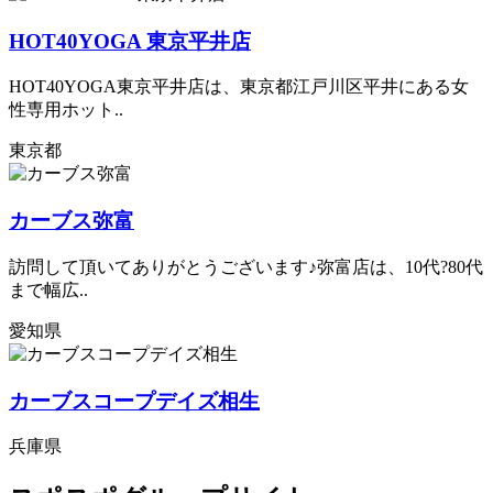
HOT40YOGA 東京平井店
HOT40YOGA東京平井店は、東京都江戸川区平井にある女
性専用ホット..
東京都
カーブス弥富
訪問して頂いてありがとうございます♪弥富店は、10代?80代
まで幅広..
愛知県
カーブスコープデイズ相生
兵庫県