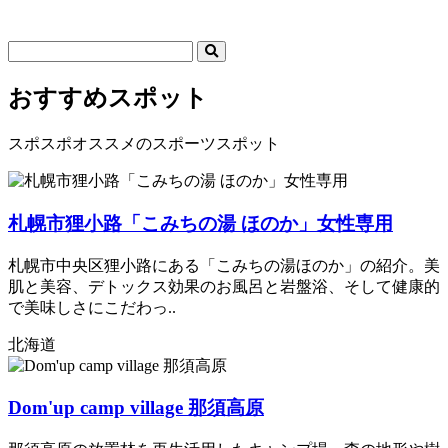
おすすめスポット
スポスポオススメのスポーツスポット
札幌市狸小路「こみちの湯 ほのか」女性専用
札幌市中央区狸小路にある「こみちの湯ほのか」の紹介。美
肌と美容、デトックス効果のお風呂と岩盤浴、そして健康的
で美味しさにこだわっ..
北海道
Dom'up camp village 那須高原​