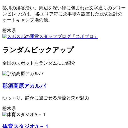
箒川の渓谷沿い。周辺を深い緑に包まれた文字通りのグリー
ンビレッジは、 各エリア毎に炊事場を設置した親切設計の
オートキャンプ場の他..
栃木県
ランダムピックアップ
全国のスポットをランダムにご紹介
那須高原アカルパ
ゆっくり、静かに過ごせる清流と森が魅力
栃木県
体育スタジオA－１