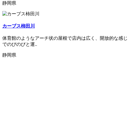
静岡県
カーブス柿田川
体育館のようなアーチ状の屋根で店内は広く、開放的な感じ
でのびのびと運..
静岡県