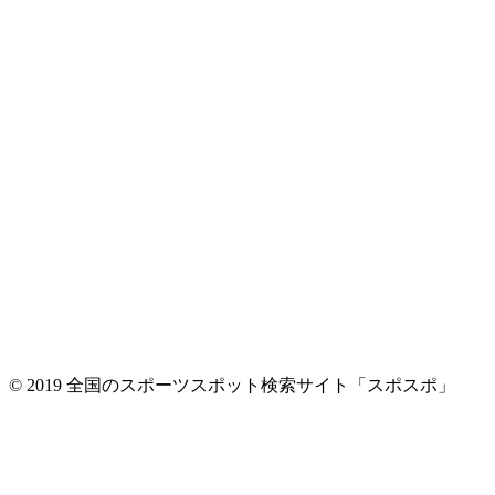
© 2019 全国のスポーツスポット検索サイト「スポスポ」