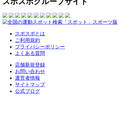
スポスポグループサイト
スポスポとは
ご利用規約
プライバシーポリシー
よくある質問
店舗新規登録
お問い合わせ
運営者情報
サイトマップ
公式ブログ