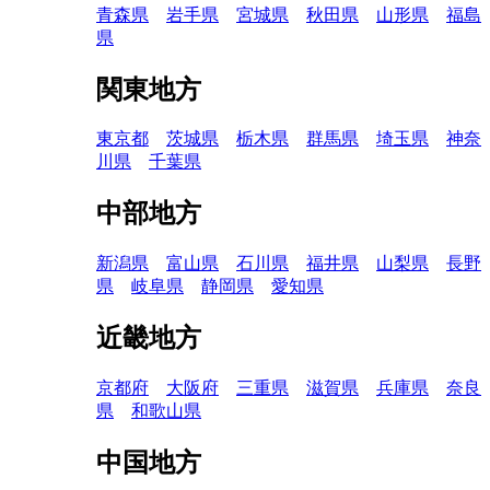
青森県
岩手県
宮城県
秋田県
山形県
福島
県
関東地方
東京都
茨城県
栃木県
群馬県
埼玉県
神奈
川県
千葉県
中部地方
新潟県
富山県
石川県
福井県
山梨県
長野
県
岐阜県
静岡県
愛知県
近畿地方
京都府
大阪府
三重県
滋賀県
兵庫県
奈良
県
和歌山県
中国地方