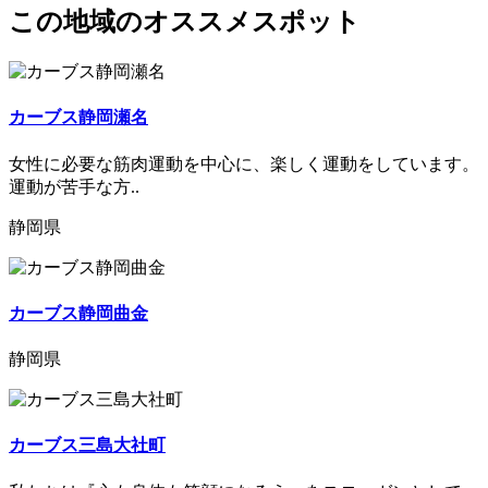
この地域のオススメスポット
カーブス静岡瀬名
女性に必要な筋肉運動を中心に、楽しく運動をしています。
運動が苦手な方..
静岡県
カーブス静岡曲金
静岡県
カーブス三島大社町