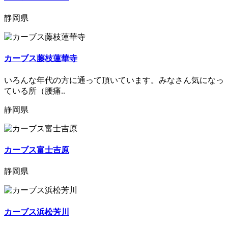
静岡県
カーブス藤枝蓮華寺
いろんな年代の方に通って頂いています。みなさん気になっ
ている所（腰痛..
静岡県
カーブス富士吉原
静岡県
カーブス浜松芳川