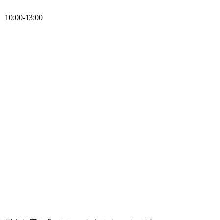
0:00-13:00