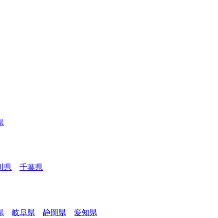
県
川県
千葉県
県
岐阜県
静岡県
愛知県