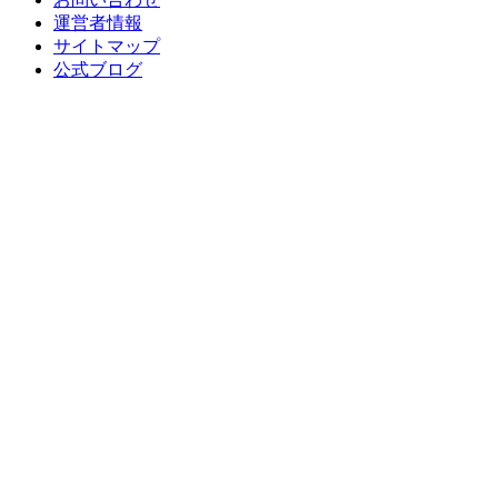
運営者情報
サイトマップ
公式ブログ