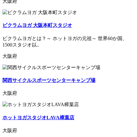
大阪府
ビクラムヨガ 大阪本町スタジオ
ビクラムヨガとは？～ ホットヨガの元祖～ 世界60か国、
1500スタジオ以..
大阪府
関西サイクルスポーツセンターキャンプ場
大阪府
ホットヨガスタジオLAVA樟葉店
大阪府