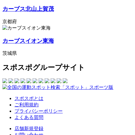
カーブス北山上賀茂
京都府
カーブスイオン東海
茨城県
スポスポグループサイト
スポスポとは
ご利用規約
プライバシーポリシー
よくある質問
店舗新規登録
お問い合わせ