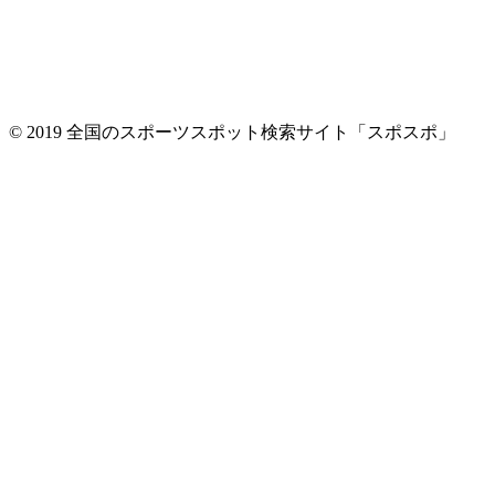
© 2019 全国のスポーツスポット検索サイト「スポスポ」