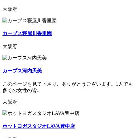
大阪府
カーブス寝屋川香里園
大阪府
カーブス河内天美
このページを見て下さり、ありがとうございます。1人でも
多くの女性の皆..
大阪府
ホットヨガスタジオLAVA豊中店