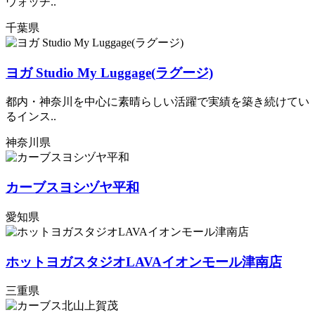
ウォッチ..
千葉県
ヨガ Studio My Luggage(ラグージ)
都内・神奈川を中心に素晴らしい活躍で実績を築き続けてい
るインス..
神奈川県
カーブスヨシヅヤ平和
愛知県
ホットヨガスタジオLAVAイオンモール津南店
三重県