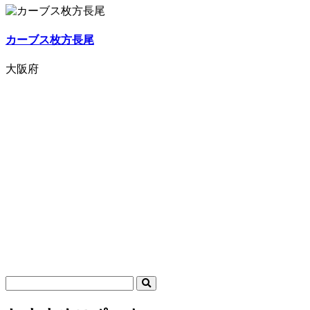
カーブス枚方長尾
大阪府