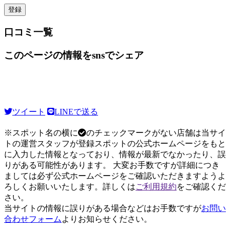
口コミ一覧
このページの情報をsnsでシェア
ツイート
LINEで送る
※スポット名の横に
のチェックマークがない店舗は当サイ
トの運営スタッフが登録スポットの公式ホームページをもと
に入力した情報となっており、情報が最新でなかったり、誤
りがある可能性があります。 大変お手数ですが詳細につき
ましては必ず公式ホームページをご確認いただきますようよ
ろしくお願いいたします。詳しくは
ご利用規約
をご確認くだ
さい。
当サイトの情報に誤りがある場合などはお手数ですが
お問い
合わせフォーム
よりお知らせください。