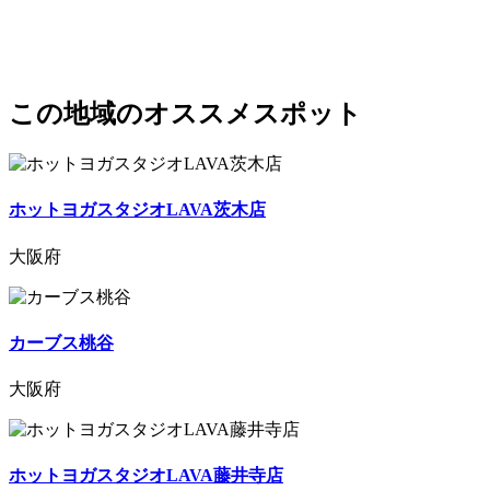
この地域のオススメスポット
ホットヨガスタジオLAVA茨木店
大阪府
カーブス桃谷
大阪府
ホットヨガスタジオLAVA藤井寺店