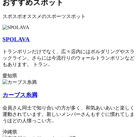
おすすめスポット
スポスポオススメのスポーツスポット
SPOLAVA
トランポリンだけでなく、広々店内にはボルダリングやスラ
ックライン、さらには今流行りのウォールトランポリンなど
もあります。 トラン..
愛知県
カーブス糸満
会員さん同士で知り合いの方が多く、和気あいあいと楽しく
運動されています。新しいメンバーさんもすぐに慣れてしま
うほどの人懐っこい方..
沖縄県