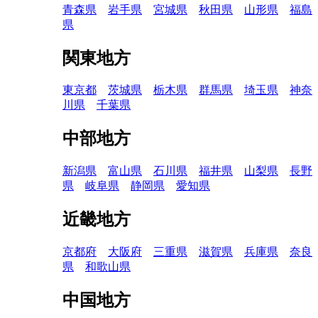
青森県
岩手県
宮城県
秋田県
山形県
福島
県
関東地方
東京都
茨城県
栃木県
群馬県
埼玉県
神奈
川県
千葉県
中部地方
新潟県
富山県
石川県
福井県
山梨県
長野
県
岐阜県
静岡県
愛知県
近畿地方
京都府
大阪府
三重県
滋賀県
兵庫県
奈良
県
和歌山県
中国地方