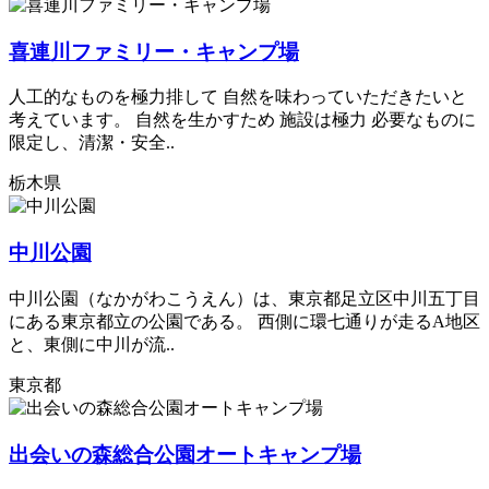
喜連川ファミリー・キャンプ場
人工的なものを極力排して 自然を味わっていただきたいと
考えています。 自然を生かすため 施設は極力 必要なものに
限定し、清潔・安全..
栃木県
中川公園
中川公園（なかがわこうえん）は、東京都足立区中川五丁目
にある東京都立の公園である。 西側に環七通りが走るA地区
と、東側に中川が流..
東京都
出会いの森総合公園オートキャンプ場