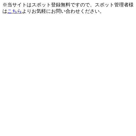
※当サイトはスポット登録無料ですので、スポット管理者様
は
こちら
よりお気軽にお問い合わせください。