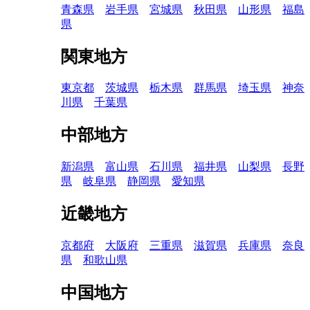
青森県
岩手県
宮城県
秋田県
山形県
福島
県
関東地方
東京都
茨城県
栃木県
群馬県
埼玉県
神奈
川県
千葉県
中部地方
新潟県
富山県
石川県
福井県
山梨県
長野
県
岐阜県
静岡県
愛知県
近畿地方
京都府
大阪府
三重県
滋賀県
兵庫県
奈良
県
和歌山県
中国地方