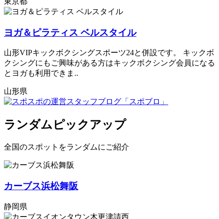
東京都
ヨガ＆ピラティス ベルスタイル
山形VIPキックボクシングスポーツ24と併設です。 キックボ
クシングにもご興味がある方はキックボクシング会員になる
とヨガも利用できま..
山形県
ランダムピックアップ
全国のスポットをランダムにご紹介
カーブス浜松舞阪
静岡県