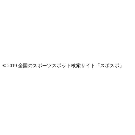
© 2019 全国のスポーツスポット検索サイト「スポスポ」