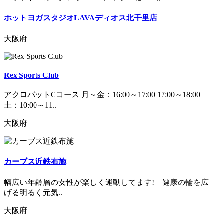
ホットヨガスタジオLAVAディオス北千里店
大阪府
Rex Sports Club
アクロバットCコース 月～金：16:00～17:00 17:00～18:00
土：10:00～11..
大阪府
カーブス近鉄布施
幅広い年齢層の女性が楽しく運動してます! 健康の輪を広
げる明るく元気..
大阪府