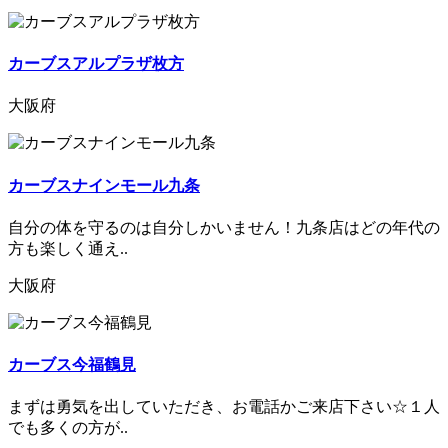
カーブスアルプラザ枚方
大阪府
カーブスナインモール九条
自分の体を守るのは自分しかいません！九条店はどの年代の
方も楽しく通え..
大阪府
カーブス今福鶴見
まずは勇気を出していただき、お電話かご来店下さい☆１人
でも多くの方が..