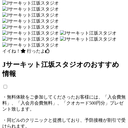
イイね！
行ったよ
Jサーキット江坂スタジオのおすすめ
情報
・無料体験をご参加してくださったお客様には、「入会費無
料」、「入会月会費無料」、「クオカード500円分」プレゼ
ント致します。
・同ビルのクリニックと提携しており、予防接種が割引で受
けられます。