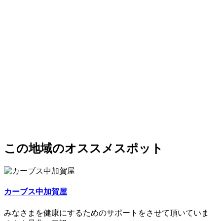
この地域のオススメスポット
カーブス中加賀屋
みなさまを健康にするためのサポートをさせて頂いていま