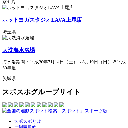
京都府
ホットヨガスタジオLAVA上尾店
埼玉県
大洗海水浴場
海水浴期間：平成30年7月14日（土）～8月19日（日）※平成
30年度 ..
茨城県
スポスポグループサイト
スポスポとは
ご利用規約