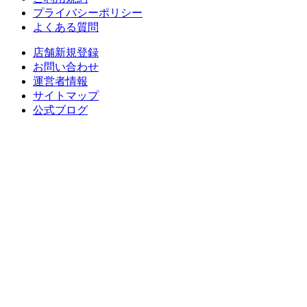
プライバシーポリシー
よくある質問
店舗新規登録
お問い合わせ
運営者情報
サイトマップ
公式ブログ