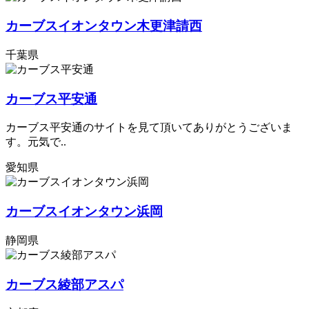
カーブスイオンタウン木更津請西
千葉県
カーブス平安通
カーブス平安通のサイトを見て頂いてありがとうございま
す。元気で..
愛知県
カーブスイオンタウン浜岡
静岡県
カーブス綾部アスパ