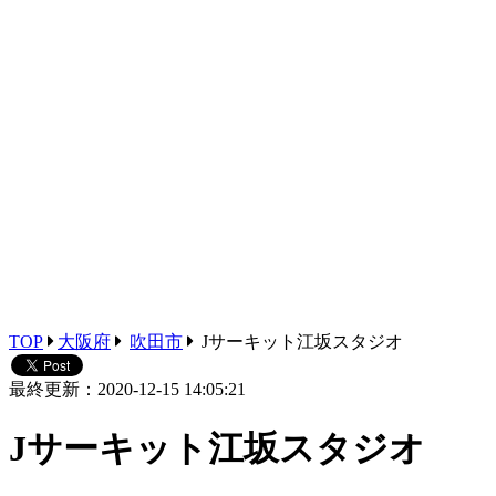
TOP
大阪府
吹田市
Jサーキット江坂スタジオ
最終更新：2020-12-15 14:05:21
Jサーキット江坂スタジオ