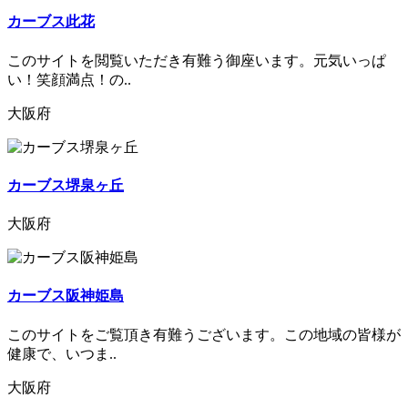
カーブス此花
このサイトを閲覧いただき有難う御座います。元気いっぱ
い！笑顔満点！の..
大阪府
カーブス堺泉ヶ丘
大阪府
カーブス阪神姫島
このサイトをご覧頂き有難うございます。この地域の皆様が
健康で、いつま..
大阪府