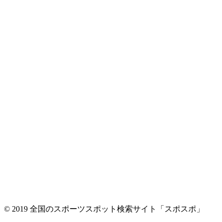
© 2019 全国のスポーツスポット検索サイト「スポスポ」