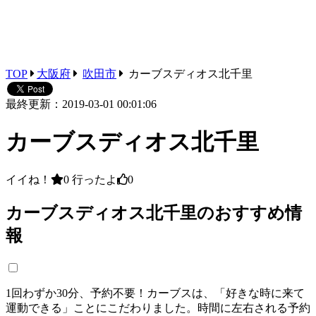
TOP
大阪府
吹田市
カーブスディオス北千里
最終更新：2019-03-01 00:01:06
カーブスディオス北千里
イイね！
0
行ったよ
0
カーブスディオス北千里のおすすめ情
報
1回わずか30分、予約不要！カーブスは、「好きな時に来て
運動できる」ことにこだわりました。時間に左右される予約