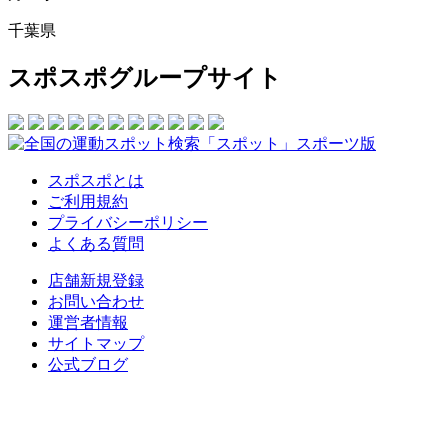
千葉県
スポスポグループサイト
スポスポとは
ご利用規約
プライバシーポリシー
よくある質問
店舗新規登録
お問い合わせ
運営者情報
サイトマップ
公式ブログ