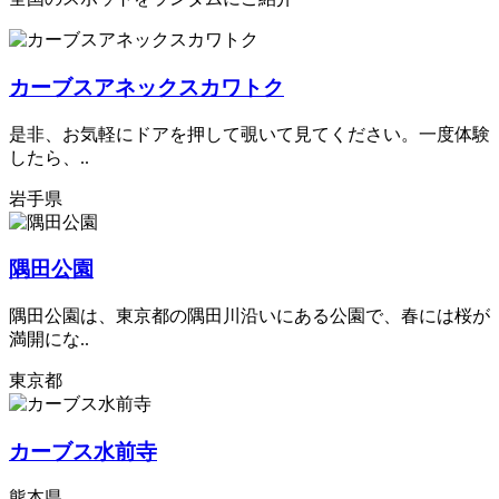
カーブスアネックスカワトク
是非、お気軽にドアを押して覗いて見てください。一度体験
したら、..
岩手県
隅田公園
隅田公園は、東京都の隅田川沿いにある公園で、春には桜が
満開にな..
東京都
カーブス水前寺
熊本県