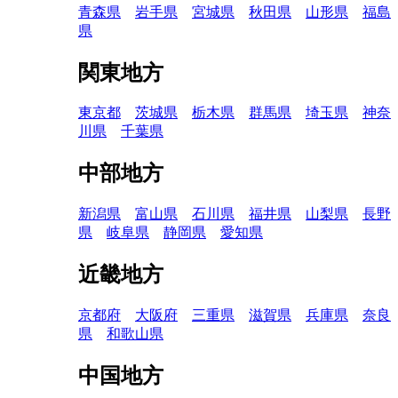
青森県
岩手県
宮城県
秋田県
山形県
福島
県
関東地方
東京都
茨城県
栃木県
群馬県
埼玉県
神奈
川県
千葉県
中部地方
新潟県
富山県
石川県
福井県
山梨県
長野
県
岐阜県
静岡県
愛知県
近畿地方
京都府
大阪府
三重県
滋賀県
兵庫県
奈良
県
和歌山県
中国地方