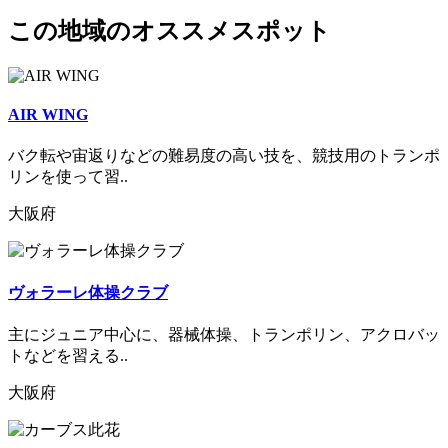
この地域のオススメスポット
AIR WING
バク転や宙返りなどの難易度の高い技を、競技用のトランポ
リンを使って習..
大阪府
ヴォラーレ体操クラブ
主にジュニア中心に、器械体操、トランポリン、アクロバッ
トなどを習える..
大阪府