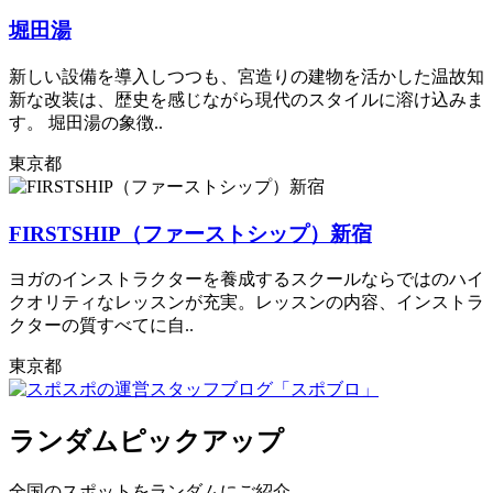
堀田湯
新しい設備を導入しつつも、宮造りの建物を活かした温故知
新な改装は、歴史を感じながら現代のスタイルに溶け込みま
す。 堀田湯の象徴..
東京都
FIRSTSHIP（ファーストシップ）新宿
ヨガのインストラクターを養成するスクールならではのハイ
クオリティなレッスンが充実。レッスンの内容、インストラ
クターの質すべてに自..
東京都
ランダムピックアップ
全国のスポットをランダムにご紹介