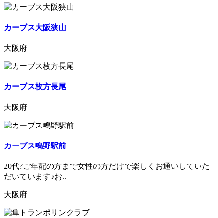
カーブス大阪狭山
大阪府
カーブス枚方長尾
大阪府
カーブス鴫野駅前
20代?ご年配の方まで女性の方だけで楽しくお通いしていた
だいています♪お..
大阪府