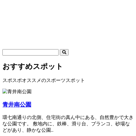
おすすめスポット
スポスポオススメのスポーツスポット
青井南公園
環七南通りの北側、住宅街の真ん中にある、自然豊かで大き
な公園です。 敷地内に、鉄棒、滑り台、ブランコ、砂場な
どがあり、静かな公園..