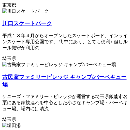
東京都
川口スケートパーク
平成１８年４月からオープンしたスケートボード、インライ
ンスケート専用公園です。 街中にあり、とても便利♪ 但しル
ール厳守が利用の..
埼玉県
古民家ファミリービレッジ キャンプ/バーベキュー
場
ケニーズ・ファミリー・ビレッジが運営する埼玉県飯能市名
栗にある家族連れを中心とした小さなキャンプ場・バーベキ
ュー場。場内には清流..
埼玉県