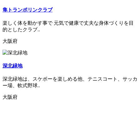
隼トランポリンクラブ
楽しく体を動かす事で 元気で健康で丈夫な身体づくりを目
的としたクラブ..
大阪府
深北緑地
深北緑地は、スケボーを楽しめる他、テニスコート、サッカ
ー場、軟式野球..
大阪府