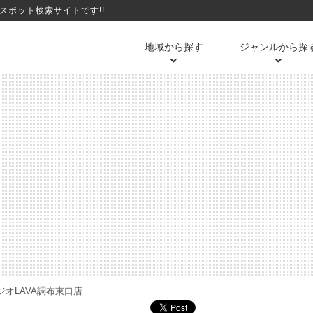
ポット検索サイトです!!
地域から探す
ジャンルから探
オLAVA調布東口店