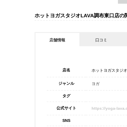
ホットヨガスタジオLAVA調布東口店の
店舗情報
口コミ
店名
ホットヨガスタジオ
ジャンル
ヨガ
タグ
公式サイト
https://yoga-lava
SNS