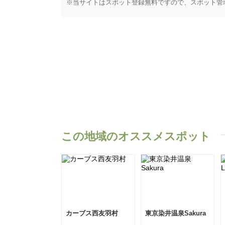
※当サイトはスポット登録無料ですので、スポット管
この地域のオススメスポット
カーブス西友羽村
東京染井温泉Sakura