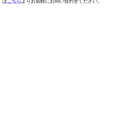
は
こちら
よりお気軽にお問い合わせください。