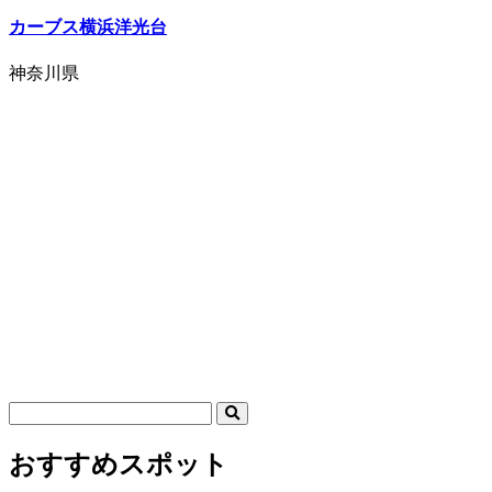
カーブス横浜洋光台
神奈川県
おすすめスポット