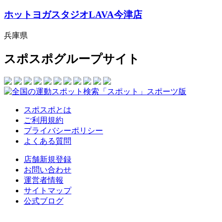
ホットヨガスタジオLAVA今津店
兵庫県
スポスポグループサイト
スポスポとは
ご利用規約
プライバシーポリシー
よくある質問
店舗新規登録
お問い合わせ
運営者情報
サイトマップ
公式ブログ