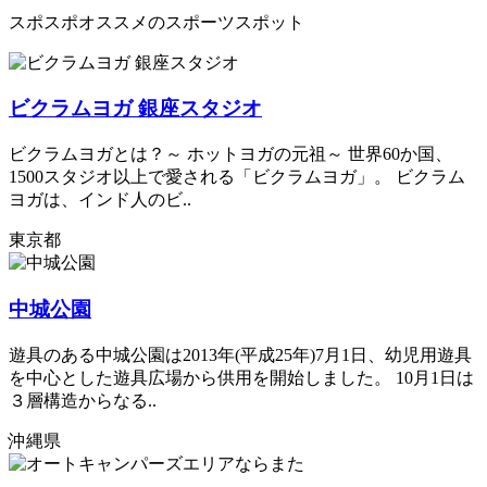
スポスポオススメのスポーツスポット
ビクラムヨガ 銀座スタジオ
ビクラムヨガとは？～ ホットヨガの元祖～ 世界60か国、
1500スタジオ以上で愛される「ビクラムヨガ」。 ビクラム
ヨガは、インド人のビ..
東京都
中城公園
遊具のある中城公園は2013年(平成25年)7月1日、幼児用遊具
を中心とした遊具広場から供用を開始しました。 10月1日は
３層構造からなる..
沖縄県