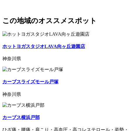
この地域のオススメスポット
ホットヨガスタジオLAVA向ヶ丘遊園店
神奈川県
カーブスライズモール戸塚
神奈川県
カーブス横浜戸部
ひざ痛・腰痛・肩こり・高血圧・高コレステロール・姿勢・