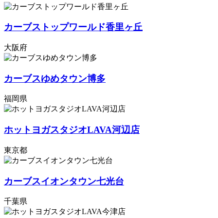
カーブストップワールド香里ヶ丘
大阪府
カーブスゆめタウン博多
福岡県
ホットヨガスタジオLAVA河辺店
東京都
カーブスイオンタウン七光台
千葉県