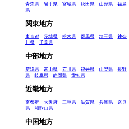
青森県
岩手県
宮城県
秋田県
山形県
福島
県
関東地方
東京都
茨城県
栃木県
群馬県
埼玉県
神奈
川県
千葉県
中部地方
新潟県
富山県
石川県
福井県
山梨県
長野
県
岐阜県
静岡県
愛知県
近畿地方
京都府
大阪府
三重県
滋賀県
兵庫県
奈良
県
和歌山県
中国地方