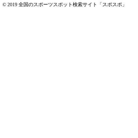
© 2019 全国のスポーツスポット検索サイト「スポスポ」