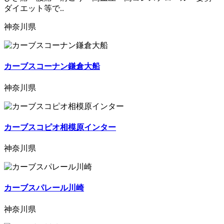
ダイエット等で..
神奈川県
カーブスコーナン鎌倉大船
神奈川県
カーブスコピオ相模原インター
神奈川県
カーブスパレール川崎
神奈川県