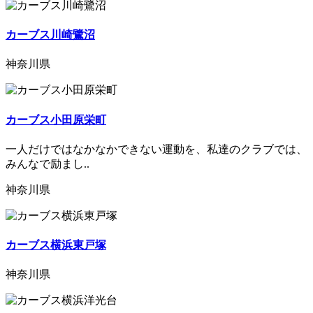
カーブス川崎鷺沼
神奈川県
カーブス小田原栄町
一人だけではなかなかできない運動を、私達のクラブでは、
みんなで励まし..
神奈川県
カーブス横浜東戸塚
神奈川県