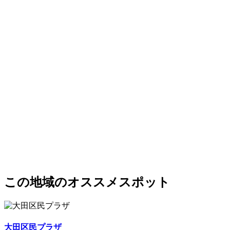
この地域のオススメスポット
大田区民プラザ