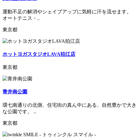
運動不足の解消やシェイプアップに気軽に汗を流せます。
オートテニス・..
東京都
ホットヨガスタジオLAVA狛江店
東京都
青井南公園
環七南通りの北側、住宅街の真ん中にある、自然豊かで大き
な公園です。 ..
東京都