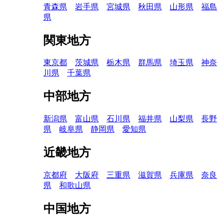
青森県
岩手県
宮城県
秋田県
山形県
福島
県
関東地方
東京都
茨城県
栃木県
群馬県
埼玉県
神奈
川県
千葉県
中部地方
新潟県
富山県
石川県
福井県
山梨県
長野
県
岐阜県
静岡県
愛知県
近畿地方
京都府
大阪府
三重県
滋賀県
兵庫県
奈良
県
和歌山県
中国地方