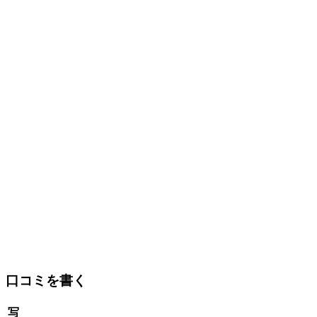
口コミを書く
写