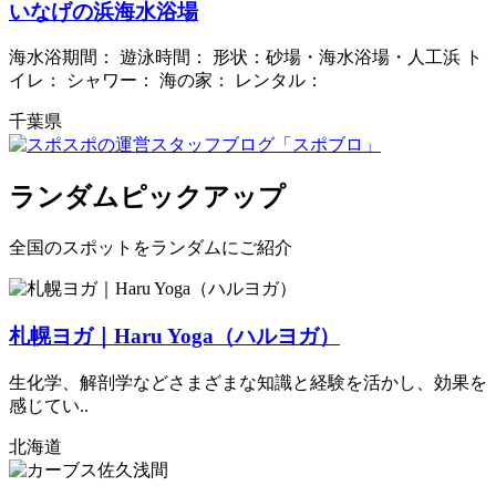
いなげの浜海水浴場
海水浴期間： 遊泳時間： 形状：砂場・海水浴場・人工浜 ト
イレ： シャワー： 海の家： レンタル：
千葉県
ランダムピックアップ
全国のスポットをランダムにご紹介
札幌ヨガ｜Haru Yoga（ハルヨガ）
生化学、解剖学などさまざまな知識と経験を活かし、効果を
感じてい..
北海道