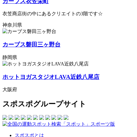
カーブス衣笠栄町
衣笠商店街の中にあるクリエイトの3階です☆
神奈川県
カーブス磐田三ヶ野台
静岡県
ホットヨガスタジオLAVA近鉄八尾店
大阪府
スポスポグループサイト
スポスポとは