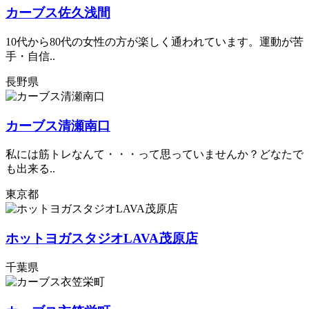
カーブス佐久浅間
10代から80代の女性の方が楽しく通われています。運動が苦
手・自信..
長野県
カーブス清瀬南口
私には筋トレなんて・・・って思っていませんか？どなたで
も出来る..
東京都
ホットヨガスタジオLAVA茂原店
千葉県