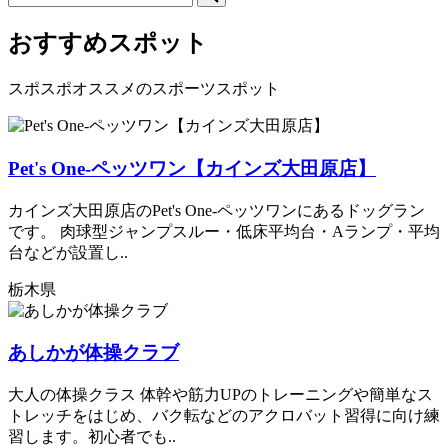
おすすめスポット
スポスポオススメのスポーツスポット
Pet's One-ペッツワン【カインズ大田原店】
カインズ大田原店のPet's One-ペッツワンにあるドッグラン
です。 肉球型ジャンプスルー・低床平均台・Aランプ・平均
台などが設置し..
栃木県
あしかが体操クラブ
大人の体操クラス 体幹や筋力UPのトレーニングや簡単なス
トレッチをはじめ、バク転などのアクロバット習得に向け練
習します。初心者でも..