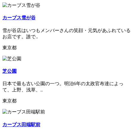
カーブス雪が谷
雪が谷店はいつもメンバーさんの笑顔・元気があふれている
お店です。誰で..
東京都
芝公園
日本で最も古い公園の一つ。明治6年の太政官布達によっ
て、上野、浅草、..
東京都
カーブス田端駅前