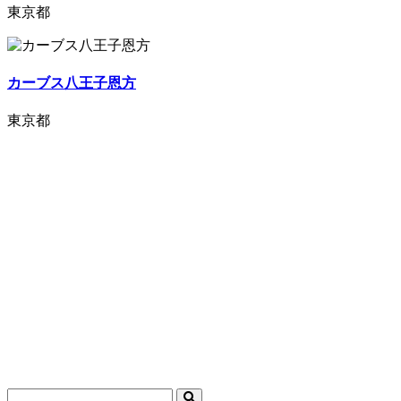
東京都
カーブス八王子恩方
東京都