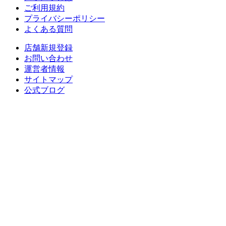
ご利用規約
プライバシーポリシー
よくある質問
店舗新規登録
お問い合わせ
運営者情報
サイトマップ
公式ブログ