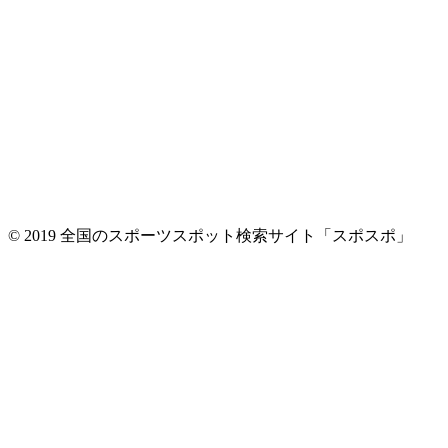
© 2019 全国のスポーツスポット検索サイト「スポスポ」