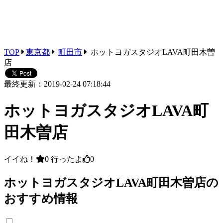
TOP
東京都
町田市
ホットヨガスタジオLAVA町田木曽
店
最終更新：2019-02-24 07:18:44
ホットヨガスタジオLAVA町
田木曽店
イイね！
0
行ったよ
0
ホットヨガスタジオLAVA町田木曽店の
おすすめ情報