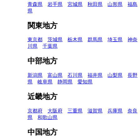
青森県
岩手県
宮城県
秋田県
山形県
福島
県
関東地方
東京都
茨城県
栃木県
群馬県
埼玉県
神奈
川県
千葉県
中部地方
新潟県
富山県
石川県
福井県
山梨県
長野
県
岐阜県
静岡県
愛知県
近畿地方
京都府
大阪府
三重県
滋賀県
兵庫県
奈良
県
和歌山県
中国地方