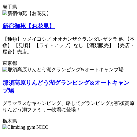
岩手県
新宿御苑【お花見】
【種類】ソメイヨシノ,オオカンザクラ,シダレザクラ,他 【本
数】 【見頃】 【ライトアップ】なし 【酒類販売】 【売店・
屋台】売店..
東京都
那須高原りんどう湖グランピング&オートキャン
プ場
グラマラスなキャンピング、略してグランピングが那須高原
りんどう湖ファミリー牧場に登場！
栃木県