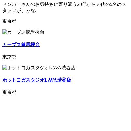
メンバーさんのお気持ちに寄り添う20代から50代の5名のス
タッフが、みな..
東京都
カーブス練馬桜台
東京都
ホットヨガスタジオLAVA渋谷店
東京都