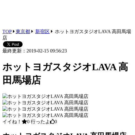
TOP
東京都
新宿区
ホットヨガスタジオLAVA 高田馬場
店
最終更新：2019-02-15 09:56:23
ホットヨガスタジオLAVA 高
田馬場店
イイね！
0
行ったよ
0