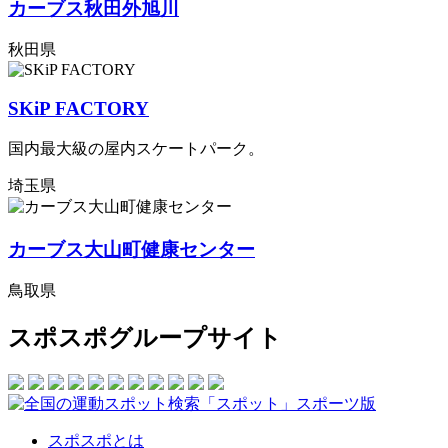
カーブス秋田外旭川
秋田県
SKiP FACTORY
国内最大級の屋内スケートパーク。
埼玉県
カーブス大山町健康センター
鳥取県
スポスポグループサイト
スポスポとは