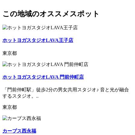
この地域のオススメスポット
ホットヨガスタジオLAVA王子店
東京都
ホットヨガスタジオLAVA 門前仲町店
「門前仲町駅」徒歩2分の男女共用スタジオ♪ 音と光が融合
するスタジオ。..
東京都
カーブス西永福