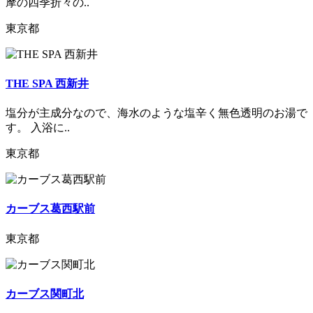
摩の四季折々の..
東京都
THE SPA 西新井
塩分が主成分なので、海水のような塩辛く無色透明のお湯で
す。 入浴に..
東京都
カーブス葛西駅前
東京都
カーブス関町北