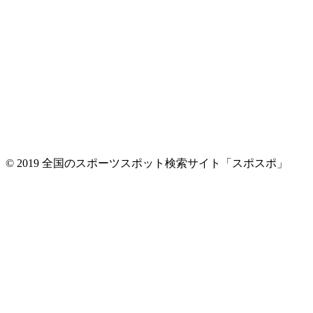
© 2019 全国のスポーツスポット検索サイト「スポスポ」