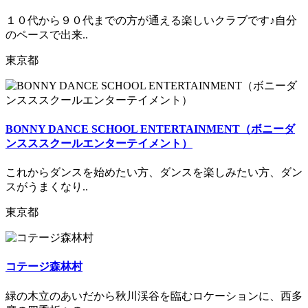
１０代から９０代までの方が通える楽しいクラブです♪自分
のペースで出来..
東京都
BONNY DANCE SCHOOL ENTERTAINMENT（ボニーダ
ンスススクールエンターテイメント）
これからダンスを始めたい方、ダンスを楽しみたい方、ダン
スがうまくなり..
東京都
コテージ森林村
緑の木立のあいだから秋川渓谷を臨むロケーションに、西多