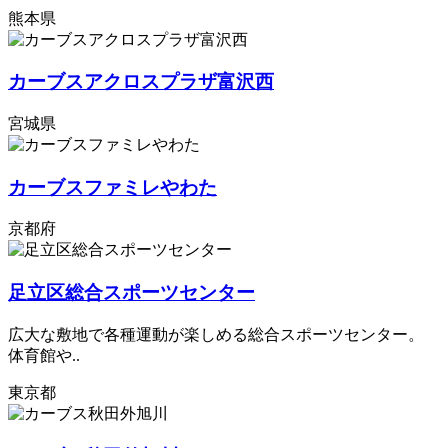
熊本県
カーブスアクロスプラザ富沢西
宮城県
カーブスファミレやわた
京都府
足立区総合スポーツセンター
広大な敷地で各種運動が楽しめる総合スポーツセンター。
体育館や..
東京都