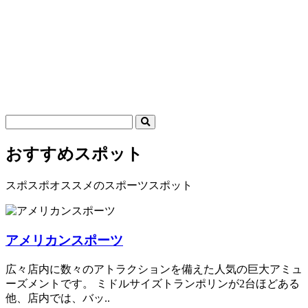
おすすめスポット
スポスポオススメのスポーツスポット
アメリカンスポーツ
広々店内に数々のアトラクションを備えた人気の巨大アミュ
ーズメントです。 ミドルサイズトランポリンが2台ほどある
他、店内では、バッ..