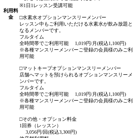
※1日1レッスン受講可能
利用料
金
□水素水オプションマンスリーメンバー
レッスン中もご利用いただける水素水が飲み放題と
なるメンバーです。
フルタイム
全時間帯でご利用可能 1,019円/月(税込1,100円)
※各種マンスリーメンバーご登録の会員様のみご利
用可能
□マットキープオプションマンスリーメンバー
店舗へマットを預けられるオプションマンスリーメ
ンバーです。
フルタイム
全時間帯でご利用可能 1,019円/月(税込1,100円)
※各種マンスリーメンバーご登録の会員様のみご利
用可能
□その他・オプション料金
1回券（レッスン）
3,056円/回(税込3,300円)