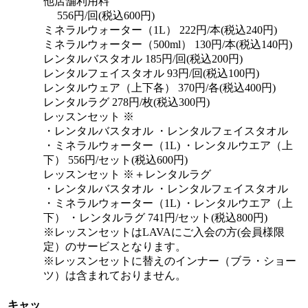
他店舗利用料
556円/回(税込600円)
ミネラルウォーター（1L） 222円/本(税込240円)
ミネラルウォーター（500ml） 130円/本(税込140円)
レンタルバスタオル 185円/回(税込200円)
レンタルフェイスタオル 93円/回(税込100円)
レンタルウェア（上下各） 370円/各(税込400円)
レンタルラグ 278円/枚(税込300円)
レッスンセット ※
・レンタルバスタオル ・レンタルフェイスタオル
・ミネラルウォーター（1L) ・レンタルウエア（上
下） 556円/セット(税込600円)
レッスンセット ※＋レンタルラグ
・レンタルバスタオル ・レンタルフェイスタオル
・ミネラルウォーター（1L) ・レンタルウエア（上
下） ・レンタルラグ 741円/セット(税込800円)
※レッスンセットはLAVAにご入会の方(会員様限
定）のサービスとなります。
※レッスンセットに替えのインナー（ブラ・ショー
ツ）は含まれておりません。
キャッ