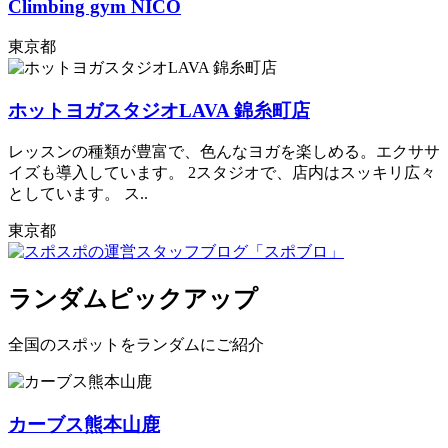
Climbing gym NICO
東京都
ホットヨガスタジオLAVA 錦糸町店
レッスンの種類が豊富で、色んなヨガを楽しめる。エクササ
イズも導入しています。 2スタジオで、店内はスッキリ広々
としています。 ス..
東京都
ランダムピックアップ
全国のスポットをランダムにご紹介
カーブス熊本山鹿