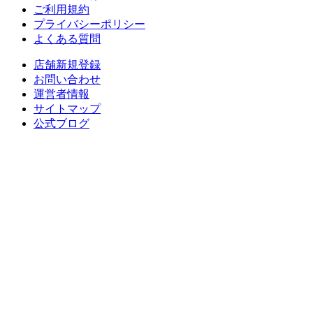
ご利用規約
プライバシーポリシー
よくある質問
店舗新規登録
お問い合わせ
運営者情報
サイトマップ
公式ブログ