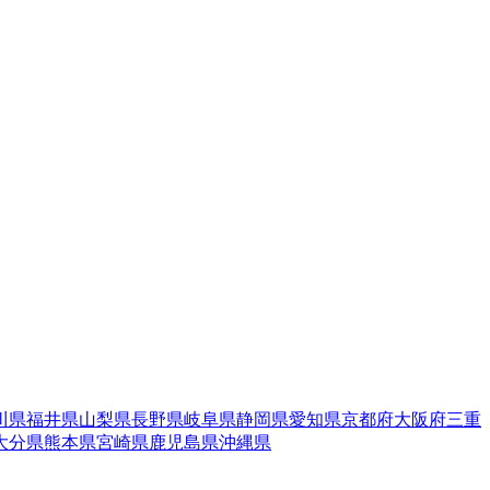
川県
福井県
山梨県
長野県
岐阜県
静岡県
愛知県
京都府
大阪府
三重
大分県
熊本県
宮崎県
鹿児島県
沖縄県