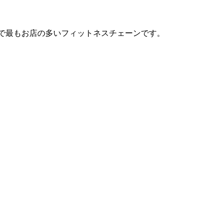
は日本で最もお店の多いフィットネスチェーンです。