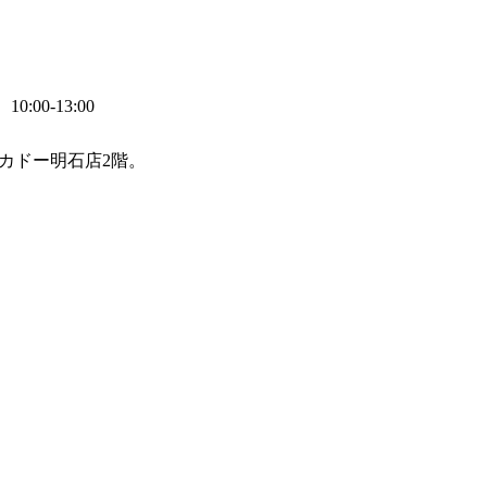
0:00-13:00
カドー明石店2階。