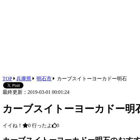
TOP
兵庫県
明石市
カーブスイトーヨーカドー明石
最終更新：2019-03-01 00:01:24
カーブスイトーヨーカドー明
イイね！
0
行ったよ
0