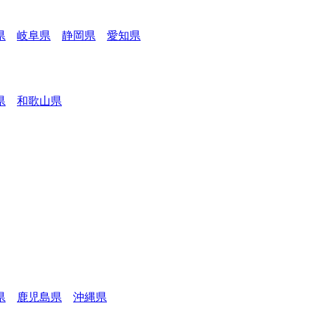
県
岐阜県
静岡県
愛知県
県
和歌山県
県
鹿児島県
沖縄県