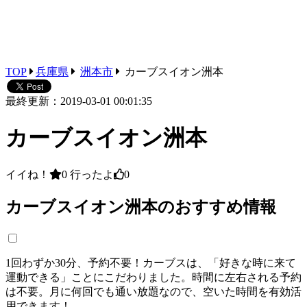
TOP
兵庫県
洲本市
カーブスイオン洲本
最終更新：2019-03-01 00:01:35
カーブスイオン洲本
イイね！
0
行ったよ
0
カーブスイオン洲本のおすすめ情報
1回わずか30分、予約不要！カーブスは、「好きな時に来て
運動できる」ことにこだわりました。時間に左右される予約
は不要。月に何回でも通い放題なので、空いた時間を有効活
用できます！