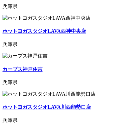
兵庫県
ホットヨガスタジオLAVA西神中央店
兵庫県
カーブス神戸住吉
兵庫県
ホットヨガスタジオLAVA川西能勢口店
兵庫県