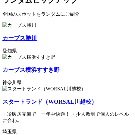
ランダムピックアップ
全国のスポットをランダムにご紹介
カーブス勝川
愛知県
カーブス横浜すすき野
神奈川県
スタートランド（WORSAL川越校）
・冷暖房完備で、一年中快適！ ・少人数制で個人のレベル
に合わ..
埼玉県