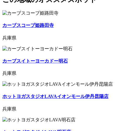
カーブスコープ姫路田寺
兵庫県
カーブスイトーヨーカドー明石
兵庫県
ホットヨガスタジオLAVAイオンモール伊丹昆陽店
兵庫県