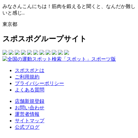
みなさんこんにちは！筋肉を鍛えると聞くと、なんだか難し
いと感じ..
東京都
スポスポグループサイト
スポスポとは
ご利用規約
プライバシーポリシー
よくある質問
店舗新規登録
お問い合わせ
運営者情報
サイトマップ
公式ブログ