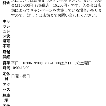
スについては店舗までお問い合せ下さい。また、入会
料金
金は15,000円（8%税込：16,200円）です。入会金は店
舗によってキャンペーンを実施している場合がありま
すので、 詳しくは店舗までお問い合わせください。
キャ
ッシ
ュレ
ス決
済可
不可
店舗
詳細
営業
平日 10:00-19:00(13:00-15:00はクローズ)土曜日
時間
10:00-13:00
定休
日曜・祝日
日
アク
セス
駐車
場