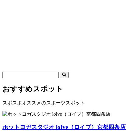
おすすめスポット
スポスポオススメのスポーツスポット
ホットヨガスタジオ loIve（ロイブ）京都四条店