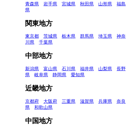
青森県
岩手県
宮城県
秋田県
山形県
福島
県
関東地方
東京都
茨城県
栃木県
群馬県
埼玉県
神奈
川県
千葉県
中部地方
新潟県
富山県
石川県
福井県
山梨県
長野
県
岐阜県
静岡県
愛知県
近畿地方
京都府
大阪府
三重県
滋賀県
兵庫県
奈良
県
和歌山県
中国地方