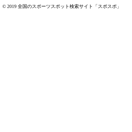
© 2019 全国のスポーツスポット検索サイト「スポスポ」