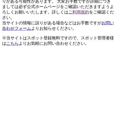
りがある可能性があります。 大変お手数ですが詳細につき
ましては必ず公式ホームページをご確認いただきますようよ
ろしくお願いいたします。詳しくは
ご利用規約
をご確認くだ
さい。
当サイトの情報に誤りがある場合などはお手数ですが
お問い
合わせフォーム
よりお知らせください。
※当サイトはスポット登録無料ですので、スポット管理者様
は
こちら
よりお気軽にお問い合わせください。