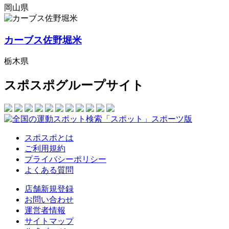
岡山県
カーブス佐野堀米
栃木県
スポスポグループサイト
スポスポとは
ご利用規約
プライバシーポリシー
よくある質問
店舗新規登録
お問い合わせ
運営者情報
サイトマップ