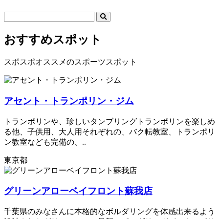
おすすめスポット
スポスポオススメのスポーツスポット
アセント・トランポリン・ジム
トランポリンや、珍しいタンブリングトランポリンを楽しめ
る他、子供用、大人用それぞれの、バク転教室、トランポリ
ン教室なども完備の、..
東京都
グリーンアローベイフロント蘇我店
千葉県のみなさんに本格的なボルダリングを体感出来るよう