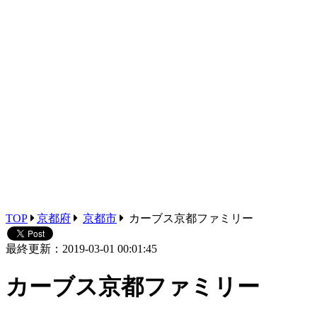
TOP
京都府
京都市
カーブス京都ファミリー
最終更新：2019-03-01 00:01:45
カーブス京都ファミリー