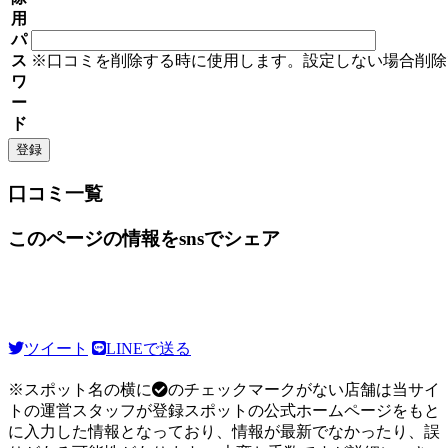
用
パ
ス
※口コミを削除する時に使用します。設定しない場合削除
ワ
ー
ド
口コミ一覧
このページの情報をsnsでシェア
ツイート
LINEで送る
※スポット名の横に
のチェックマークがない店舗は当サイ
トの運営スタッフが登録スポットの公式ホームページをもと
に入力した情報となっており、情報が最新でなかったり、誤