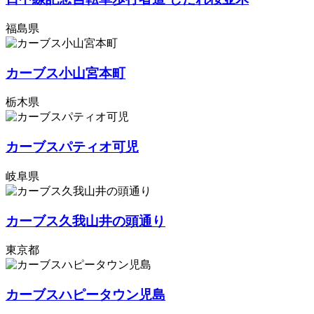
福島県
カーブス小山宮本町
栃木県
カーブスパティオ可児
岐阜県
カーブス久我山井の頭通り
東京都
カーブスハピータウン児島