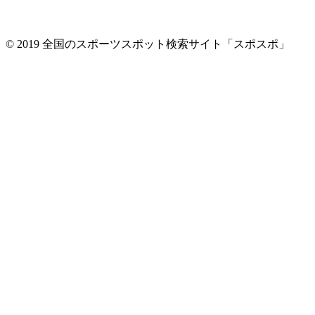
© 2019 全国のスポーツスポット検索サイト「スポスポ」