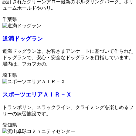
設計されたグリーンアロー最新のボルダリングパーク。ボリ
ュームホールドやハリ..
千葉県
道満ドッグラン
道満ドッグランは、お客さまアンケートに基づいて作られた
ドッグランで、安心・安全なドッグランを目指しています。
場内は、フカフカの..
埼玉県
スポーツエリアＡＩＲ－Ｘ
トランポリン、スラックライン、クライミングを楽しめるフ
リーの練習施設です。
愛知県