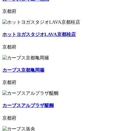
京都府
ホットヨガスタジオLAVA京都桂店
京都府
カーブス京都亀岡篠
京都府
カーブスアルプラザ醍醐
京都府