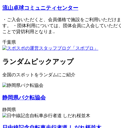
流山卓球コミュニティセンター
・ご入会いただくと、会員価格で施設をご利用いただけま
す。 ・団体利用については、団体会員に入会していただく
ことで貸切利用となりま..
千葉県
ランダムピックアップ
全国のスポットをランダムにご紹介
静岡県バク転協会
静岡県
日中線記念自転車歩行者道 しだれ桜並木