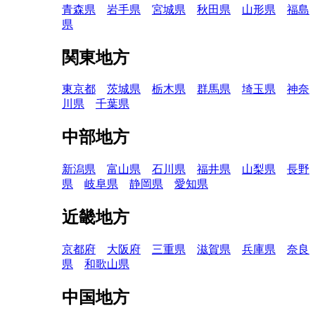
青森県
岩手県
宮城県
秋田県
山形県
福島
県
関東地方
東京都
茨城県
栃木県
群馬県
埼玉県
神奈
川県
千葉県
中部地方
新潟県
富山県
石川県
福井県
山梨県
長野
県
岐阜県
静岡県
愛知県
近畿地方
京都府
大阪府
三重県
滋賀県
兵庫県
奈良
県
和歌山県
中国地方