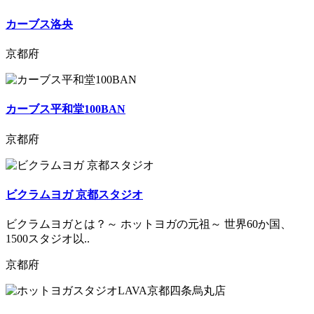
カーブス洛央
京都府
カーブス平和堂100BAN
京都府
ビクラムヨガ 京都スタジオ
ビクラムヨガとは？～ ホットヨガの元祖～ 世界60か国、
1500スタジオ以..
京都府