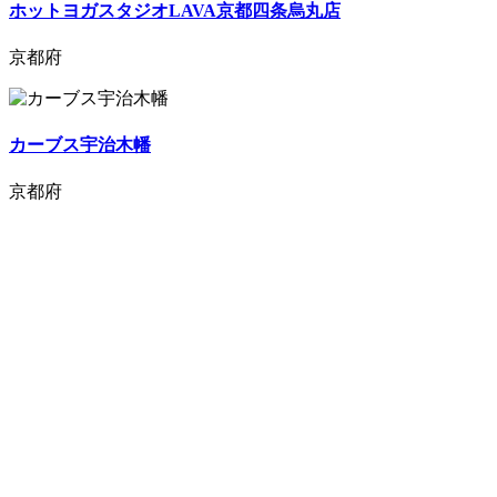
ホットヨガスタジオLAVA京都四条烏丸店
京都府
カーブス宇治木幡
京都府