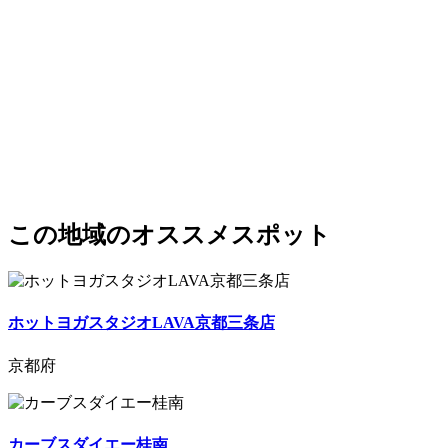
この地域のオススメスポット
ホットヨガスタジオLAVA京都三条店
京都府
カーブスダイエー桂南