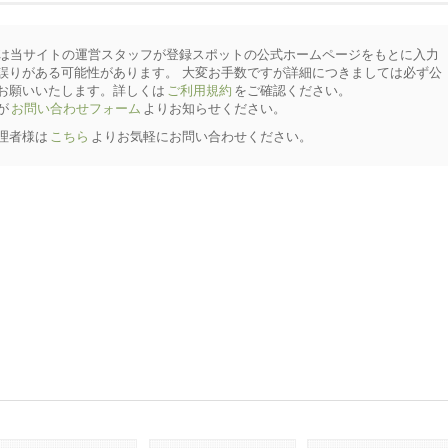
は当サイトの運営スタッフが登録スポットの公式ホームページをもとに入力
誤りがある可能性があります。 大変お手数ですが詳細につきましては必ず公
お願いいたします。詳しくは
ご利用規約
をご確認ください。
が
お問い合わせフォーム
よりお知らせください。
理者様は
こちら
よりお気軽にお問い合わせください。