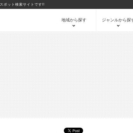
ポット検索サイトです!!
地域から探す
ジャンルから探