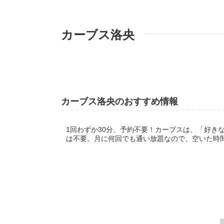
カーブス洛央
カーブス洛央のおすすめ情報
1回わずか30分、予約不要！カーブスは、「好き
は不要。月に何回でも通い放題なので、空いた時