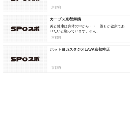
京都府
カーブス京都舞鶴
美と健康は身体の中から・・・誰もが健康であ
りたいと願っています。そん..
京都府
ホットヨガスタジオLAVA京都桂店
京都府