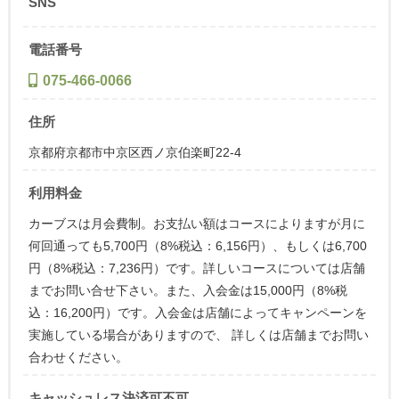
SNS
電話番号
075-466-0066
住所
京都府京都市中京区西ノ京伯楽町22-4
利用料金
カーブスは月会費制。お支払い額はコースによりますが月に
何回通っても5,700円（8%税込：6,156円）、もしくは6,700
円（8%税込：7,236円）です。詳しいコースについては店舗
までお問い合せ下さい。また、入会金は15,000円（8%税
込：16,200円）です。入会金は店舗によってキャンペーンを
実施している場合がありますので、 詳しくは店舗までお問い
合わせください。
キャッシュレス決済可不可