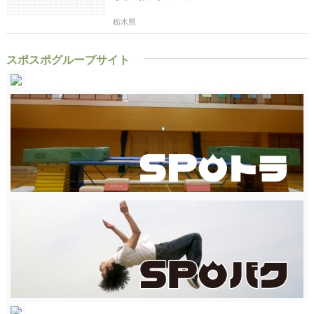
栃木県
スポスポグループサイト