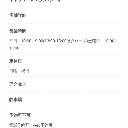
店舗詳細
営業時間
平日 10:00-19:00(13:00-15:00はクローズ)土曜日 10:00-
13:00
定休日
日曜・祝日
アクセス
駐車場
予約可不可
電話予約可・web予約可