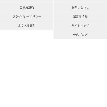
ご利用規約
お問い合わせ
プライバシーポリシー
運営者情報
よくある質問
サイトマップ
公式ブログ