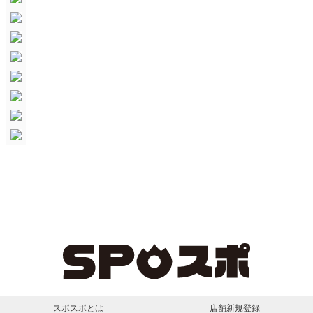
スポスポとは
店舗新規登録