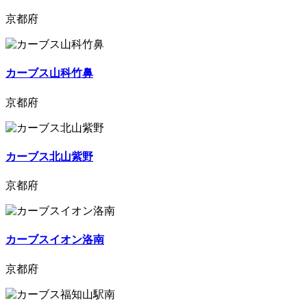
京都府
カーブス山科竹鼻
京都府
カーブス北山紫野
京都府
カーブスイオン洛南
京都府