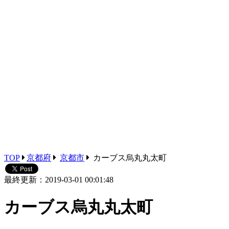
TOP
京都府
京都市
カーブス烏丸丸太町
最終更新：2019-03-01 00:01:48
カーブス烏丸丸太町