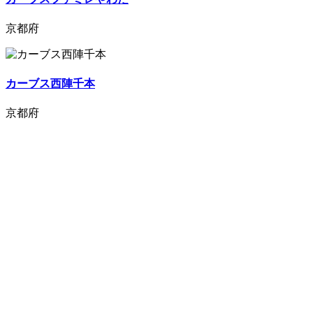
京都府
カーブス西陣千本
京都府