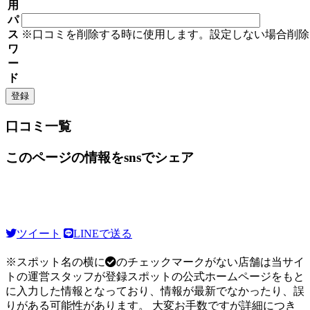
用
パ
ス
※口コミを削除する時に使用します。設定しない場合削除
ワ
ー
ド
口コミ一覧
このページの情報をsnsでシェア
ツイート
LINEで送る
※スポット名の横に
のチェックマークがない店舗は当サイ
トの運営スタッフが登録スポットの公式ホームページをもと
に入力した情報となっており、情報が最新でなかったり、誤
りがある可能性があります。 大変お手数ですが詳細につき