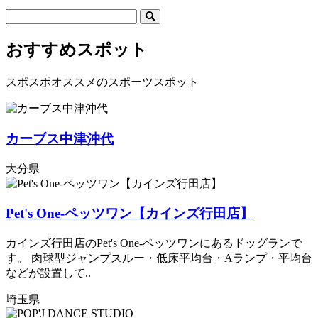
おすすめスポット
スポスポオススメのスポーツスポット
カーブス中津沖代
大分県
Pet's One-ペッツワン【カインズ行田店】
カインズ行田店のPet's One-ペッツワンにあるドッグランで
す。 肉球型ジャンプスルー・低床平均台・Aランプ・平均台
などが設置して..
埼玉県