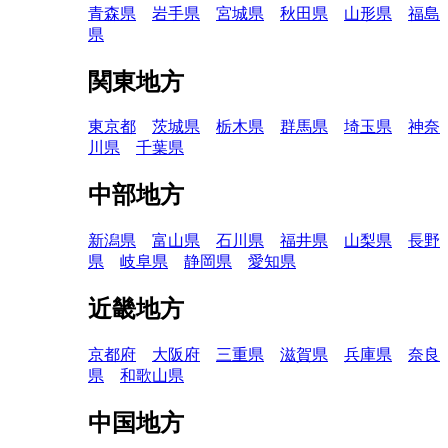
青森県
岩手県
宮城県
秋田県
山形県
福島
県
関東地方
東京都
茨城県
栃木県
群馬県
埼玉県
神奈
川県
千葉県
中部地方
新潟県
富山県
石川県
福井県
山梨県
長野
県
岐阜県
静岡県
愛知県
近畿地方
京都府
大阪府
三重県
滋賀県
兵庫県
奈良
県
和歌山県
中国地方