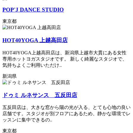
POP'J DANCE STUDIO
東京都
HOT40YOGA 上越高田店
HOT40YOGA上越高田店は、新潟県上越市大貫にある女性
専用ホットヨガスタジオです。 新しく綺麗なスタジオで、
気持ちよくご利用いただけ..
新潟県
ドゥミ ルネサンス 五反田店
五反田店は、大きな窓から陽の光が入る、とても心地の良い
店舗です。スタジオが別フロアにあるため、静かな環境でレ
ッスンに集中できるの..
東京都