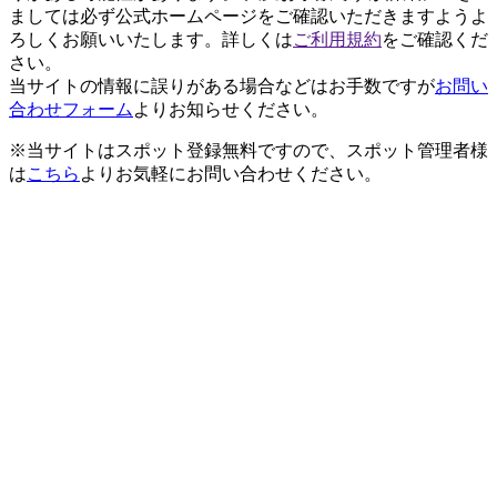
ましては必ず公式ホームページをご確認いただきますようよ
ろしくお願いいたします。詳しくは
ご利用規約
をご確認くだ
さい。
当サイトの情報に誤りがある場合などはお手数ですが
お問い
合わせフォーム
よりお知らせください。
※当サイトはスポット登録無料ですので、スポット管理者様
は
こちら
よりお気軽にお問い合わせください。