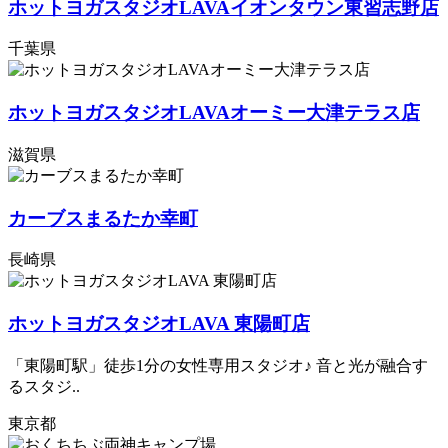
ホットヨガスタジオLAVAイオンタウン東習志野店
千葉県
ホットヨガスタジオLAVAオーミー大津テラス店
滋賀県
カーブスまるたか幸町
長崎県
ホットヨガスタジオLAVA 東陽町店
「東陽町駅」徒歩1分の女性専用スタジオ♪ 音と光が融合す
るスタジ..
東京都