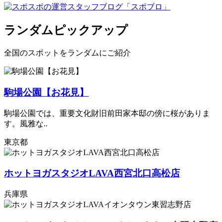
ランダムピックアップ
全国のスポットをランダムにご紹介
駒場公園【お花見】
駒場公園では、重要文化財旧前田家本邸の傍に桜がありま
す。風雅な..
東京都
ホットヨガスタジオLAVA西宮北口高松店
兵庫県