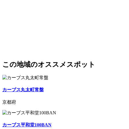
この地域のオススメスポット
カーブス丸太町常盤
京都府
カーブス平和堂100BAN