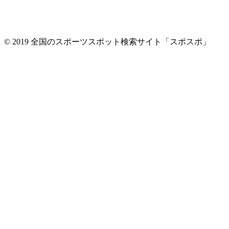
© 2019 全国のスポーツスポット検索サイト「スポスポ」