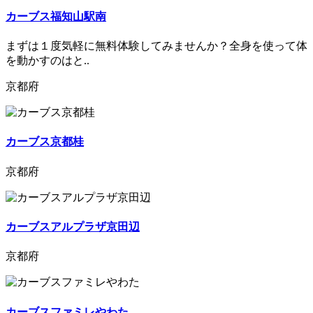
カーブス福知山駅南
まずは１度気軽に無料体験してみませんか？全身を使って体
を動かすのはと..
京都府
カーブス京都桂
京都府
カーブスアルプラザ京田辺
京都府
カーブスファミレやわた