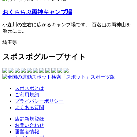
おくちちぶ両神キャンプ場
小森川の左右に広がるキャンプ場です。 百名山の両神山を
源元に日..
埼玉県
スポスポグループサイト
スポスポとは
ご利用規約
プライバシーポリシー
よくある質問
店舗新規登録
お問い合わせ
運営者情報