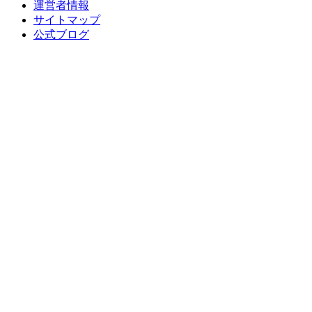
運営者情報
サイトマップ
公式ブログ