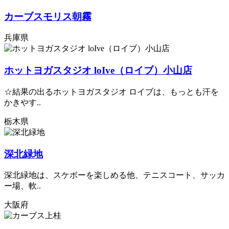
カーブスモリス朝霧
兵庫県
ホットヨガスタジオ loIve（ロイブ）小山店
☆結果の出るホットヨガスタジオ ロイブは、もっとも汗を
かきやす..
栃木県
深北緑地
深北緑地は、スケボーを楽しめる他、テニスコート、サッカ
ー場、軟..
大阪府