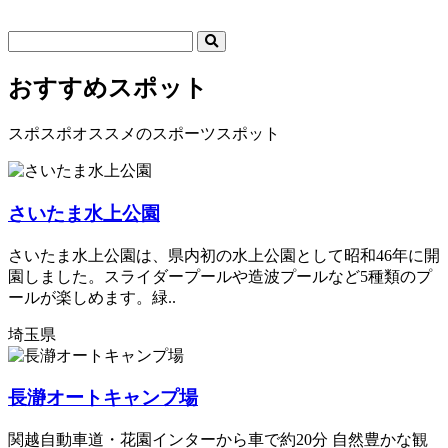
おすすめスポット
スポスポオススメのスポーツスポット
さいたま水上公園
さいたま水上公園は、県内初の水上公園として昭和46年に開
園しました。スライダープールや造波プールなど5種類のプ
ールが楽しめます。緑..
埼玉県
長瀞オートキャンプ場
関越自動車道・花園インターから車で約20分 自然豊かな観