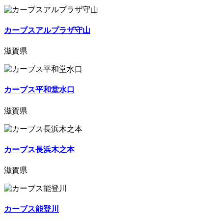
カーブスアルプラザ守山
滋賀県
カーブス平和堂水口
滋賀県
カーブス長浜木之本
滋賀県
カーブス能登川