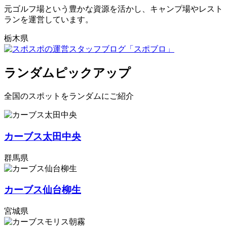
元ゴルフ場という豊かな資源を活かし、キャンプ場やレスト
ランを運営しています。
栃木県
ランダムピックアップ
全国のスポットをランダムにご紹介
カーブス太田中央
群馬県
カーブス仙台柳生
宮城県