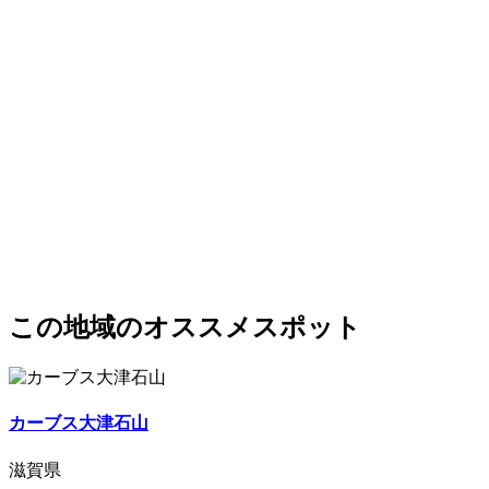
この地域のオススメスポット
カーブス大津石山
滋賀県