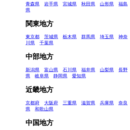
青森県
岩手県
宮城県
秋田県
山形県
福島
県
関東地方
東京都
茨城県
栃木県
群馬県
埼玉県
神奈
川県
千葉県
中部地方
新潟県
富山県
石川県
福井県
山梨県
長野
県
岐阜県
静岡県
愛知県
近畿地方
京都府
大阪府
三重県
滋賀県
兵庫県
奈良
県
和歌山県
中国地方