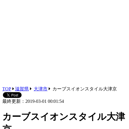
TOP
滋賀県
大津市
カーブスイオンスタイル大津京
最終更新：2019-03-01 00:01:54
カーブスイオンスタイル大津