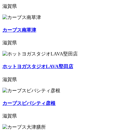
滋賀県
カーブス南草津
滋賀県
ホットヨガスタジオLAVA堅田店
滋賀県
カーブスビバシティ彦根
滋賀県