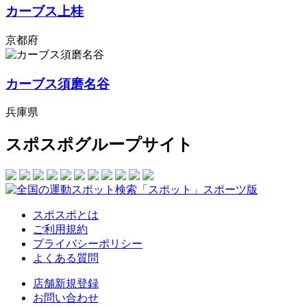
カーブス上桂
京都府
カーブス須磨名谷
兵庫県
スポスポグループサイト
スポスポとは
ご利用規約
プライバシーポリシー
よくある質問
店舗新規登録
お問い合わせ