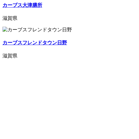
カーブス大津膳所
滋賀県
カーブスフレンドタウン日野
滋賀県