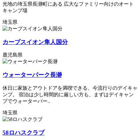
光地の埼玉県長瀞町にある 広大なファミリー向けのオート
キャンプ場
埼玉県
カーブスイオン隼人国分
鹿児島県
ウォーターパーク長瀞
休日に家族とアウトドアを満喫できる、今流行りのデイキャ
ンプ。 宿泊は少し時間的に厳しい方も、まずはデイキャン
プでウォーターパー..
埼玉県
58ロハスクラブ