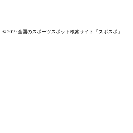
© 2019 全国のスポーツスポット検索サイト「スポスポ」