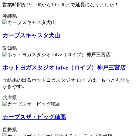
営業時間が19：00から19：30まで延長になりました！
沖縄県
カーブスキャスタ犬山
愛知県
ホットヨガスタジオ loIve（ロイブ）神戸三宮店
☆結果の出るホットヨガスタジオ ロイブは、もっとも汗を
かきやす..
兵庫県
カーブスザ・ビッグ穂高
長野県