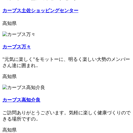
カーブス土佐ショッピングセンター
高知県
カーブス万々
”元気に楽しく”をモットーに、明るく楽しい大勢のメンバー
さん達に囲まれ..
高知県
カーブス高知介良
ご訪問ありがとうございます。気軽に楽しく健康づくりので
きる場所ですの..
高知県