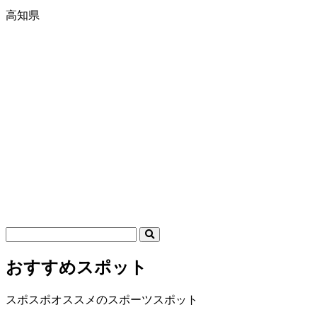
高知県
おすすめスポット
スポスポオススメのスポーツスポット