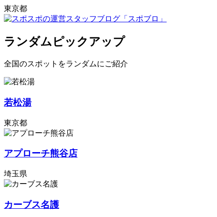
東京都
ランダムピックアップ
全国のスポットをランダムにご紹介
若松湯
東京都
アプローチ熊谷店
埼玉県
カーブス名護