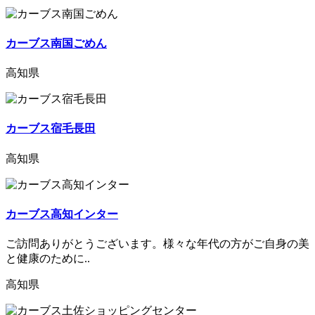
カーブス南国ごめん
高知県
カーブス宿毛長田
高知県
カーブス高知インター
ご訪問ありがとうございます。様々な年代の方がご自身の美
と健康のために..
高知県