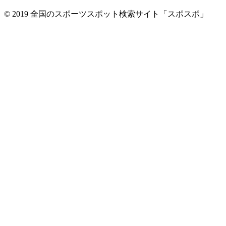
© 2019 全国のスポーツスポット検索サイト「スポスポ」