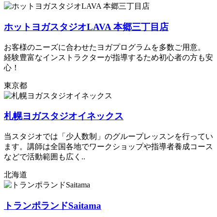
ホットヨガスタジオLAVA 本郷三丁目店
お客様のニーズに合わせたヨガプログラムを多数ご用意。
経験豊富なインストラクターが指導するため初心者の方も安
心！
東京都
札幌ヨガスタジオイネックス
当スタジオでは「少人数制」のグループレッスンを行ってい
ます。講師は全国各地でワークショップや指導者養成コース
などで活動範囲も広く..
北海道
トランポランドSaitama