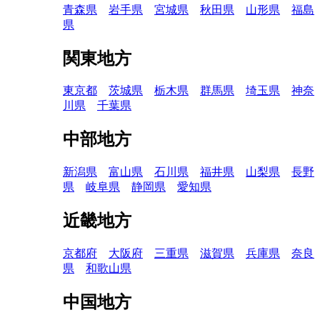
青森県
岩手県
宮城県
秋田県
山形県
福島
県
関東地方
東京都
茨城県
栃木県
群馬県
埼玉県
神奈
川県
千葉県
中部地方
新潟県
富山県
石川県
福井県
山梨県
長野
県
岐阜県
静岡県
愛知県
近畿地方
京都府
大阪府
三重県
滋賀県
兵庫県
奈良
県
和歌山県
中国地方