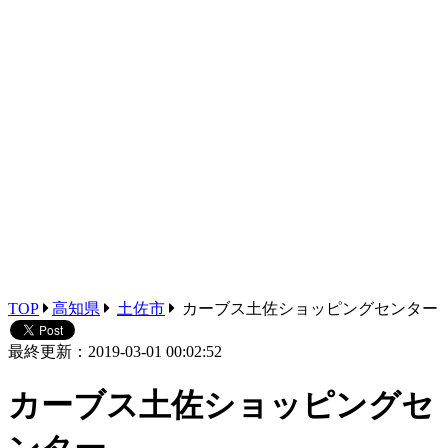
TOP
高知県
土佐市
カーブス土佐ショッピングセンター
最終更新：2019-03-01 00:02:52
カーブス土佐ショッピングセ