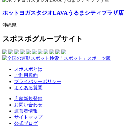
ホットヨガスタジオLAVAうるまシティプラザ店
沖縄県
スポスポグループサイト
スポスポとは
ご利用規約
プライバシーポリシー
よくある質問
店舗新規登録
お問い合わせ
運営者情報
サイトマップ
公式ブログ