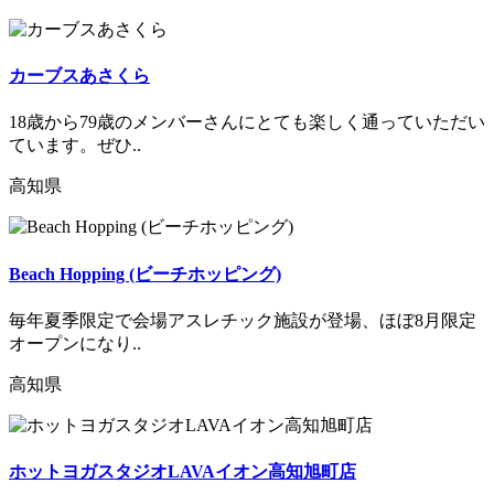
カーブスあさくら
18歳から79歳のメンバーさんにとても楽しく通っていただい
ています。ぜひ..
高知県
Beach Hopping (ビーチホッピング)
毎年夏季限定で会場アスレチック施設が登場、ほぼ8月限定
オープンになり..
高知県
ホットヨガスタジオLAVAイオン高知旭町店