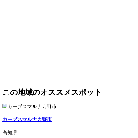
この地域のオススメスポット
カーブスマルナカ野市
高知県