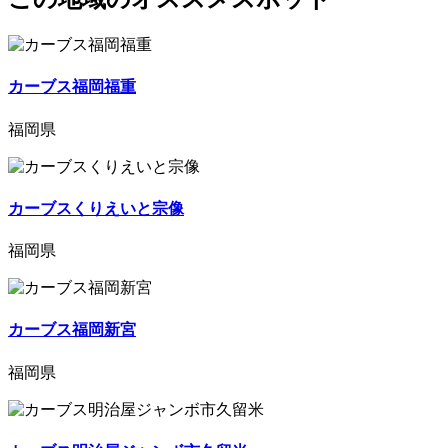
カーブス福岡福重
福岡県
カーブスくりえいと宗像
福岡県
カーブス福岡新宮
福岡県