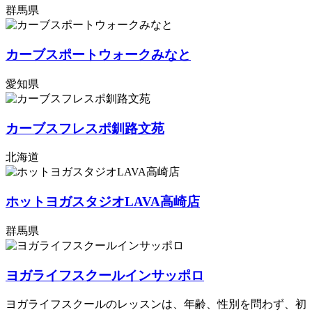
群馬県
カーブスポートウォークみなと
愛知県
カーブスフレスポ釧路文苑
北海道
ホットヨガスタジオLAVA高崎店
群馬県
ヨガライフスクールインサッポロ
ヨガライフスクールのレッスンは、年齢、性別を問わず、初