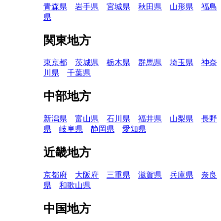
青森県
岩手県
宮城県
秋田県
山形県
福島
県
関東地方
東京都
茨城県
栃木県
群馬県
埼玉県
神奈
川県
千葉県
中部地方
新潟県
富山県
石川県
福井県
山梨県
長野
県
岐阜県
静岡県
愛知県
近畿地方
京都府
大阪府
三重県
滋賀県
兵庫県
奈良
県
和歌山県
中国地方