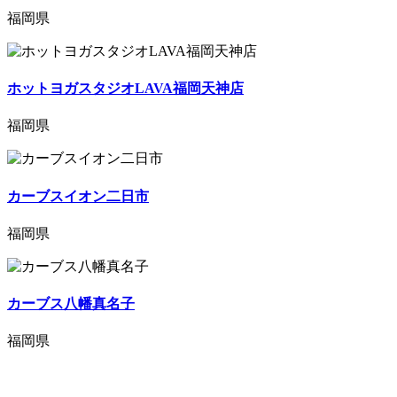
福岡県
ホットヨガスタジオLAVA福岡天神店
福岡県
カーブスイオン二日市
福岡県
カーブス八幡真名子
福岡県