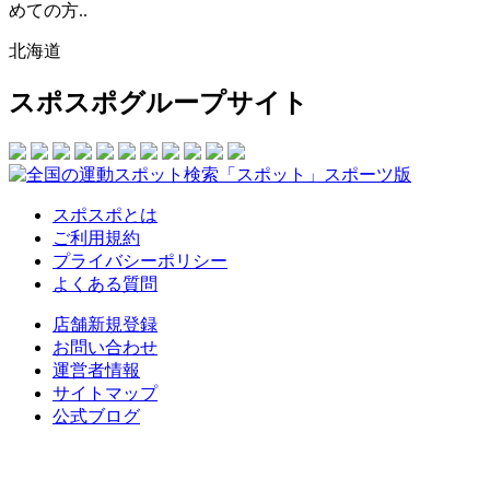
めての方..
北海道
スポスポグループサイト
スポスポとは
ご利用規約
プライバシーポリシー
よくある質問
店舗新規登録
お問い合わせ
運営者情報
サイトマップ
公式ブログ