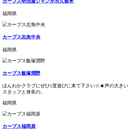
カーブス明治屋ジャンボ市久留米
福岡県
カーブス志免中央
福岡県
カーブス飯塚潤野
ほんわかクラブにぜひ1度遊びに来て下さい☆★声の大きい
スタッフと身長の..
福岡県
カーブス福岡原