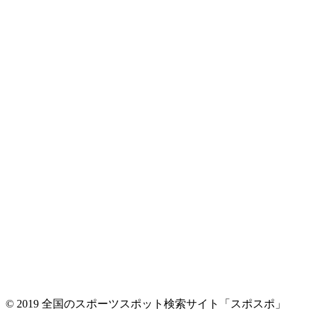
© 2019 全国のスポーツスポット検索サイト「スポスポ」