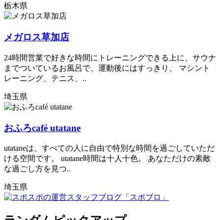
栃木県
メガロス草加店
24時間営業で好きな時間にトレーニングできる上に、サウナ
までついているお風呂で、運動後にはすっきり、 マシント
レーニング、テニス、..
埼玉県
おふろcafé utatane
utataneは、すべての人に自由で特別な時間を過ごしていただ
ける空間です。 utatane時間は十人十色。 あなただけの素敵
な過ごし方を見つ..
埼玉県