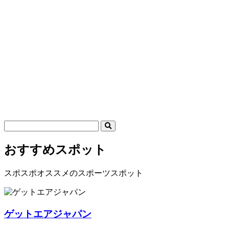
おすすめスポット
スポスポオススメのスポーツスポット
ゲットエアジャパン