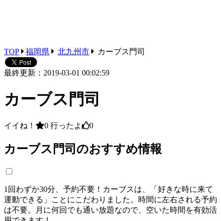
TOP
福岡県
北九州市
カーブス門司
最終更新：2019-03-01 00:02:59
カーブス門司
イイね！
0
行ったよ
0
カーブス門司のおすすめ情報
1回わずか30分、予約不要！カーブスは、「好きな時に来て
運動できる」ことにこだわりました。時間に左右される予約
は不要。月に何回でも通い放題なので、空いた時間を有効活
用できます！