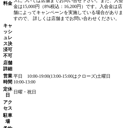
スについては店舗までお問い合せ下さい。また、入会
料金
金は15,000円（8%税込：16,200円）です。入会金は店
舗によってキャンペーンを実施している場合がありま
すので、 詳しくは店舗までお問い合わせください。
キャ
ッシ
ュレ
ス決
済可
不可
店舗
詳細
営業
平日 10:00-19:00(13:00-15:00はクローズ)土曜日
時間
10:00-13:00
定休
日曜・祝日
日
アク
セス
駐車
場