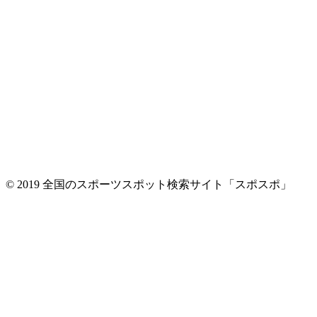
© 2019 全国のスポーツスポット検索サイト「スポスポ」