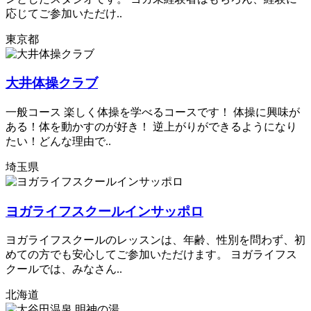
応じてご参加いただけ..
東京都
大井体操クラブ
一般コース 楽しく体操を学べるコースです！ 体操に興味が
ある！体を動かすのが好き！ 逆上がりができるようになり
たい！どんな理由で..
埼玉県
ヨガライフスクールインサッポロ
ヨガライフスクールのレッスンは、年齢、性別を問わず、初
めての方でも安心してご参加いただけます。 ヨガライフス
クールでは、みなさん..
北海道