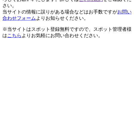
さい。
当サイトの情報に誤りがある場合などはお手数ですが
お問い
合わせフォーム
よりお知らせください。
※当サイトはスポット登録無料ですので、スポット管理者様
は
こちら
よりお気軽にお問い合わせください。