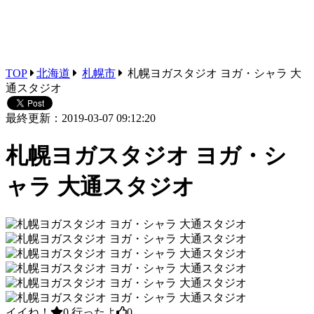
TOP
北海道
札幌市
札幌ヨガスタジオ ヨガ・シャラ 大
通スタジオ
最終更新：2019-03-07 09:12:20
札幌ヨガスタジオ ヨガ・シ
ャラ 大通スタジオ
イイね！
0
行ったよ
0