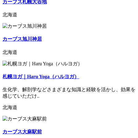
カーブス札幌大谷地
北海道
カーブス旭川神居
北海道
札幌ヨガ｜Haru Yoga（ハルヨガ）
生化学、解剖学などさまざまな知識と経験を活かし、効果を
感じていただけ..
北海道
カーブス大麻駅前