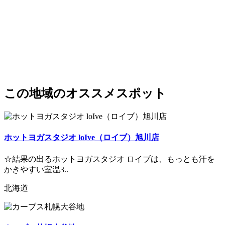
この地域のオススメスポット
ホットヨガスタジオ loIve（ロイブ）旭川店
☆結果の出るホットヨガスタジオ ロイブは、もっとも汗を
かきやすい室温3..
北海道