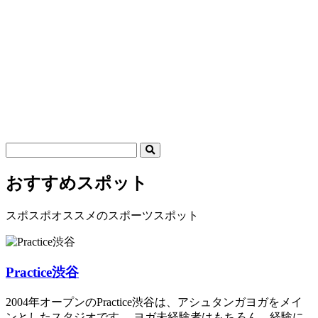
おすすめスポット
スポスポオススメのスポーツスポット
Practice渋谷
2004年オープンのPractice渋谷は、アシュタンガヨガをメイ
ンとしたスタジオです。 ヨガ未経験者はもちろん、経験に