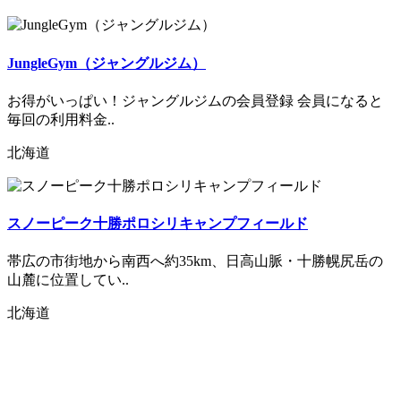
JungleGym（ジャングルジム）
お得がいっぱい！ジャングルジムの会員登録 会員になると
毎回の利用料金..
北海道
スノーピーク十勝ポロシリキャンプフィールド
帯広の市街地から南西へ約35km、日高山脈・十勝幌尻岳の
山麓に位置してい..
北海道