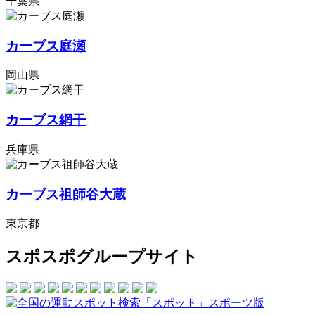
千葉県
カーブス庭瀬
岡山県
カーブス網干
兵庫県
カーブス祖師谷大蔵
東京都
スポスポグループサイト