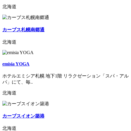
北海道
カーブス札幌南郷通
北海道
emisia YOGA
ホテルエミシア札幌 地下1階 リラクゼーション「スパ・アル
パ」にて、毎..
北海道
カーブスイオン築港
北海道