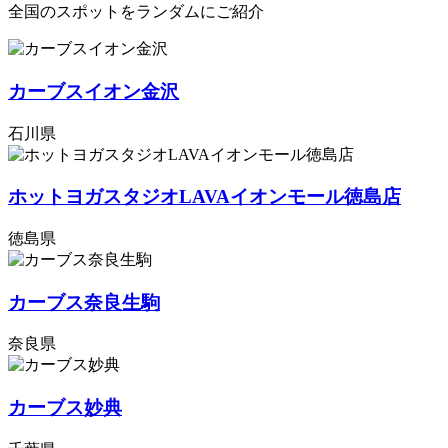
全国のスポットをランダムにご紹介
カーブスイオン金沢
石川県
ホットヨガスタジオLAVAイオンモール徳島店
徳島県
カーブス奈良生駒
奈良県
カーブス妙典