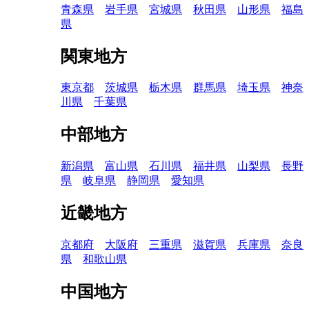
青森県
岩手県
宮城県
秋田県
山形県
福島
県
関東地方
東京都
茨城県
栃木県
群馬県
埼玉県
神奈
川県
千葉県
中部地方
新潟県
富山県
石川県
福井県
山梨県
長野
県
岐阜県
静岡県
愛知県
近畿地方
京都府
大阪府
三重県
滋賀県
兵庫県
奈良
県
和歌山県
中国地方