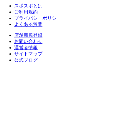
スポスポとは
ご利用規約
プライバシーポリシー
よくある質問
店舗新規登録
お問い合わせ
運営者情報
サイトマップ
公式ブログ