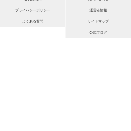
プライバシーポリシー
運営者情報
よくある質問
サイトマップ
公式ブログ