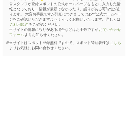
営スタッフが登録スポットの公式ホームページをもとに入力した情
報となっており、情報が最新でなかったり、誤りがある可能性があ
ります。 大変お手数ですが詳細につきましては必ず公式ホームペー
ジをご確認いただきますようよろしくお願いいたします。詳しくは
ご利用規約
をご確認ください。
当サイトの情報に誤りがある場合などはお手数ですが
お問い合わせ
フォーム
よりお知らせください。
※当サイトはスポット登録無料ですので、スポット管理者様は
こちら
よりお気軽にお問い合わせください。