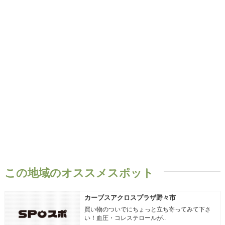
この地域のオススメスポット
カーブスアクロスプラザ野々市
買い物のついでにちょっと立ち寄ってみて下さ
い！血圧・コレステロールが..