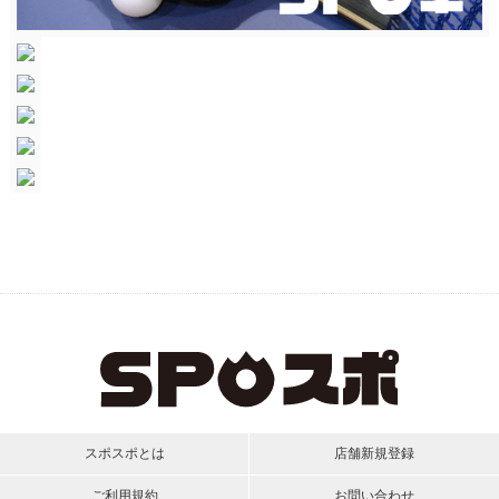
スポスポとは
店舗新規登録
ご利用規約
お問い合わせ