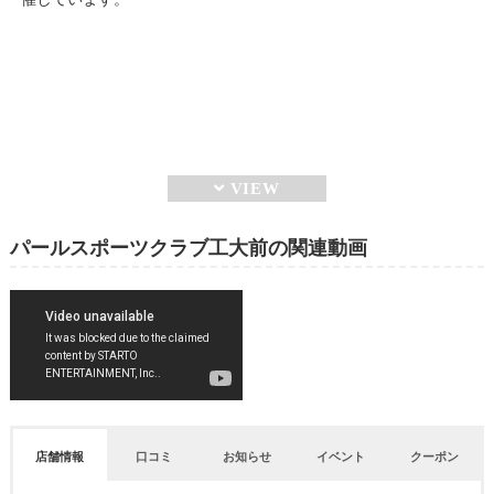
パールスポーツクラブ工大前の関連動画
店舗情報
口コミ
お知らせ
イベント
クーポン