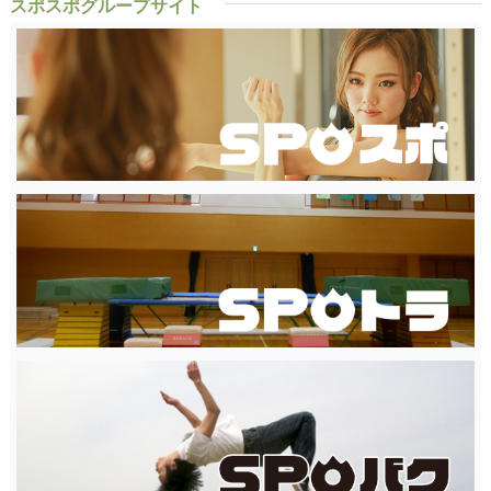
スポスポグループサイト