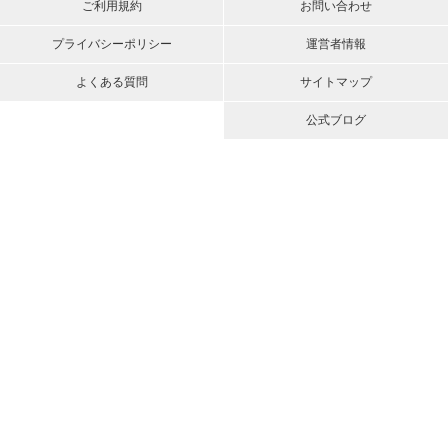
ご利用規約
お問い合わせ
プライバシーポリシー
運営者情報
よくある質問
サイトマップ
公式ブログ