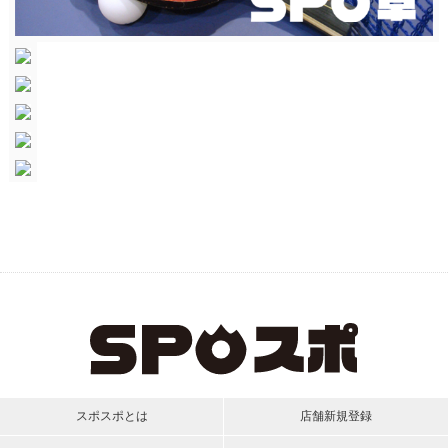
スポスポとは
店舗新規登録