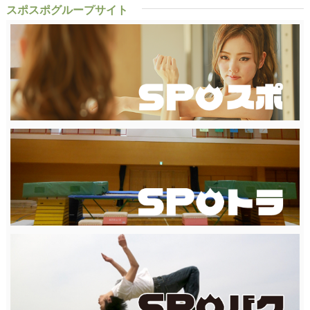
スポスポグループサイト