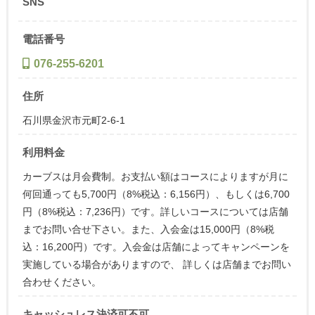
SNS
電話番号
076-255-6201
住所
石川県金沢市元町2-6-1
利用料金
カーブスは月会費制。お支払い額はコースによりますが月に
何回通っても5,700円（8%税込：6,156円）、もしくは6,700
円（8%税込：7,236円）です。詳しいコースについては店舗
までお問い合せ下さい。また、入会金は15,000円（8%税
込：16,200円）です。入会金は店舗によってキャンペーンを
実施している場合がありますので、 詳しくは店舗までお問い
合わせください。
キャッシュレス決済可不可