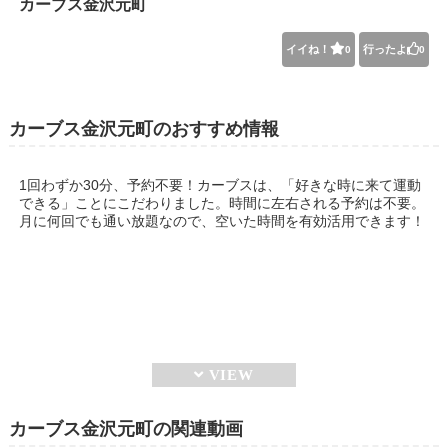
カーブス金沢元町
イイね！
行ったよ
0
0
カーブス金沢元町のおすすめ情報
1回わずか30分、予約不要！カーブスは、「好きな時に来て運動
できる」ことにこだわりました。時間に左右される予約は不要。
月に何回でも通い放題なので、空いた時間を有効活用できます！
カーブス金沢元町の関連動画