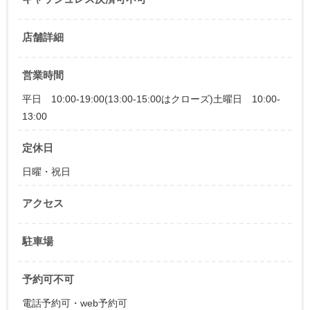
店舗詳細
営業時間
平日 10:00-19:00(13:00-15:00はクローズ)土曜日 10:00-
13:00
定休日
日曜・祝日
アクセス
駐車場
予約可不可
電話予約可・web予約可