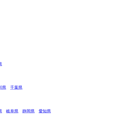
県
川県
千葉県
県
岐阜県
静岡県
愛知県