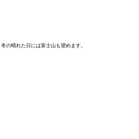
。冬の晴れた日には富士山も望めます。