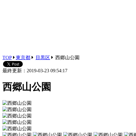
TOP
東京都
目黒区
西郷山公園
最終更新：2019-03-23 09:54:17
西郷山公園