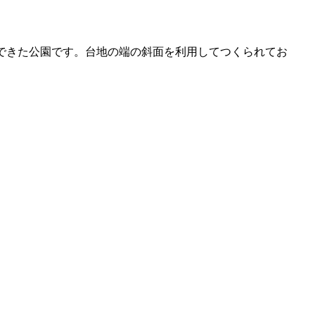
できた公園です。台地の端の斜面を利用してつくられてお