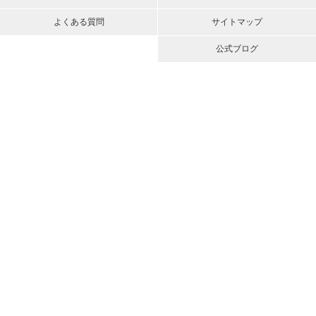
よくある質問
サイトマップ
公式ブログ