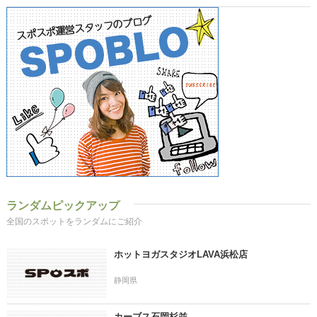
ランダムピックアップ
全国のスポットをランダムにご紹介
ホットヨガスタジオLAVA浜松店
静岡県
カーブス石岡杉並