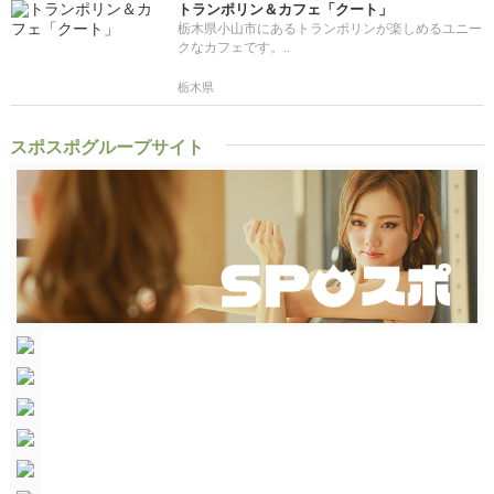
トランポリン＆カフェ「クート」
栃木県小山市にあるトランポリンが楽しめるユニー
クなカフェです。..
栃木県
スポスポグループサイト