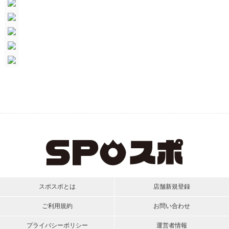
スポスポとは
店舗新規登録
ご利用規約
お問い合わせ
プライバシーポリシー
運営者情報