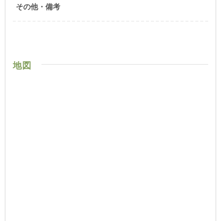
その他・備考
地図