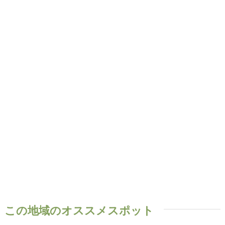
この地域のオススメスポット