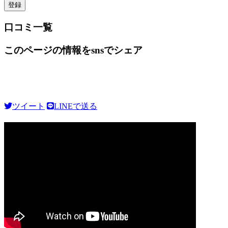
口コミ一覧
このページの情報をsnsでシェア
ツイート
LINEで送る