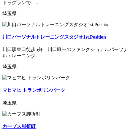
ドッグランで、..
埼玉県
川口パーソナルトレーニングスタジオ1st.Position
川口駅東口徒歩5分 川口唯一のファンクショナルパーソナ
ルトレーニング ..
埼玉県
マヒマヒ トランポリンパーク
埼玉県
カーブス脚折町