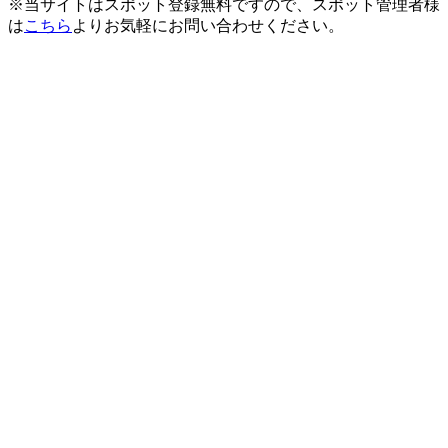
※当サイトはスポット登録無料ですので、スポット管理者様
は
こちら
よりお気軽にお問い合わせください。