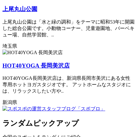
上尾丸山公園
上尾丸山公園は「水と緑の調和」をテーマに昭和53年に開園
した総合公園です。小動物コーナー、児童遊園地、バーベキ
ュー場、自然学習館、..
埼玉県
HOT40YOGA 長岡美沢店
HOT40YOGA長岡美沢店は、新潟県長岡市美沢にある女性
専用ホットヨガスタジオです。 アットホームなスタジオに
は、リラックスしたい方や..
新潟県
ランダムピックアップ