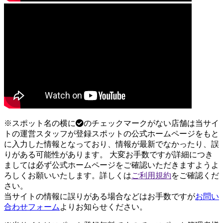
※スポット名の横に
のチェックマークがない店舗は当サイ
トの運営スタッフが登録スポットの公式ホームページをもと
に入力した情報となっており、情報が最新でなかったり、誤
りがある可能性があります。 大変お手数ですが詳細につき
ましては必ず公式ホームページをご確認いただきますようよ
ろしくお願いいたします。詳しくは
ご利用規約
をご確認くだ
さい。
当サイトの情報に誤りがある場合などはお手数ですが
お問い
合わせフォーム
よりお知らせください。