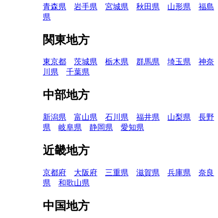
青森県
岩手県
宮城県
秋田県
山形県
福島
県
関東地方
東京都
茨城県
栃木県
群馬県
埼玉県
神奈
川県
千葉県
中部地方
新潟県
富山県
石川県
福井県
山梨県
長野
県
岐阜県
静岡県
愛知県
近畿地方
京都府
大阪府
三重県
滋賀県
兵庫県
奈良
県
和歌山県
中国地方