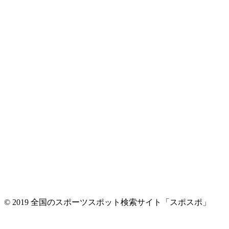
© 2019 全国のスポーツスポット検索サイト「スポスポ」