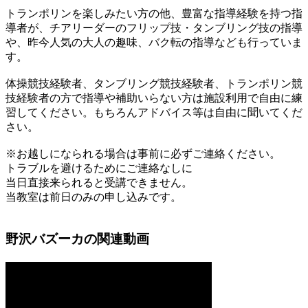
トランポリンを楽しみたい方の他、豊富な指導経験を持つ指
導者が、チアリーダーのフリップ技・タンブリング技の指導
や、昨今人気の大人の趣味、バク転の指導なども行っていま
す。
体操競技経験者、タンブリング競技経験者、トランポリン競
技経験者の方で指導や補助いらない方は施設利用で自由に練
習してください。もちろんアドバイス等は自由に聞いてくだ
さい。
※お越しになられる場合は事前に必ずご連絡ください。
トラブルを避けるためにご連絡なしに
当日直接来られると受講できません。
当教室は前日のみの申し込みです。
野沢バズーカの関連動画