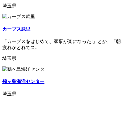
埼玉県
カーブス武里
「カーブスをはじめて、家事が楽になった!」とか、「朝、
疲れがとれてス..
埼玉県
鶴ヶ島海洋センター
埼玉県