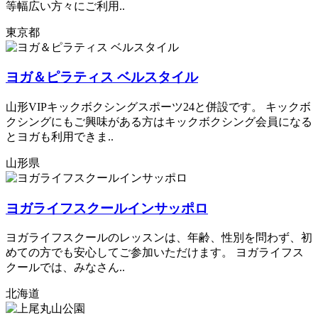
等幅広い方々にご利用..
東京都
ヨガ＆ピラティス ベルスタイル
山形VIPキックボクシングスポーツ24と併設です。 キックボ
クシングにもご興味がある方はキックボクシング会員になる
とヨガも利用できま..
山形県
ヨガライフスクールインサッポロ
ヨガライフスクールのレッスンは、年齢、性別を問わず、初
めての方でも安心してご参加いただけます。 ヨガライフス
クールでは、みなさん..
北海道