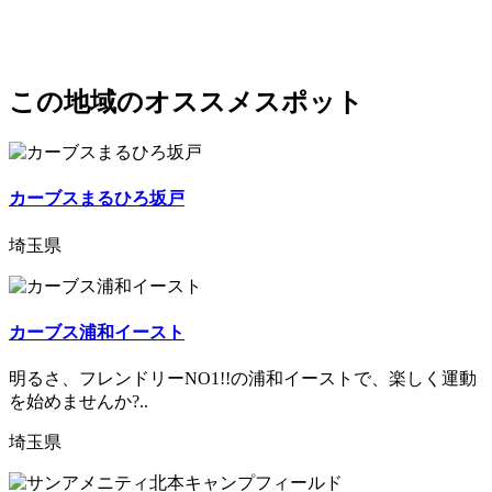
この地域のオススメスポット
カーブスまるひろ坂戸
埼玉県
カーブス浦和イースト
明るさ、フレンドリーNO1!!の浦和イーストで、楽しく運動
を始めませんか?..
埼玉県