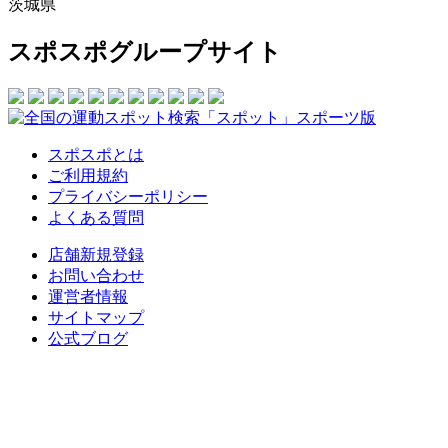
茨城県
スポスポグループサイト
スポスポとは
ご利用規約
プライバシーポリシー
よくある質問
店舗新規登録
お問い合わせ
運営者情報
サイトマップ
公式ブログ