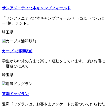
サンアメニティ北本キャンプフィールド
「サンアメニティ北本キャンプフィールド」には、バンガロ
ー4棟、テント..
埼玉県
カーブス浦和駅前
学生から87才の方まで楽しく運動をしています。ぜひお店に
一度遊びに来て..
埼玉県
道満ドッグラン
道満ドッグランは、お客さまアンケートに基づいて作られた