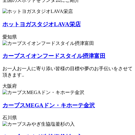
全国のスポットをランダムにご紹介
ホットヨガスタジオLAVA栄店
愛知県
カーブスイオンフードスタイル摂津富田
お一人お一人に寄り添い皆様の目標や夢のお手伝いをさせて
頂きます..
大阪府
カーブスMEGAドン・キホーテ金沢
石川県