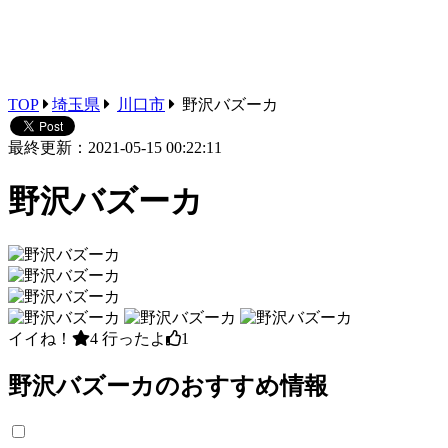
TOP
埼玉県
川口市
野沢バズーカ
最終更新：2021-05-15 00:22:11
野沢バズーカ
イイね！
4
行ったよ
1
野沢バズーカのおすすめ情報