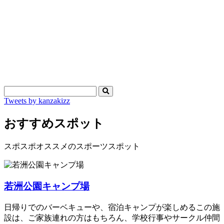
Tweets by kanzakizz
おすすめスポット
スポスポオススメのスポーツスポット
若洲公園キャンプ場
日帰りでのバーベキューや、宿泊キャンプが楽しめるこの施
設は、ご家族連れの方はもちろん、学校行事やサークル仲間