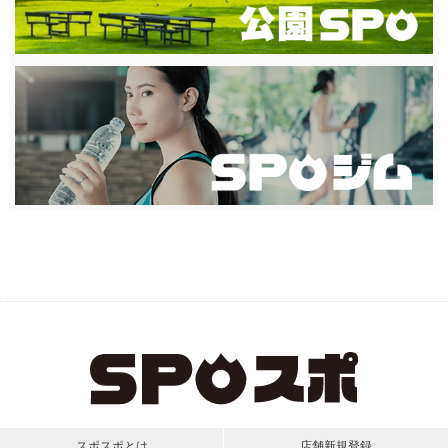
スポスポとは
店舗新規登録