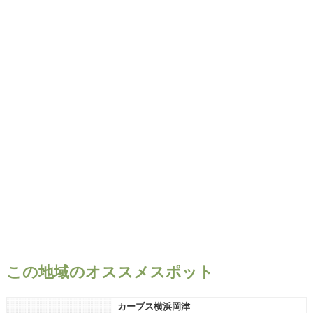
この地域のオススメスポット
カーブス横浜岡津