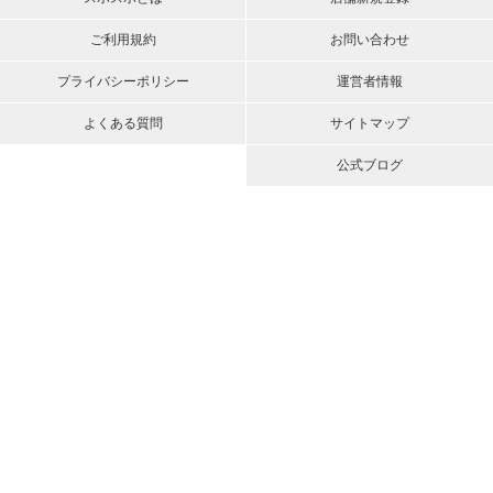
ご利用規約
お問い合わせ
プライバシーポリシー
運営者情報
よくある質問
サイトマップ
公式ブログ