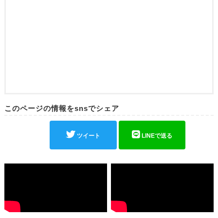
このページの情報をsnsでシェア
ツイート
LINEで送る