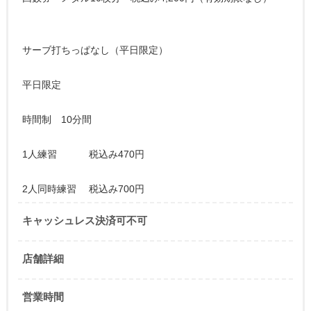
サーブ打ちっぱなし（平日限定）
平日限定
時間制 10分間
1人練習 税込み470円
2人同時練習 税込み700円
キャッシュレス決済可不可
店舗詳細
営業時間