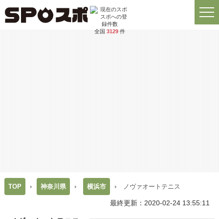
全国
3129
件
TOP
神奈川県
横浜市
ノヴァオートテニス
最終更新：2020-02-24 13:55:11