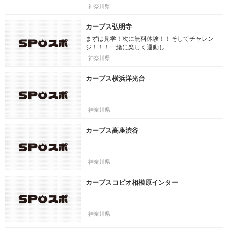
神奈川県
カーブス弘明寺
まずは見学！次に無料体験！！そしてチャレン
ジ！！！一緒に楽しく運動し..
神奈川県
カーブス横浜洋光台
神奈川県
カーブス高座渋谷
神奈川県
カーブスコピオ相模原インター
神奈川県