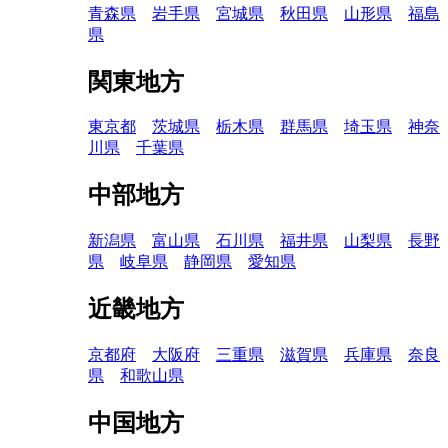
青森県
岩手県
宮城県
秋田県
山形県
福島
県
関東地方
東京都
茨城県
栃木県
群馬県
埼玉県
神奈
川県
千葉県
中部地方
新潟県
富山県
石川県
福井県
山梨県
長野
県
岐阜県
静岡県
愛知県
近畿地方
京都府
大阪府
三重県
滋賀県
兵庫県
奈良
県
和歌山県
中国地方