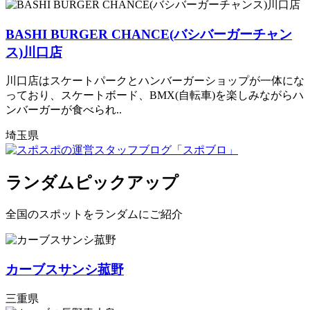
BASHI BURGER CHANCE(バシバーガーチャン
ス)川口店
川口店はスケートパークとハンバーガーショップが一体にな
っており、スケートボード、BMX(自転車)を楽しみながらハ
ンバーガーが食べられ..
埼玉県
ランダムピックアップ
全国のスポットをランダムにご紹介
カーブスサンシ菰野
三重県