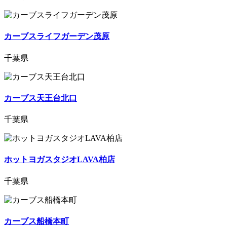
カーブスライフガーデン茂原
千葉県
カーブス天王台北口
千葉県
ホットヨガスタジオLAVA柏店
千葉県
カーブス船橋本町