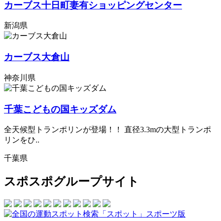
カーブス十日町妻有ショッピングセンター
新潟県
カーブス大倉山
神奈川県
千葉こどもの国キッズダム
全天候型トランポリンが登場！！ 直径3.3mの大型トランポ
リンをひ..
千葉県
スポスポグループサイト