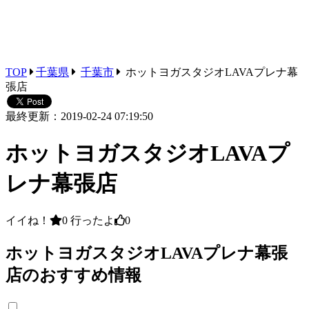
TOP
千葉県
千葉市
ホットヨガスタジオLAVAプレナ幕
張店
最終更新：2019-02-24 07:19:50
ホットヨガスタジオLAVAプ
レナ幕張店
イイね！
0
行ったよ
0
ホットヨガスタジオLAVAプレナ幕張
店のおすすめ情報