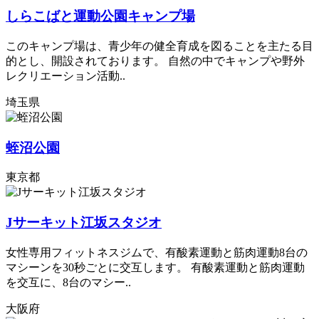
しらこばと運動公園キャンプ場
このキャンプ場は、青少年の健全育成を図ることを主たる目
的とし、開設されております。 自然の中でキャンプや野外
レクリエーション活動..
埼玉県
蛭沼公園
東京都
Jサーキット江坂スタジオ
女性専用フィットネスジムで、有酸素運動と筋肉運動8台の
マシーンを30秒ごとに交互します。 有酸素運動と筋肉運動
を交互に、8台のマシー..
大阪府