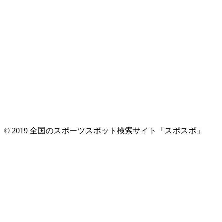
© 2019 全国のスポーツスポット検索サイト「スポスポ」