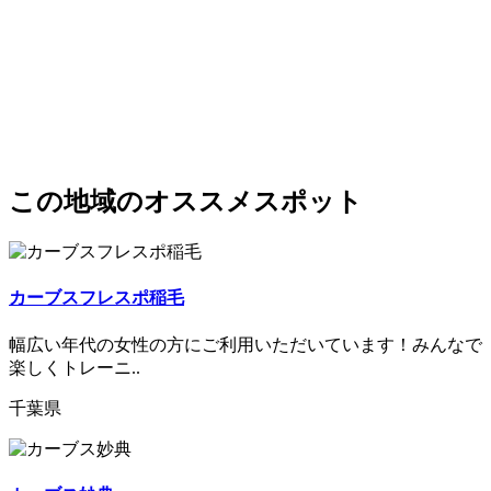
この地域のオススメスポット
カーブスフレスポ稲毛
幅広い年代の女性の方にご利用いただいています！みんなで
楽しくトレーニ..
千葉県