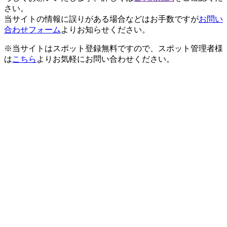
さい。
当サイトの情報に誤りがある場合などはお手数ですが
お問い
合わせフォーム
よりお知らせください。
※当サイトはスポット登録無料ですので、スポット管理者様
は
こちら
よりお気軽にお問い合わせください。