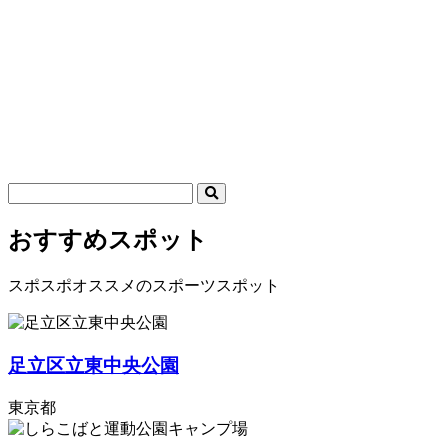
おすすめスポット
スポスポオススメのスポーツスポット
足立区立東中央公園
東京都