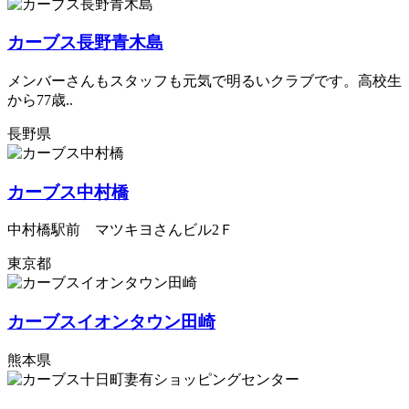
カーブス長野青木島
メンバーさんもスタッフも元気で明るいクラブです。高校生
から77歳..
長野県
カーブス中村橋
中村橋駅前 マツキヨさんビル2Ｆ
東京都
カーブスイオンタウン田崎
熊本県