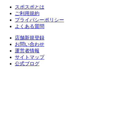
スポスポとは
ご利用規約
プライバシーポリシー
よくある質問
店舗新規登録
お問い合わせ
運営者情報
サイトマップ
公式ブログ