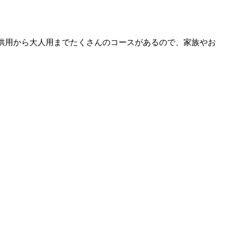
子供用から大人用までたくさんのコースがあるので、家族やお