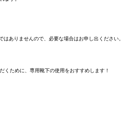
ではありませんので、必要な場合はお申し出ください。
だくために、専用靴下の使用をおすすめします！