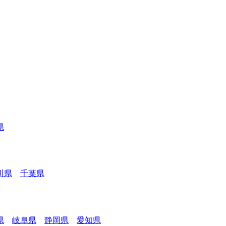
県
川県
千葉県
県
岐阜県
静岡県
愛知県