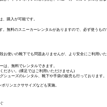
は、購入が可能です。
す。無料のスニーカーレンタルがありますので、必ず使うもの
段お使いの靴下でも問題ありませんが、より安全にご利用いた
ーは、無料でレンタルできます。
ください。(裸足ではご利用いただけません)
グシューズのレンタル、靴下や手袋の販売も行っております。
ランポリンエクササイズなども実施。
ぐ