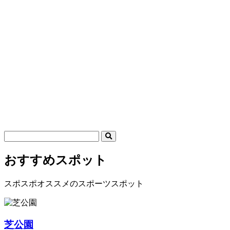
おすすめスポット
スポスポオススメのスポーツスポット
芝公園