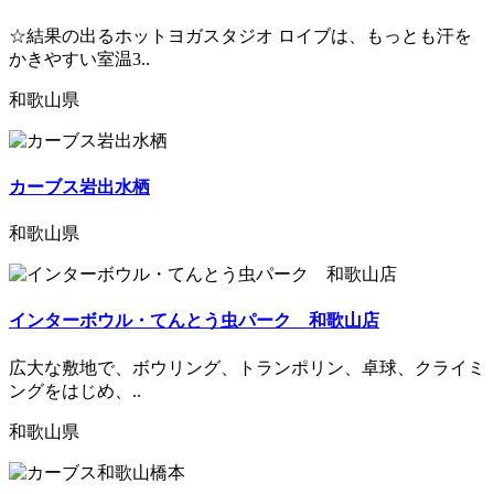
☆結果の出るホットヨガスタジオ ロイブは、もっとも汗を
かきやすい室温3..
和歌山県
カーブス岩出水栖
和歌山県
インターボウル・てんとう虫パーク 和歌山店
広大な敷地で、ボウリング、トランポリン、卓球、クライミ
ングをはじめ、..
和歌山県