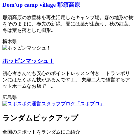
Dom'up camp village 那須高原​
那須高原の放置林を再生活用したキャンプ場。森の地形や樹
をそのままに、春先の新緑、夏には葉が生茂り、秋の紅葉、
冬は葉を落とした樹形..
栃木県
ホッピンマッシュ！
初心者さんでも安心のポイントレッスン付き！ トランポリ
ンにはたくさん技があるんですよ。 夫婦二人で経営するア
ットホームなお店で、..
広島県
ランダムピックアップ
全国のスポットをランダムにご紹介