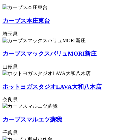
カーブス本庄東台
埼玉県
カーブスマックスバリュMORI新庄
山形県
ホットヨガスタジオLAVA大和八木店
奈良県
カーブスマルエツ蘇我
千葉県