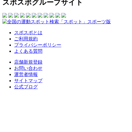
スポスポグループサイト
スポスポとは
ご利用規約
プライバシーポリシー
よくある質問
店舗新規登録
お問い合わせ
運営者情報
サイトマップ
公式ブログ