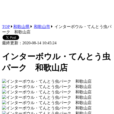
TOP
和歌山県
和歌山市
インターボウル・てんとう虫パ
ーク 和歌山店
最終更新：2020-08-14 10:45:24
インターボウル・てんとう虫
パーク 和歌山店