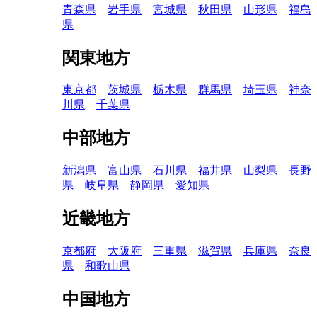
青森県
岩手県
宮城県
秋田県
山形県
福島
県
関東地方
東京都
茨城県
栃木県
群馬県
埼玉県
神奈
川県
千葉県
中部地方
新潟県
富山県
石川県
福井県
山梨県
長野
県
岐阜県
静岡県
愛知県
近畿地方
京都府
大阪府
三重県
滋賀県
兵庫県
奈良
県
和歌山県
中国地方