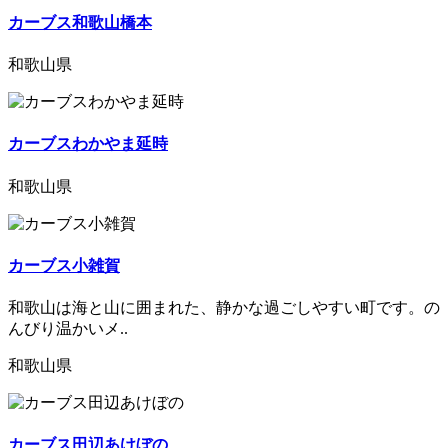
カーブス和歌山橋本
和歌山県
カーブスわかやま延時
和歌山県
カーブス小雑賀
和歌山は海と山に囲まれた、静かな過ごしやすい町です。の
んびり温かいメ..
和歌山県
カーブス田辺あけぼの