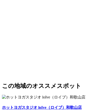
この地域のオススメスポット
ホットヨガスタジオ loIve（ロイブ）和歌山店