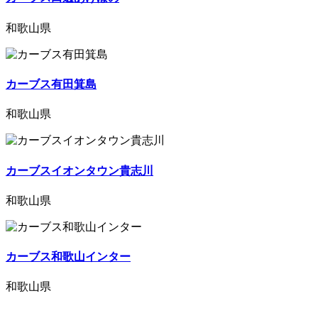
和歌山県
カーブス有田箕島
和歌山県
カーブスイオンタウン貴志川
和歌山県
カーブス和歌山インター
和歌山県