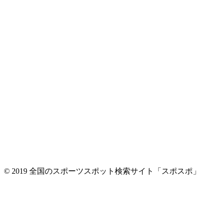
© 2019 全国のスポーツスポット検索サイト「スポスポ」