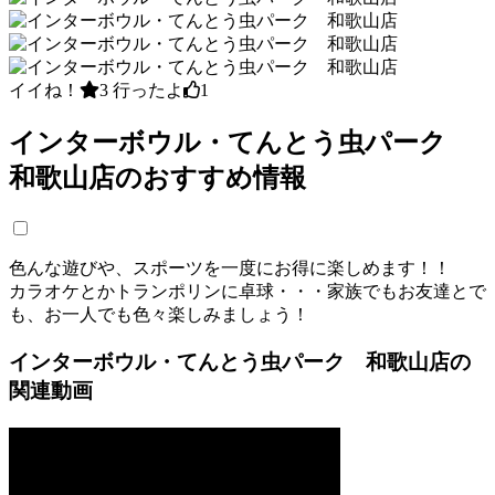
イイね！
3
行ったよ
1
インターボウル・てんとう虫パーク
和歌山店のおすすめ情報
色んな遊びや、スポーツを一度にお得に楽しめます！！
カラオケとかトランポリンに卓球・・・家族でもお友達とで
も、お一人でも色々楽しみましょう！
インターボウル・てんとう虫パーク 和歌山店の
関連動画