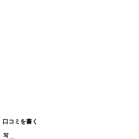
口コミを書く
写