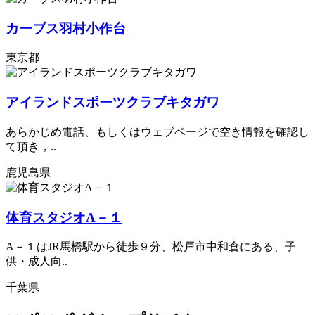
カーブス羽村小作台
東京都
アイランドスポーツクラブキタガワ
あらかじめ電話、もしくはウェブページで空き情報を確認し
て頂き，..
鹿児島県
体育スタジオA－１
A－１はJR馬橋駅から徒歩９分、松戸市中和倉にある、子
供・成人向..
千葉県