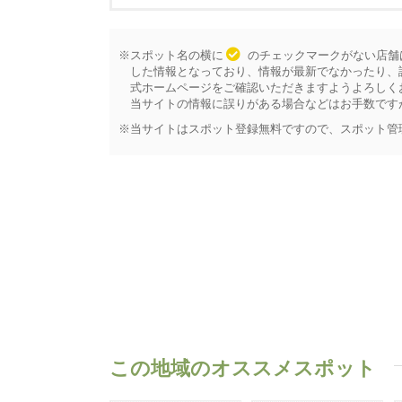
※スポット名の横に
のチェックマークがない店舗
した情報となっており、情報が最新でなかったり、
式ホームページをご確認いただきますようよろしく
当サイトの情報に誤りがある場合などはお手数です
※当サイトはスポット登録無料ですので、スポット管
この地域のオススメスポット