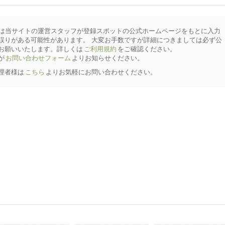
は当サイトの運営スタッフが登録スポットの公式ホームページをもとに入力
誤りがある可能性があります。 大変お手数ですが詳細につきましては必ず公
お願いいたします。詳しくは
ご利用規約
をご確認ください。
が
お問い合わせフォーム
よりお知らせください。
理者様は
こちら
よりお気軽にお問い合わせください。