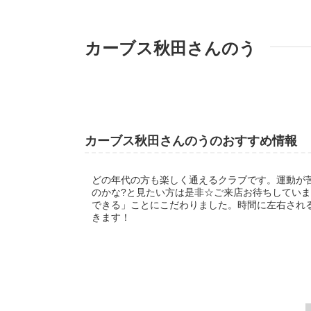
カーブス秋田さんのう
カーブス秋田さんのうのおすすめ情報
どの年代の方も楽しく通えるクラブです。運動が
のかな?と見たい方は是非☆ご来店お待ちしていま
できる」ことにこだわりました。時間に左右され
きます！