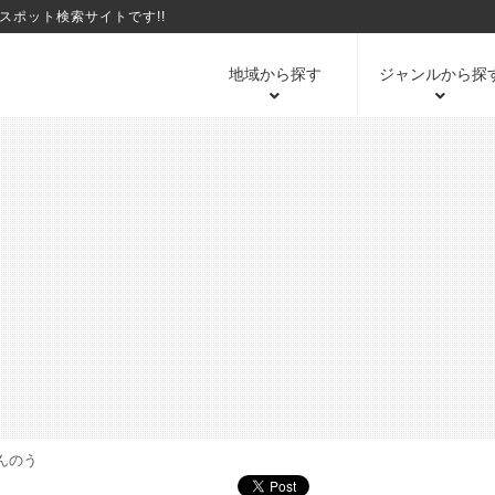
ポット検索サイトです!!
地域から探す
ジャンルから探
んのう