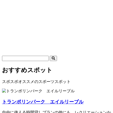
おすすめスポット
スポスポオススメのスポーツスポット
トランポリンパーク エイルリーブル
自由に使える時間貸しプランの他にも、レクリエーションか