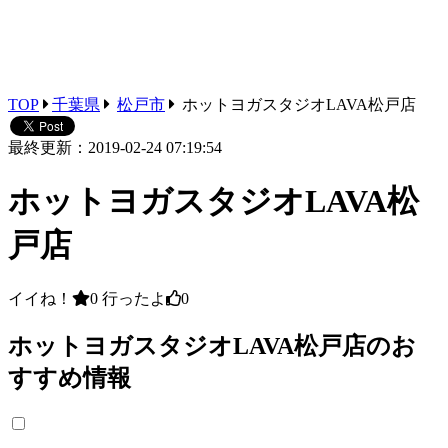
TOP
千葉県
松戸市
ホットヨガスタジオLAVA松戸店
最終更新：2019-02-24 07:19:54
ホットヨガスタジオLAVA松
戸店
イイね！
0
行ったよ
0
ホットヨガスタジオLAVA松戸店のお
すすめ情報