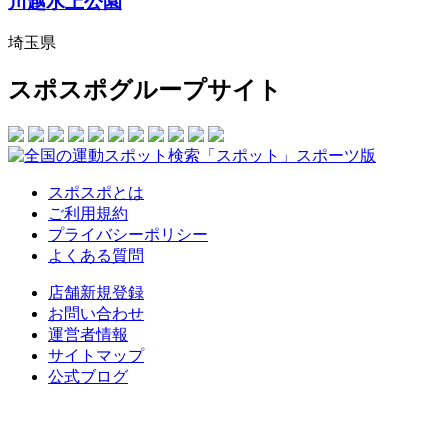
川越水上公園
埼玉県
スポスポグループサイト
スポスポとは
ご利用規約
プライバシーポリシー
よくある質問
店舗新規登録
お問い合わせ
運営者情報
サイトマップ
公式ブログ