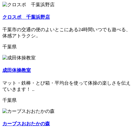
クロスポ 千葉浜野店
千葉市の交通の便のよいとこにある24時間いつでも遊べる、
体感アトラクシ..
千葉県
成田体操教室
マット・鉄棒・とび箱・平均台を使って体操の楽しさを伝え
ていきます！ ..
千葉県
カーブスおおたかの森