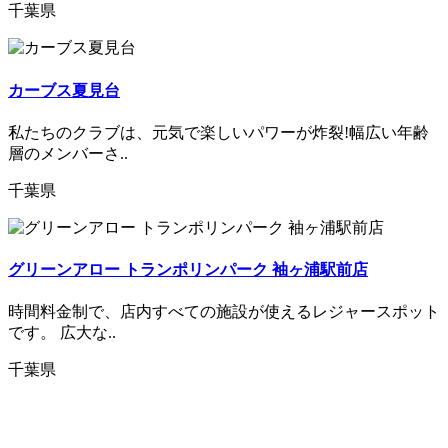
千葉県
カーブス夏見台
私たちのクラブは、元気で楽しいパワーが炸裂!幅広い年齢
層のメンバーさ..
千葉県
グリーンアロー トランポリンパーク 袖ヶ浦駅前店
時間料金制で、店内すべての施設が使えるレジャースポット
です。 広大な..
千葉県