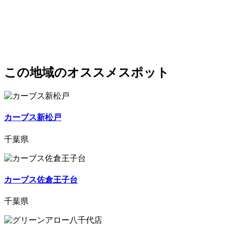
この地域のオススメスポット
カーブス新松戸
千葉県
カーブス佐倉王子台
千葉県