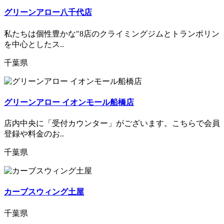
グリーンアロー八千代店
私たちは個性豊かな"8店のクライミングジムとトランポリン
を中心としたス..
千葉県
グリーンアロー イオンモール船橋店
店内中央に「受付カウンター」がございます。こちらで会員
登録や料金のお..
千葉県
カーブスウィング土屋
千葉県