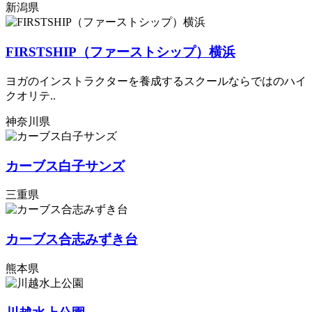
新潟県
FIRSTSHIP（ファーストシップ）横浜
ヨガのインストラクターを養成するスクールならではのハイ
クオリテ..
神奈川県
カーブス白子サンズ
三重県
カーブス合志みずき台
熊本県