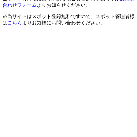
合わせフォーム
よりお知らせください。
※当サイトはスポット登録無料ですので、スポット管理者様
は
こちら
よりお気軽にお問い合わせください。