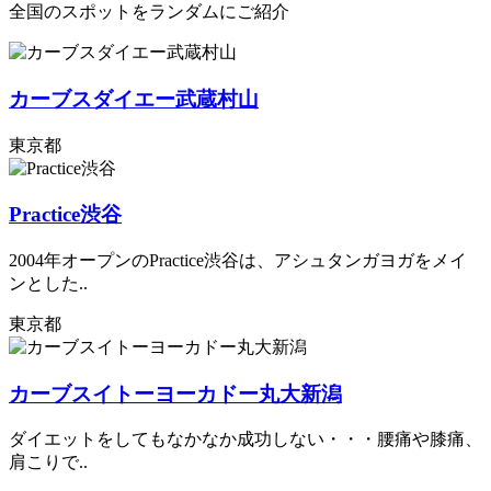
全国のスポットをランダムにご紹介
カーブスダイエー武蔵村山
東京都
Practice渋谷
2004年オープンのPractice渋谷は、アシュタンガヨガをメイ
ンとした..
東京都
カーブスイトーヨーカドー丸大新潟
ダイエットをしてもなかなか成功しない・・・腰痛や膝痛、
肩こりで..