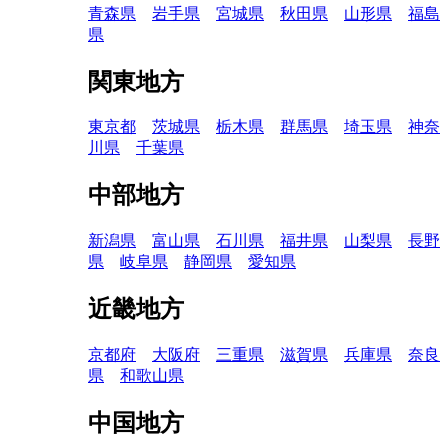
青森県
岩手県
宮城県
秋田県
山形県
福島
県
関東地方
東京都
茨城県
栃木県
群馬県
埼玉県
神奈
川県
千葉県
中部地方
新潟県
富山県
石川県
福井県
山梨県
長野
県
岐阜県
静岡県
愛知県
近畿地方
京都府
大阪府
三重県
滋賀県
兵庫県
奈良
県
和歌山県
中国地方