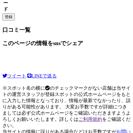
ー
ド
口コミ一覧
このページの情報をsnsでシェア
ツイート
LINEで送る
※スポット名の横に
のチェックマークがない店舗は当サイ
トの運営スタッフが登録スポットの公式ホームページをもと
に入力した情報となっており、情報が最新でなかったり、誤
りがある可能性があります。 大変お手数ですが詳細につき
ましては必ず公式ホームページをご確認いただきますようよ
ろしくお願いいたします。詳しくは
ご利用規約
をご確認くだ
さい。
当サイトの情報に誤りがある場合などはお手数ですが
お問い