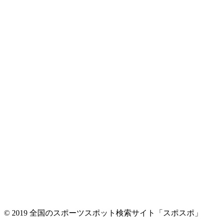
© 2019 全国のスポーツスポット検索サイト「スポスポ」