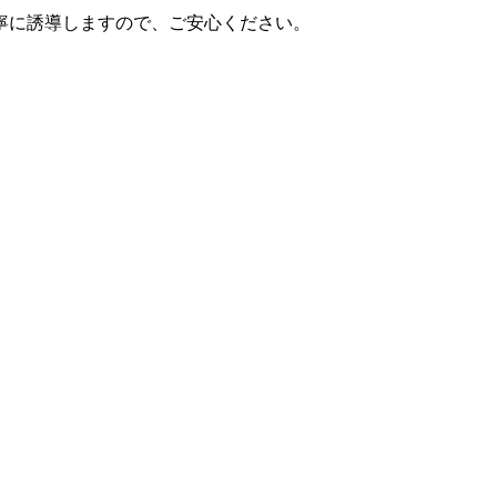
寧に誘導しますので、ご安心ください。