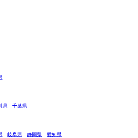
県
川県
千葉県
県
岐阜県
静岡県
愛知県