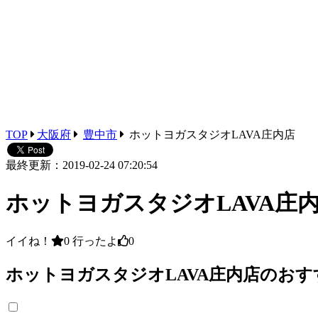
TOP
大阪府
豊中市
ホットヨガスタジオLAVA庄内店
最終更新：2019-02-24 07:20:54
ホットヨガスタジオLAVA庄
イイね！
0
行ったよ
0
ホットヨガスタジオLAVA庄内店のおす