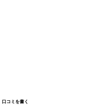
口コミを書く