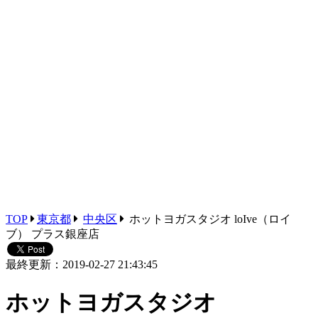
TOP
東京都
中央区
ホットヨガスタジオ loIve（ロイ
ブ） プラス銀座店
最終更新：2019-02-27 21:43:45
ホットヨガスタジオ