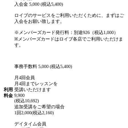
入会金 5,000 (税込5,400)
ロイブのサービスをご利用いただくために、まずはご
入会をお願い致します。
※メンバーズカード発行料：別途926（税込1,000）
※メンバーズカードはロイブ各店でご利用いただけま
す。
事務手数料 5,000 (税込5,400)
月4回会員
月4回までレッスンを
利用
受講いただけます
9,900
料金
(税込10,692)
追加受講をご希望の場合
1回2,000(税込2,160)
デイタイム会員