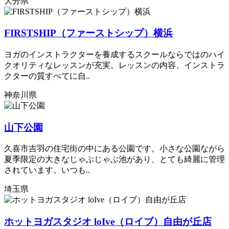
大分県
FIRSTSHIP（ファーストシップ）横浜
ヨガのインストラクターを養成するスクールならではのハイ
クオリティなレッスンが充実。レッスンの内容、インストラ
クターの質すべてに自..
神奈川県
山下公園
久喜市吉羽の住宅街の中にある公園です。小さな公園ながら
夏季限定の大きなじゃぶじゃぶ池があり、とても綺麗に管理
されています。いつも..
埼玉県
ホットヨガスタジオ loIve（ロイブ）自由が丘店