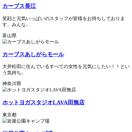
カーブス長江
笑顔と元気いっぱいのスタッフが皆様をお待ちしておりま
す。みんな..
富山県
カーブスあしがらモール
大井松田に住んでいるすべての女性を元気にしたい！！とい
う気持ち..
神奈川県
ホットヨガスタジオLAVA田無店
東京都