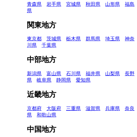
青森県
岩手県
宮城県
秋田県
山形県
福島
県
関東地方
東京都
茨城県
栃木県
群馬県
埼玉県
神奈
川県
千葉県
中部地方
新潟県
富山県
石川県
福井県
山梨県
長野
県
岐阜県
静岡県
愛知県
近畿地方
京都府
大阪府
三重県
滋賀県
兵庫県
奈良
県
和歌山県
中国地方