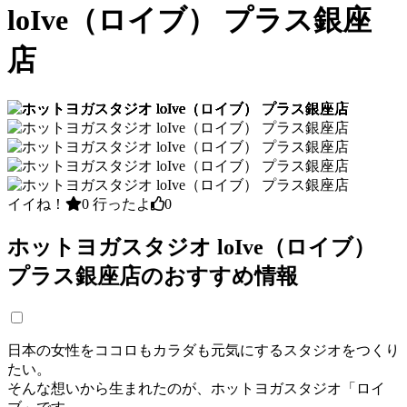
loIve（ロイブ） プラス銀座
店
イイね！
0
行ったよ
0
ホットヨガスタジオ loIve（ロイブ）
プラス銀座店のおすすめ情報
日本の女性をココロもカラダも元気にするスタジオをつくり
たい。
そんな想いから生まれたのが、ホットヨガスタジオ「ロイ