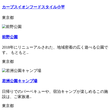
カーブスイオンフードスタイル小平
東京都
前野公園
2018年にリニューアルされた、地域密着の広く遊べる公園で
す。 もともと..
東京都
若洲公園キャンプ場
日帰りでのバーベキューや、宿泊キャンプが楽しめるこの施
設は、ご家族連..
東京都