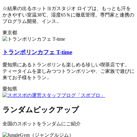
☆結果の出るホットヨガスタジオ ロイブは、もっとも汗を
かきやすい室温38℃、湿度65％に徹底管理。専門家と連携の
プログラム開発、インス..
東京都
トランポリンカフェ T-time
愛知県にあるトランポリンも楽しめる珍しい喫茶店です。
ティータイムを楽しみつつトランポリンや、ご家族で遊びに
来てお子様をトラン..
愛知県
ランダムピックアップ
全国のスポットをランダムにご紹介