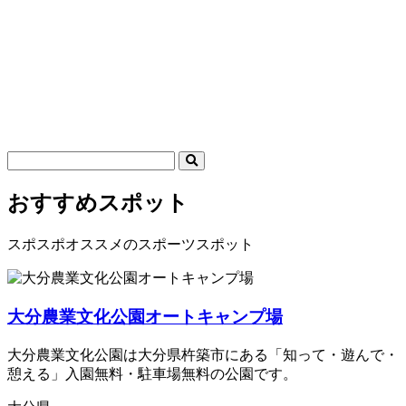
おすすめスポット
スポスポオススメのスポーツスポット
大分農業文化公園オートキャンプ場
大分農業文化公園は大分県杵築市にある「知って・遊んで・
憩える」入園無料・駐車場無料の公園です。