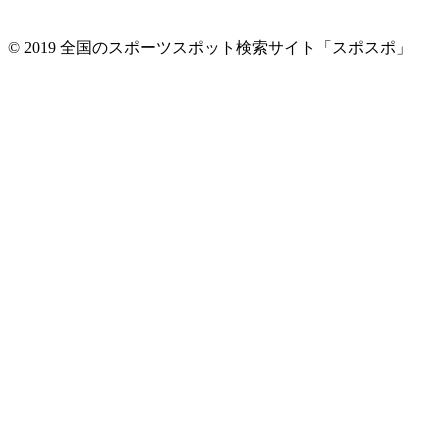
© 2019 全国のスポーツスポット検索サイト「スポスポ」