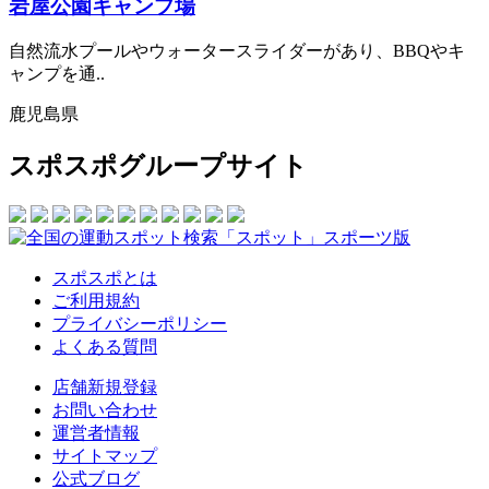
岩屋公園キャンプ場
自然流水プールやウォータースライダーがあり、BBQやキ
ャンプを通..
鹿児島県
スポスポグループサイト
スポスポとは
ご利用規約
プライバシーポリシー
よくある質問
店舗新規登録
お問い合わせ
運営者情報
サイトマップ
公式ブログ