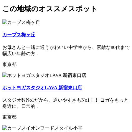
この地域のオススメスポット
カーブス梅ヶ丘
お母さんと一緒に通うかわいい中学生から、素敵な80代まで
幅広い年齢の方..
東京都
ホットヨガスタジオLAVA 新宿東口店
スタジオ数No1だから、通いやすさもNo1！！ ヨガをもっと
身近に、日常的..
東京都