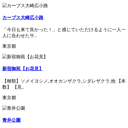
カーブス大崎広小路
「今日も来て良かった！」と感じていただけるように一人一
人に合わせたサ..
東京都
新宿御苑【お花見】
【種類】ソメイヨシノ,オオカンザクラ,シダレザクラ,他 【本
数】 【見..
東京都
青井公園