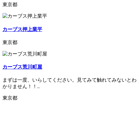
東京都
カーブス押上業平
東京都
カーブス荒川町屋
まずは一度、いらしてください。見てみて触れてみないとわ
かりません！！..
東京都