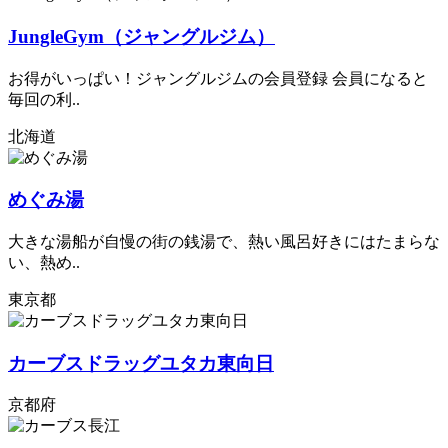
JungleGym（ジャングルジム）
お得がいっぱい！ジャングルジムの会員登録 会員になると
毎回の利..
北海道
めぐみ湯
大きな湯船が自慢の街の銭湯で、熱い風呂好きにはたまらな
い、熱め..
東京都
カーブスドラッグユタカ東向日
京都府